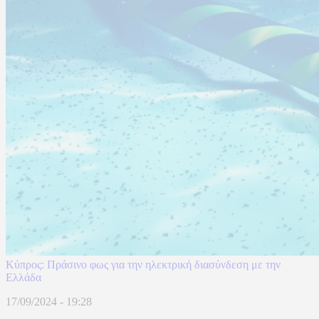
Κύπρος: Πράσινο φως για την ηλεκτρική διασύνδεση με την
Ελλάδα
17/09/2024 - 19:28