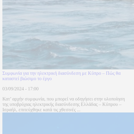
Συμφωνία για την ηλεκτρική διασύνδεση με Κύπρο – Πώς θα
καταστεί βιώσιμο το έργο
03/09/2024 - 17:00
Κατ’ αρχήν συμφωνία, που μπορεί να οδηγήσει στην υλοποίηση
της υποβρύχιας ηλεκτρικής διασύνδεσης Ελλάδας – Κύπρου –
Ισραήλ, επιτεύχθηκε κατά τις χθεσινές ...