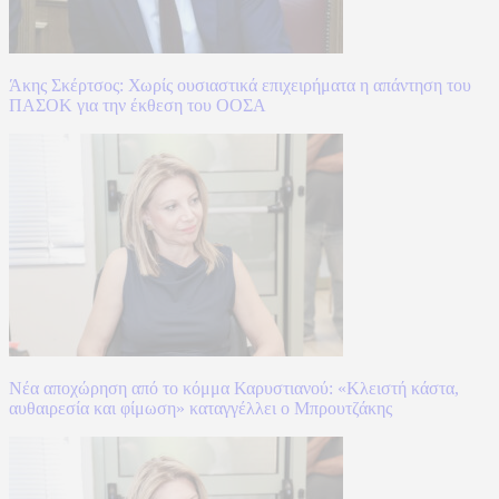
Άκης Σκέρτσος: Χωρίς ουσιαστικά επιχειρήματα η απάντηση του
ΠΑΣΟΚ για την έκθεση του ΟΟΣΑ
Νέα αποχώρηση από το κόμμα Καρυστιανού: «Κλειστή κάστα,
αυθαιρεσία και φίμωση» καταγγέλλει ο Μπρουτζάκης