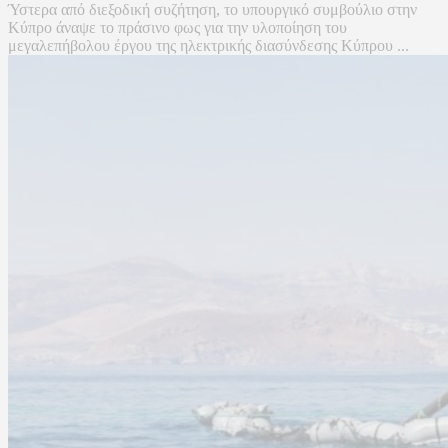
Ύστερα από διεξοδική συζήτηση, το υπουργικό συμβούλιο στην
Κύπρο άναψε το πράσινο φως για την υλοποίηση του
μεγαλεπήβολου έργου της ηλεκτρικής διασύνδεσης Κύπρου ...