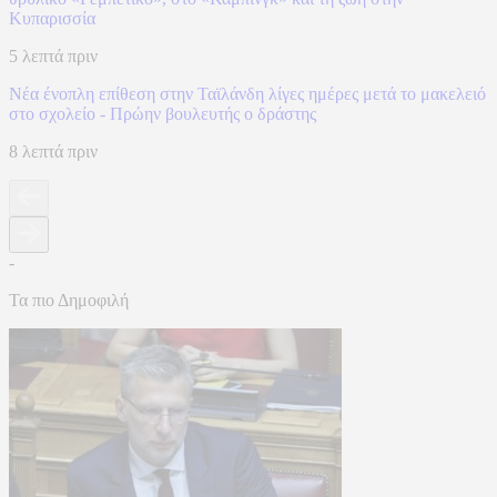
Κυπαρισσία
5 λεπτά πριν
Νέα ένοπλη επίθεση στην Ταϊλάνδη λίγες ημέρες μετά το μακελειό
στο σχολείο - Πρώην βουλευτής ο δράστης
8 λεπτά πριν
-
Τα πιο Δημοφιλή