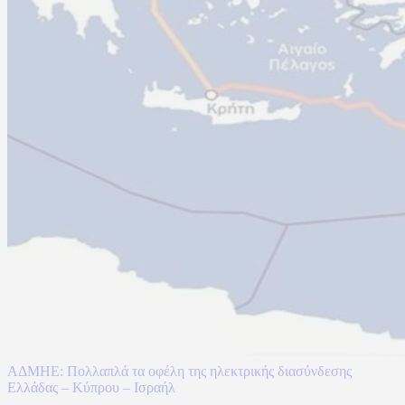
ΑΔΜΗΕ: Πολλαπλά τα οφέλη της ηλεκτρικής διασύνδεσης
Ελλάδας – Κύπρου – Ισραήλ