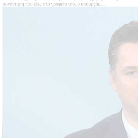
συνάντηση που είχε στο γραφείο του, ο υπουργός ...