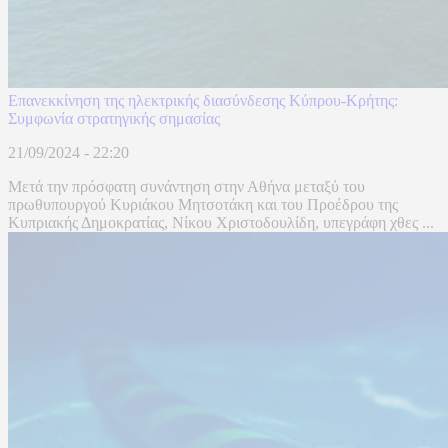
Επανεκκίνηση της ηλεκτρικής διασύνδεσης Κύπρου-Κρήτης:
Συμφωνία στρατηγικής σημασίας
21/09/2024 - 22:20
Μετά την πρόσφατη συνάντηση στην Αθήνα μεταξύ του
πρωθυπουργού Κυριάκου Μητσοτάκη και του Προέδρου της
Κυπριακής Δημοκρατίας, Νίκου Χριστοδουλίδη, υπεγράφη χθες ...