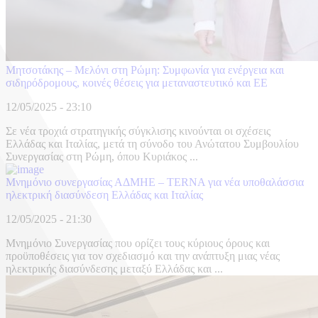
Μητσοτάκης – Μελόνι στη Ρώμη: Συμφωνία για ενέργεια και
σιδηρόδρομους, κοινές θέσεις για μεταναστευτικό και ΕΕ
12/05/2025 - 23:10
Σε νέα τροχιά στρατηγικής σύγκλισης κινούνται οι σχέσεις
Ελλάδας και Ιταλίας, μετά τη σύνοδο του Ανώτατου Συμβουλίου
Συνεργασίας στη Ρώμη, όπου Κυριάκος ...
Μνημόνιο συνεργασίας ΑΔΜΗΕ – TERNA για νέα υποθαλάσσια
ηλεκτρική διασύνδεση Ελλάδας και Ιταλίας
12/05/2025 - 21:30
Μνημόνιο Συνεργασίας που ορίζει τους κύριους όρους και
προϋποθέσεις για τον σχεδιασμό και την ανάπτυξη μιας νέας
ηλεκτρικής διασύνδεσης μεταξύ Ελλάδας και ...