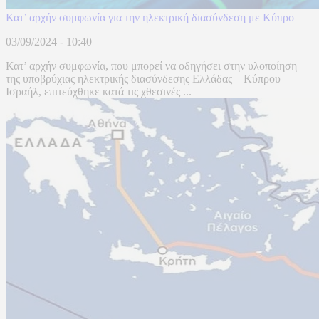
Κατ’ αρχήν συμφωνία για την ηλεκτρική διασύνδεση με Κύπρο
03/09/2024 - 10:40
Κατ’ αρχήν συμφωνία, που μπορεί να οδηγήσει στην υλοποίηση
της υποβρύχιας ηλεκτρικής διασύνδεσης Ελλάδας – Κύπρου –
Ισραήλ, επιτεύχθηκε κατά τις χθεσινές ...