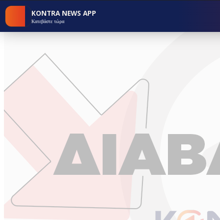
KONTRA NEWS APP
Κατεβάστε τώρα