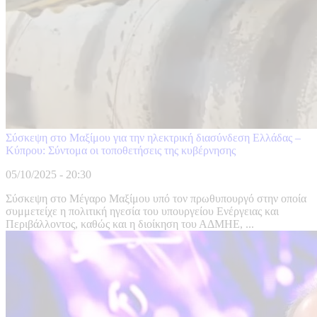
Σύσκεψη στο Μαξίμου για την ηλεκτρική διασύνδεση Ελλάδας –
Κύπρου: Σύντομα οι τοποθετήσεις της κυβέρνησης
05/10/2025 - 20:30
Σύσκεψη στο Μέγαρο Μαξίμου υπό τον πρωθυπουργό στην οποία
συμμετείχε η πολιτική ηγεσία του υπουργείου Ενέργειας και
Περιβάλλοντος, καθώς και η διοίκηση του ΑΔΜΗΕ, ...