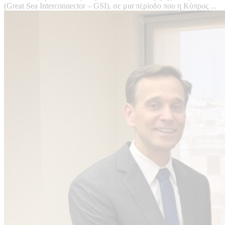
(Great Sea Interconnector – GSI), σε μια περίοδο που η Κύπρος ...