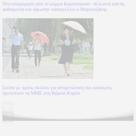
Νέα αποχώρηση από το κόμμα Καρυστιανού: «Κλειστή κάστα,
αυθαιρεσία και φίμωση» καταγγέλλει ο Μπρουτζάκης
Σούπα με κρέας σκύλου για αντιμετώπιση του καύσωνα,
προτείνουν τα ΜΜΕ στη Βόρεια Κορέα