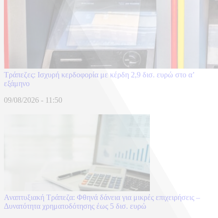
Τράπεζες: Ισχυρή κερδοφορία με κέρδη 2,9 δισ. ευρώ στο α’
εξάμηνο
09/08/2026 - 11:50
Αναπτυξιακή Τράπεζα: Φθηνά δάνεια για μικρές επιχειρήσεις –
Δυνατότητα χρηματοδότησης έως 5 δισ. ευρώ