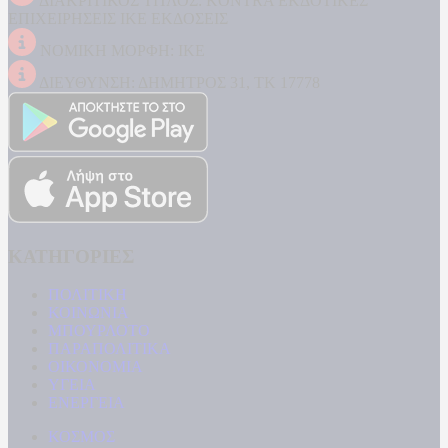
ΔΙΑΚΡΙΤΙΚΟΣ ΤΙΤΛΟΣ: KONTRA ΕΚΔΟΤΙΚΕΣ
ΕΠΙΧΕΙΡΗΣΕΙΣ ΙΚΕ ΕΚΔΟΣΕΙΣ
ΝΟΜΙΚΗ ΜΟΡΦΗ: ΙΚΕ
ΔΙΕΥΘΥΝΣΗ: ΔΗΜΗΤΡΟΣ 31, ΤΚ 17778
ΚΑΤΗΓΟΡΙΕΣ
ΠΟΛΙΤΙΚΗ
ΚΟΙΝΩΝΙΑ
ΜΠΟΥΡΛΟΤΟ
ΠΑΡΑΠΟΛΙΤΙΚΑ
ΟΙΚΟΝΟΜΙΑ
ΥΓΕΙΑ
ΕΝΕΡΓΕΙΑ
ΚΟΣΜΟΣ