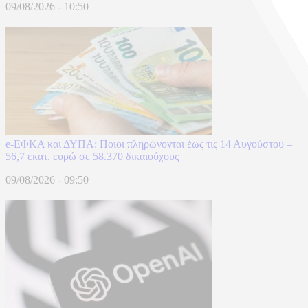
09/08/2026 - 10:50
e-ΕΦΚΑ και ΔΥΠΑ: Ποιοι πληρώνονται έως τις 14 Αυγούστου –
56,7 εκατ. ευρώ σε 58.370 δικαιούχους
09/08/2026 - 09:50