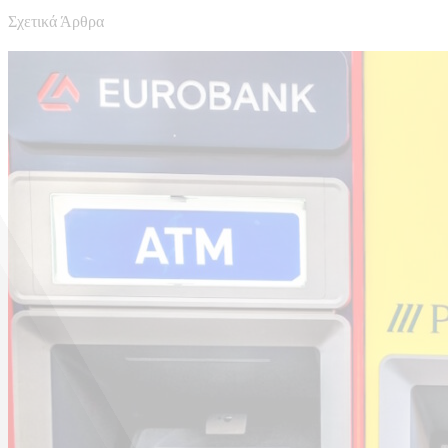
Σχετικά Άρθρα