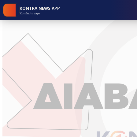
KONTRA NEWS APP
Κατεβάστε τώρα