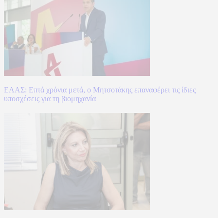
ΕΛΑΣ: Επτά χρόνια μετά, ο Μητσοτάκης επαναφέρει τις ίδιες
υποσχέσεις για τη βιομηχανία