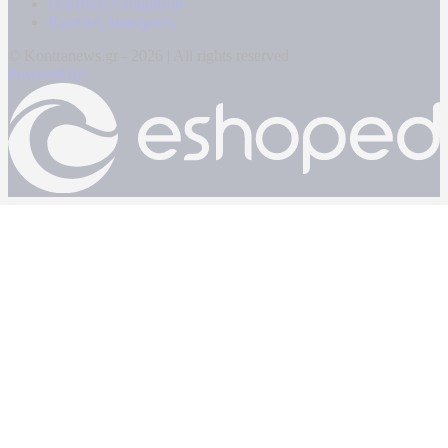
Πολιτική Απορρήτου
Κρατική Διαφήμιση
© Kontranews.gr - 2026 | All rights reserved
Powered by: