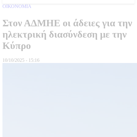
ΟΙΚΟΝΟΜΙΑ
Στον ΑΔΜΗΕ οι άδειες για την
ηλεκτρική διασύνδεση με την
Κύπρο
10/10/2025 - 15:16