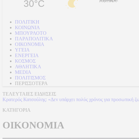
30°C
ΠΟΛΙΤΙΚΗ
ΚΟΙΝΩΝΙΑ
ΜΠΟΥΡΛΟΤΟ
ΠΑΡΑΠΟΛΙΤΙΚΑ
ΟΙΚΟΝΟΜΙΑ
ΥΓΕΙΑ
ΕΝΕΡΓΕΙΑ
ΚΟΣΜΟΣ
ΑΘΛΗΤΙΚΑ
MEDIA
ΠΟΛΙΤΙΣΜΟΣ
ΠΕΡΙΣΣΟΤΕΡΑ
ΤΕΛΕΥΤΑΙΕΣ ΕΙΔΗΣΕΙΣ
Κρατερός Κατσούλης: «Δεν υπάρχει πολύς χρόνος για προσωπική ζ
ΚΑΤΗΓΟΡΙΑ
ΟΙΚΟΝΟΜΙΑ