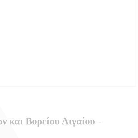
 και Βορείου Αιγαίου –