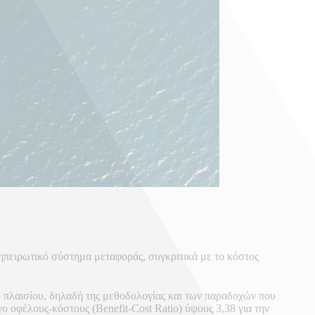
ηπειρωτικό σύστημα μεταφοράς, συγκριτικά με το κόστος
 πλαισίου, δηλαδή της μεθοδολογίας και των παραδοχών που
οφέλους-κόστους (Benefit-Cost Ratio) ύψους 3,38 για την