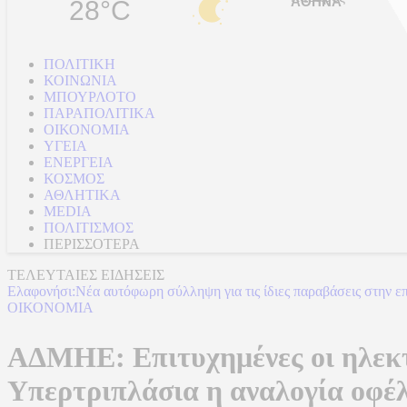
28°C
ΠΟΛΙΤΙΚΗ
ΚΟΙΝΩΝΙΑ
ΜΠΟΥΡΛΟΤΟ
ΠΑΡΑΠΟΛΙΤΙΚΑ
ΟΙΚΟΝΟΜΙΑ
ΥΓΕΙΑ
ΕΝΕΡΓΕΙΑ
ΚΟΣΜΟΣ
ΑΘΛΗΤΙΚΑ
MEDIA
ΠΟΛΙΤΙΣΜΟΣ
ΠΕΡΙΣΣΟΤΕΡΑ
ΤΕΛΕΥΤΑΙΕΣ ΕΙΔΗΣΕΙΣ
Ελαφονήσι:Νέα αυτόφωρη σύλληψη για τις ίδιες παραβάσεις στην ε
ΟΙΚΟΝΟΜΙΑ
ΑΔΜΗΕ: Επιτυχημένες οι ηλεκτ
Υπερτριπλάσια η αναλογία οφέ