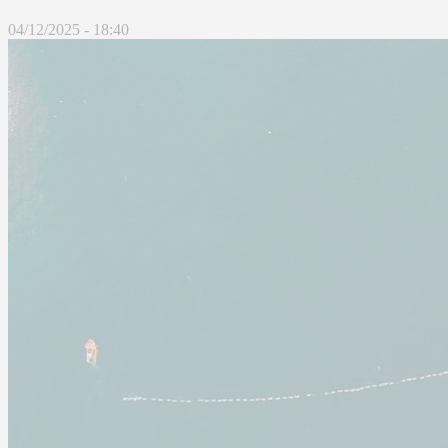
04/12/2025 - 18:40