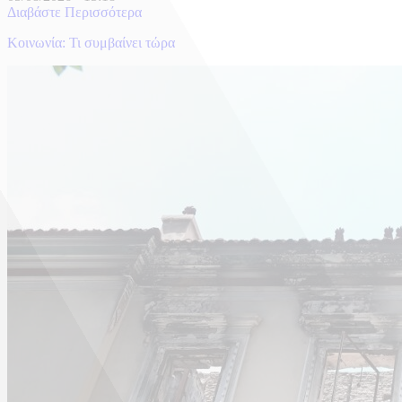
Διαβάστε Περισσότερα
Κοινωνία: Τι συμβαίνει τώρα