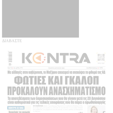
ΔΙΑΒΑΣΤΕ