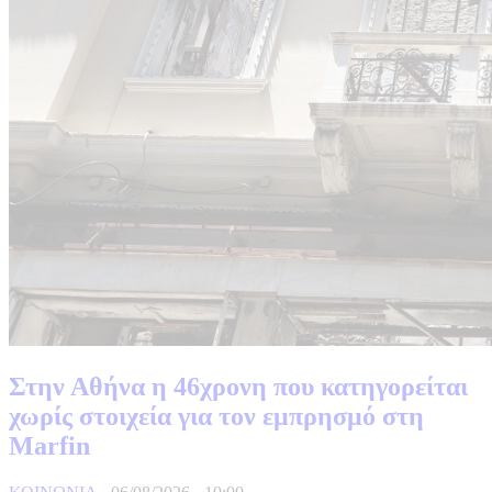
Στην Αθήνα η 46χρονη που κατηγορείται
χωρίς στοιχεία για τον εμπρησμό στη
Marfin