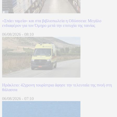
«Σπάει ταμεία» και στα βιβλιοπωλεία η Οδύσσεια: Μεγάλο
ενδιαφέρον για τον Όμηρο μετά την επιτυχία της ταινίας
06/08/2026
-
08:10
Ηράκλειο: 42χρονη τουρίστρια άφησε την τελευταία της πνοή στη
θάλασσα
06/08/2026
-
07:10