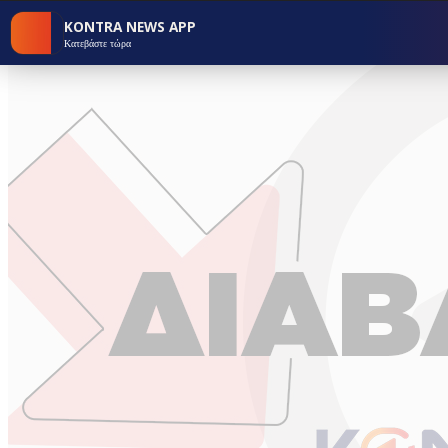
KONTRA NEWS APP
Κατεβάστε τώρα