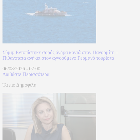
Σύμη: Εντοπίστηκε σορός άνδρα κοντά στον Πανορμίτη –
Πιθανότατα ανήκει στον αγνοούμενο Γερμανό τουρίστα
06/08/2026
-
07:00
Διαβάστε Περισσότερα
Τα πιο Δημοφιλή