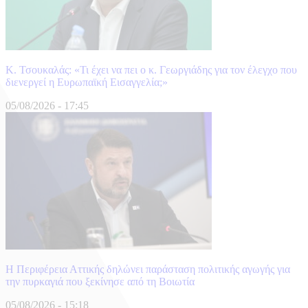
Κ. Τσουκαλάς: «Τι έχει να πει ο κ. Γεωργιάδης για τον έλεγχο που
διενεργεί η Ευρωπαϊκή Εισαγγελία;»
05/08/2026
-
17:45
Η Περιφέρεια Αττικής δηλώνει παράσταση πολιτικής αγωγής για
την πυρκαγιά που ξεκίνησε από τη Βοιωτία
05/08/2026
-
15:18