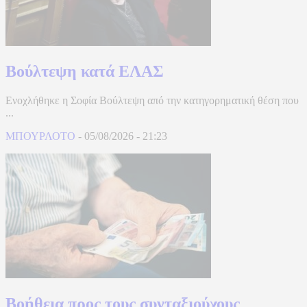
Βούλτεψη κατά ΕΛΑΣ
Ενοχλήθηκε η Σοφία Βούλτεψη από την κατηγορηματική θέση που
...
ΜΠΟΥΡΛΟΤΟ
-
05/08/2026
-
21:23
Βοήθεια προς τους συνταξιούχους