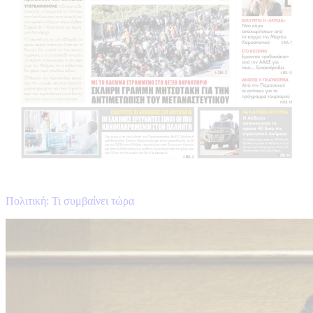
Πολιτική: Τι συμβαίνει τώρα