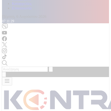
Καταγγελίες
Επικοινωνία
Πέμπτη, 6 Αυγούστου 2026
07:11:32