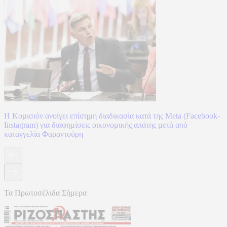
Η Κομισιόν ανοίγει επίσημη διαδικασία κατά της Meta (Facebook-
Instagram) για διαφημίσεις οικονομικής απάτης μετά από
καταγγελία Φαραντούρη
Τα Πρωτοσέλιδα Σήμερα