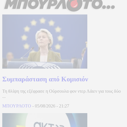
Συμπαράσταση από Κομισιόν
Τη θλίψη της εξέφρασε η Ούρσουλα φον ντερ Λάιεν για τους δύο
...
ΜΠΟΥΡΛΟΤΟ
-
05/08/2026
-
21:27