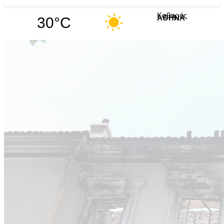
Καθαρός
30°C