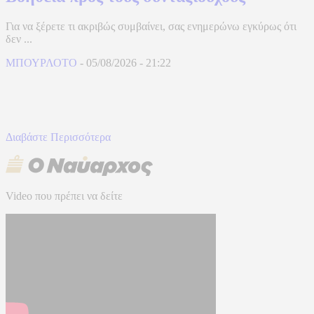
Για να ξέρετε τι ακριβώς συμβαίνει, σας ενημερώνω εγκύρως ότι
δεν ...
ΜΠΟΥΡΛΟΤΟ
-
05/08/2026
-
21:22
Διαβάστε Περισσότερα
Video που πρέπει να δείτε