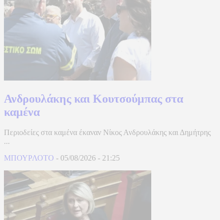
Ανδρουλάκης και Κουτσούμπας στα
καμένα
Περιοδείες στα καμένα έκαναν Νίκος Ανδρουλάκης και Δημήτρης
...
ΜΠΟΥΡΛΟΤΟ
-
05/08/2026
-
21:25