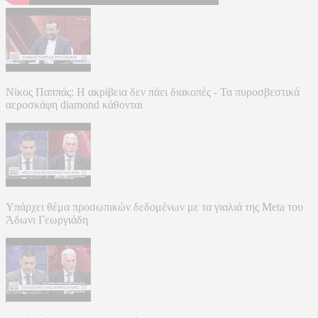
Νίκος Παππάς: Η ακρίβεια δεν πάει διακοπές - Τα πυροσβεστικά
αεροσκάφη diamond κάθονται
Υπάρχει θέμα προσωπικών δεδομένων με τα γιαλιά της Meta του
Άδωνι Γεωργιάδη