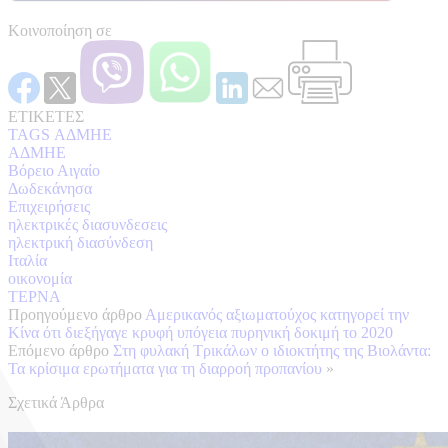
Κοινοποίηση σε
ΕΤΙΚΕΤΕΣ
TAGS ΑΔΜΗΕ
ΑΔΜΗΕ
Βόρειο Αιγαίο
Δωδεκάνησα
Επιχειρήσεις
ηλεκτρικές διασυνδεσεις
ηλεκτρική διασύνδεση
Ιταλία
οικονομία
ΤΕΡΝΑ
Προηγούμενο άρθρο
Αμερικανός αξιωματούχος κατηγορεί την
Κίνα ότι διεξήγαγε κρυφή υπόγεια πυρηνική δοκιμή το 2020
Επόμενο άρθρο
Στη φυλακή Τρικάλων ο ιδιοκτήτης της Βιολάντα:
Τα κρίσιμα ερωτήματα για τη διαρροή προπανίου
»
Σχετικά Άρθρα