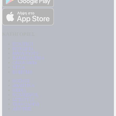
ΚΑΤΗΓΟΡΙΕΣ
ΠΟΛΙΤΙΚΗ
ΚΟΙΝΩΝΙΑ
ΜΠΟΥΡΛΟΤΟ
ΠΑΡΑΠΟΛΙΤΙΚΑ
ΟΙΚΟΝΟΜΙΑ
ΥΓΕΙΑ
ΕΝΕΡΓΕΙΑ
ΚΟΣΜΟΣ
ΑΘΛΗΤΙΚΑ
MEDIA
ΠΟΛΙΤΙΣΜΟΣ
LIFESTYLE
ΤΕΧΝΟΛΟΓΙΑ
ΑΠΟΨΕΙΣ