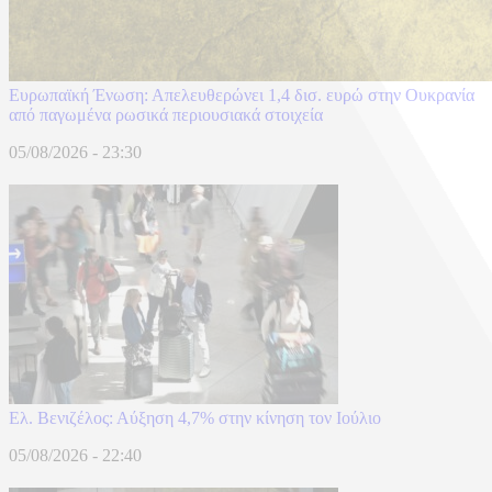
Ευρωπαϊκή Ένωση: Απελευθερώνει 1,4 δισ. ευρώ στην Ουκρανία
από παγωμένα ρωσικά περιουσιακά στοιχεία
05/08/2026 - 23:30
Ελ. Βενιζέλος: Αύξηση 4,7% στην κίνηση τον Ιούλιο
05/08/2026 - 22:40