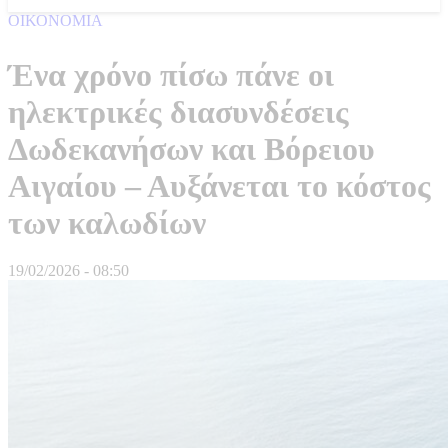
ΟΙΚΟΝΟΜΙΑ
Ένα χρόνο πίσω πάνε οι
ηλεκτρικές διασυνδέσεις
Δωδεκανήσων και Βόρειου
Αιγαίου – Αυξάνεται το κόστος
των καλωδίων
19/02/2026 - 08:50