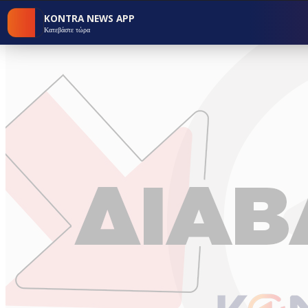
KONTRA NEWS APP
Κατεβάστε τώρα