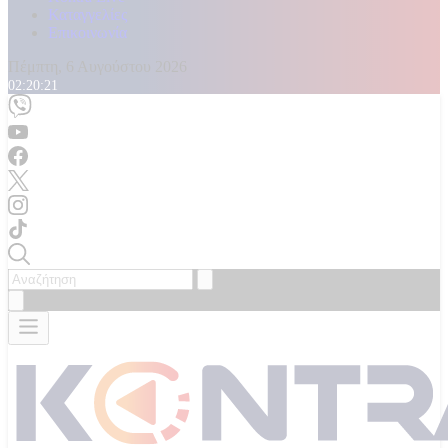
Καταγγελίες
Επικοινωνία
Πέμπτη, 6 Αυγούστου 2026
02:20:23