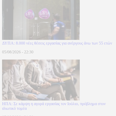
ΔΥΠΑ: 8.000 νέες θέσεις εργασίας για ανέργους άνω των 55 ετών
05/08/2026 - 22:30
ΗΠΑ: Σε κάμψη η αγορά εργασίας τον Ιούλιο, πρόβλημα στον
ιδιωτικό τομέα