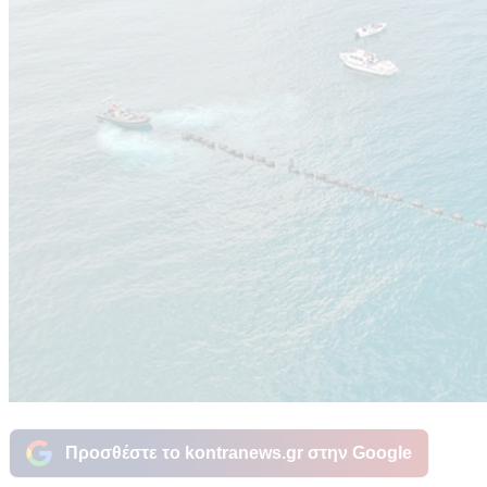
Προσθέστε το kontranews.gr στην Google