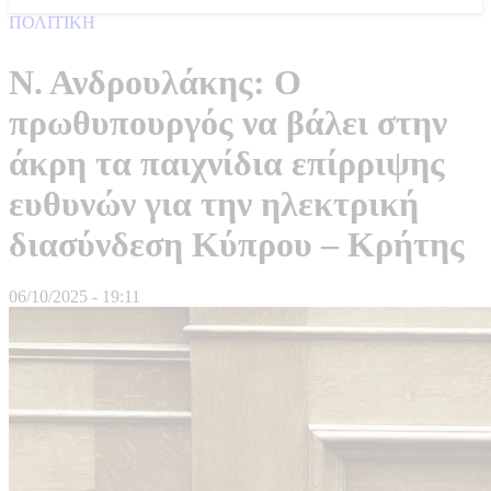
ΠΟΛΙΤΙΚΗ
Ν. Ανδρουλάκης: Ο
πρωθυπουργός να βάλει στην
άκρη τα παιχνίδια επίρριψης
ευθυνών για την ηλεκτρική
διασύνδεση Κύπρου – Κρήτης
06/10/2025 - 19:11