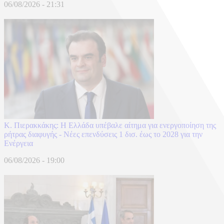
06/08/2026 - 21:31
Κ. Πιερακκάκης: Η Ελλάδα υπέβαλε αίτημα για ενεργοποίηση της
ρήτρας διαφυγής - Νέες επενδύσεις 1 δισ. έως το 2028 για την
Ενέργεια
06/08/2026 - 19:00