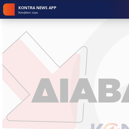
KONTRA NEWS APP
Κατεβάστε τώρα