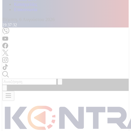
Καταγγελίες
Επικοινωνία
Πέμπτη, 6 Αυγούστου 2026
19:37:34