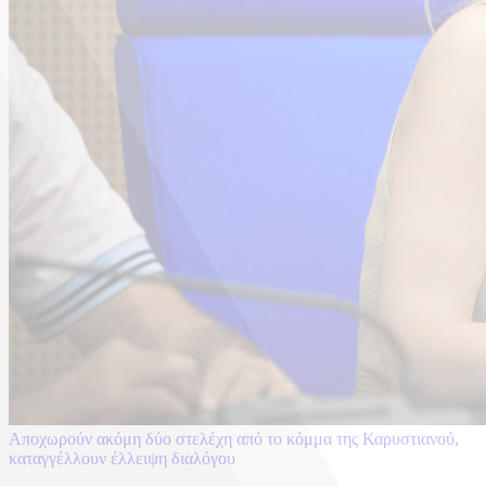
Αποχωρούν ακόμη δύο στελέχη από το κόμμα της Καρυστιανού,
καταγγέλλουν έλλειψη διαλόγου