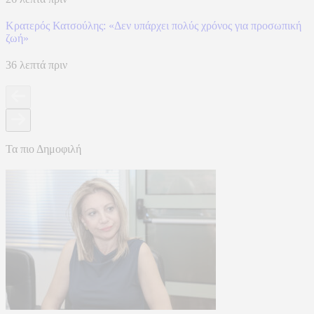
Κρατερός Κατσούλης: «Δεν υπάρχει πολύς χρόνος για προσωπική
ζωή»
36 λεπτά πριν
Τα πιο Δημοφιλή