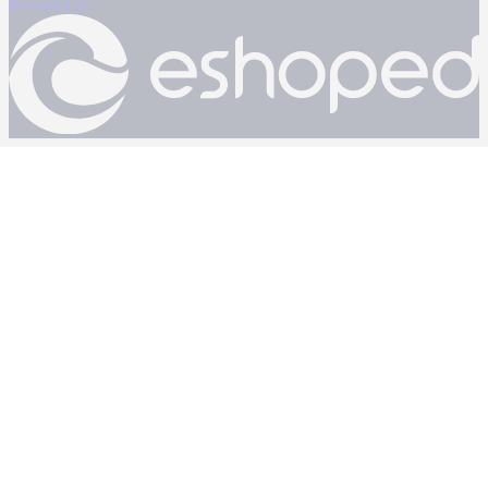
Powered by: