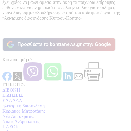
έχει χρέος να βάλει άμεσα στην άκρη τα παιχνίδια επίρριψης
ευθυνών και να ενημερώσει τον ελληνικό λαό για το πλήρες
χρονοδιάγραμμα ολοκλήρωσης αυτού του κρίσιμου έργου, της
ηλεκτρικής διασύνδεσης Κύπρου-Κρήτης».
Προσθέστε το kontranews.gr στην Google
Κοινοποίηση σε
ΕΤΙΚΕΤΕΣ
ΔΙΕΘΝΗ
ΕΙΔΗΣΕΙΣ
ΕΛΛΑΔΑ
ηλεκτρική διασύνδεση
Κυριάκος Μητσοτάκης
Νέα Δημοκρατία
Νίκος Ανδρουλάκης
ΠΑΣΟΚ