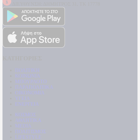
ΔΙΕΥΘΥΝΣΗ: ΔΗΜΗΤΡΟΣ 31, ΤΚ 17778
ΚΑΤΗΓΟΡΙΕΣ
ΠΟΛΙΤΙΚΗ
ΚΟΙΝΩΝΙΑ
ΜΠΟΥΡΛΟΤΟ
ΠΑΡΑΠΟΛΙΤΙΚΑ
ΟΙΚΟΝΟΜΙΑ
ΥΓΕΙΑ
ΕΝΕΡΓΕΙΑ
ΚΟΣΜΟΣ
ΑΘΛΗΤΙΚΑ
MEDIA
ΠΟΛΙΤΙΣΜΟΣ
LIFESTYLE