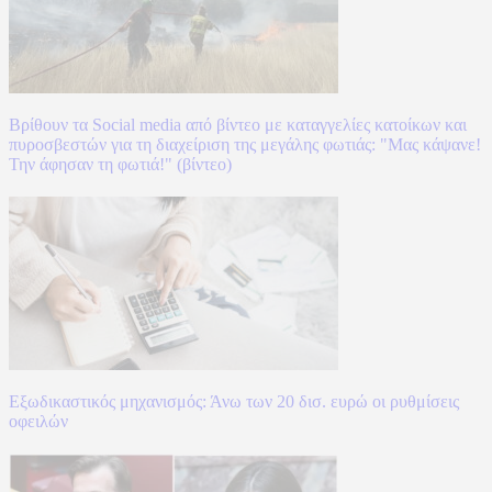
Βρίθουν τα Social media από βίντεο με καταγγελίες κατοίκων και
πυροσβεστών για τη διαχείριση της μεγάλης φωτιάς: "Μας κάψανε!
Την άφησαν τη φωτιά!" (βίντεο)
Εξωδικαστικός μηχανισμός: Άνω των 20 δισ. ευρώ οι ρυθμίσεις
οφειλών