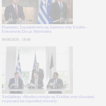
Πυρκαγιές: Συμπαράσταση της Αιγύπτου στην Ελλάδα –
Επικοινωνία Σίσι με Μητσοτάκη
06/08/2026 - 18:46
Χατζηδάκης: «Μεγάλη επιτυχία της Ελλάδας στην εξωτερική
ενεργειακή και ευρωπαϊκή πολιτική»