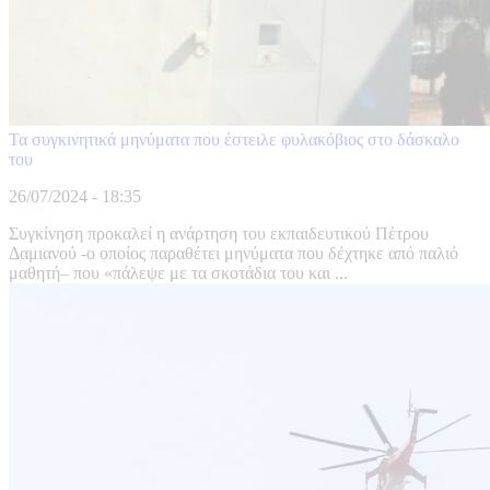
Τα συγκινητικά μηνύματα που έστειλε φυλακόβιος στο δάσκαλο
του
26/07/2024 - 18:35
Συγκίνηση προκαλεί η ανάρτηση του εκπαιδευτικού Πέτρου
Δαμιανού -ο οποίος παραθέτει μηνύματα που δέχτηκε από παλιό
μαθητή– που «πάλεψε με τα σκοτάδια του και ...