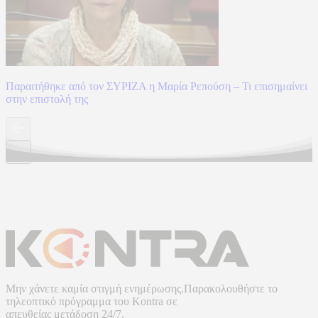
Παραιτήθηκε από τον ΣΥΡΙΖΑ η Μαρία Ρεπούση – Τι επισημαίνει
στην επιστολή της
Μην χάνετε καμία στιγμή ενημέρωσης.Παρακολουθήστε το
τηλεοπτικό πρόγραμμα του
Kontra
σε
απευθείας μετάδοση
24/7.