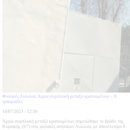
Φυλακές Αυλώνα: Άγρια συμπλοκή μεταξύ κρατουμένων – 8
τραυματίες
10/07/2023 - 12:50
Άγρια συμπλοκή μεταξύ κρατουμένων σημειώθηκε το βράδυ της
Κυριακής (9/7) στις φυλακές ανηλίκων Αυλώνα, με αποτέλεσμα 8