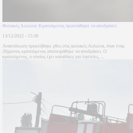
Φυλακές Αυλώνα: Κρατούμενος προσπάθησε να αποδράσει
13/12/2022 - 15:30
Αναστάτωση προκλήθηκε χθες στις φυλακές Αυλώνα, όταν ένας
20χρονος κρατούμενος αποπειράθηκε να αποδράσει. Ο
κρατούμενος, ο οποίος έχει καταδίκες για ληστείες, ...