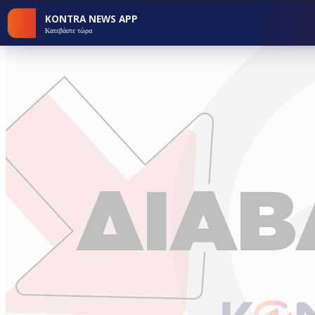
KONTRA NEWS APP
Κατεβάστε τώρα