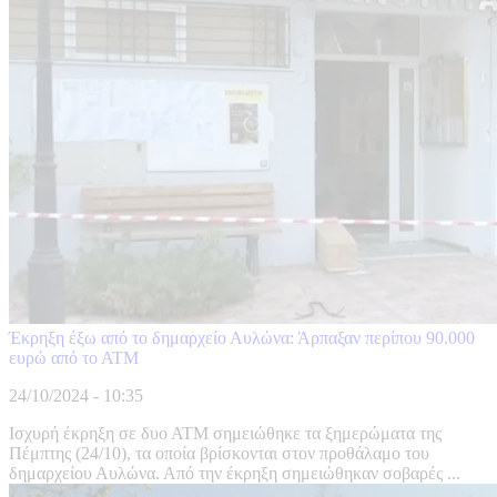
Έκρηξη έξω από το δημαρχείο Αυλώνα: Άρπαξαν περίπου 90.000
ευρώ από το ΑΤΜ
24/10/2024 - 10:35
Ισχυρή έκρηξη σε δυο ΑΤΜ σημειώθηκε τα ξημερώματα της
Πέμπτης (24/10), τα οποία βρίσκονται στον προθάλαμο του
δημαρχείου Αυλώνα. Από την έκρηξη σημειώθηκαν σοβαρές ...