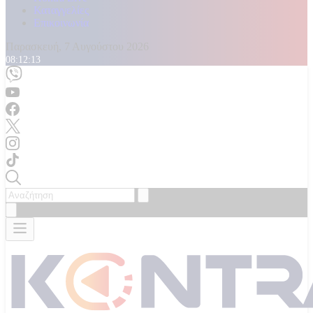
Καταγγελίες
Επικοινωνία
Παρασκευή, 7 Αυγούστου 2026
08:12:16