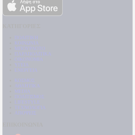
ΚΑΤΗΓΟΡΙΕΣ
ΠΟΛΙΤΙΚΗ
ΚΟΙΝΩΝΙΑ
ΜΠΟΥΡΛΟΤΟ
ΠΑΡΑΠΟΛΙΤΙΚΑ
ΟΙΚΟΝΟΜΙΑ
ΥΓΕΙΑ
ΕΝΕΡΓΕΙΑ
ΚΟΣΜΟΣ
ΑΘΛΗΤΙΚΑ
MEDIA
ΠΟΛΙΤΙΣΜΟΣ
LIFESTYLE
ΤΕΧΝΟΛΟΓΙΑ
ΑΠΟΨΕΙΣ
ΕΠΙΚΟΙΝΩΝΙΑ