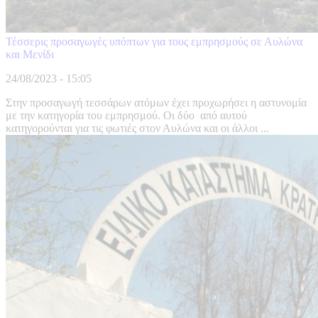
Τέσσερις προσαγωγές υπόπτων για τους εμπρησμούς σε Αυλώνα
και Μενίδι
24/08/2023 - 15:05
Στην προσαγωγή τεσσάρων ατόμων έχει προχωρήσει η αστυνομία
με την κατηγορία του εμπρησμού. Οι δύο από αυτού
κατηγορούνται για τις φωτιές στον Αυλώνα και οι άλλοι ...