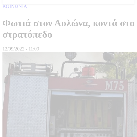
ΚΟΙΝΩΝΙΑ
Φωτιά στον Αυλώνα, κοντά στο
στρατόπεδο
12/09/2022 - 11:09