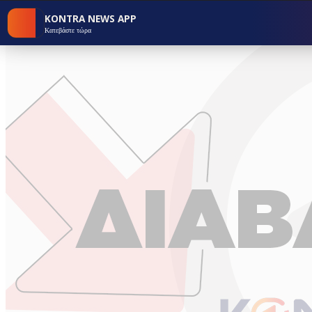
KONTRA NEWS APP
Κατεβάστε τώρα