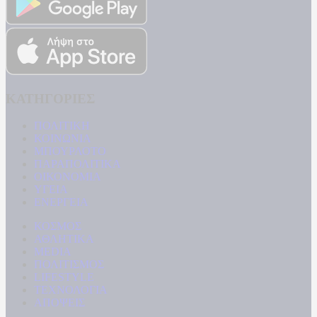
ΚΑΤΗΓΟΡΙΕΣ
ΠΟΛΙΤΙΚΗ
ΚΟΙΝΩΝΙΑ
ΜΠΟΥΡΛΟΤΟ
ΠΑΡΑΠΟΛΙΤΙΚΑ
ΟΙΚΟΝΟΜΙΑ
ΥΓΕΙΑ
ΕΝΕΡΓΕΙΑ
ΚΟΣΜΟΣ
ΑΘΛΗΤΙΚΑ
MEDIA
ΠΟΛΙΤΙΣΜΟΣ
LIFESTYLE
ΤΕΧΝΟΛΟΓΙΑ
ΑΠΟΨΕΙΣ