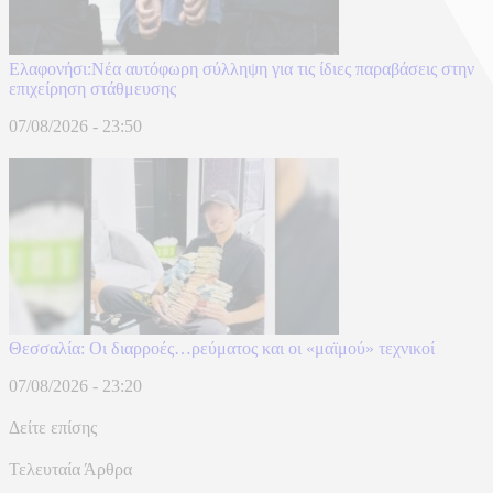
Ελαφονήσι:Νέα αυτόφωρη σύλληψη για τις ίδιες παραβάσεις στην
επιχείρηση στάθμευσης
07/08/2026 - 23:50
Θεσσαλία: Οι διαρροές…ρεύματος και οι «μαϊμού» τεχνικοί
07/08/2026 - 23:20
Δείτε επίσης
Τελευταία Άρθρα