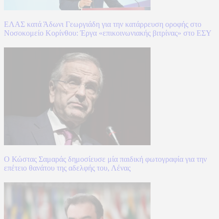
ΕΛΑΣ κατά Άδωνι Γεωργιάδη για την κατάρρευση οροφής στο
Νοσοκομείο Κορίνθου: Έργα «επικοινωνιακής βιτρίνας» στο ΕΣΥ
Ο Κώστας Σαμαράς δημοσίευσε μία παιδική φωτογραφία για την
επέτειο θανάτου της αδελφής του, Λένας