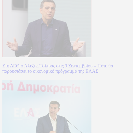
Στη ΔΕΘ ο Αλέξης Τσίπρας στις 9 Σεπτεμβρίου – Πότε θα
παρουσιάσει το οικονομικό πρόγραμμα της ΕΛΑΣ