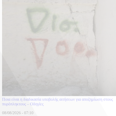
Ποια είναι η διαδικασία υποβολής αιτήσεων για αποζημίωση στους
πυρόπληκτους – Οδηγίες
08/08/2026 - 07:10