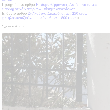
Φωτιά
Προηγούμενο άρθρο
Επίδομα θέρμανσης: Αυτά είναι τα νέα
εισοδηματικά κριτήρια – Επίσημη ανακοίνωση
Επόμενο άρθρο
Σταϊκούρας: Δικαιούχοι των 250 ευρώ
χαμηλοσυνταξιούχοι με σύνταξη έως 800 ευρώ
»
Σχετικά Άρθρα