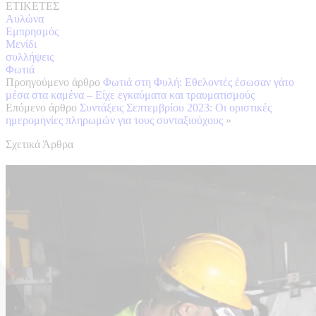
ΕΤΙΚΕΤΕΣ
Αυλώνα
Εμπρησμός
Μενίδι
συλλήψεις
Φωτιά
Προηγούμενο άρθρο
Φωτιά στη Φυλή: Εθελοντές έσωσαν γάτο
μέσα στα καμένα – Είχε εγκαύματα και τραυματισμούς
Επόμενο άρθρο
Συντάξεις Σεπτεμβρίου 2023: Οι οριστικές
ημερομηνίες πληρωμών για τους συνταξιούχους
»
Σχετικά Άρθρα