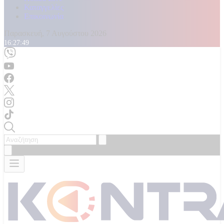
Καταγγελίες
Επικοινωνία
Παρασκευή, 7 Αυγούστου 2026
16:27:51