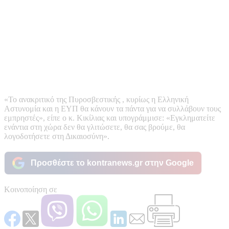
«Το ανακριτικό της Πυροσβεστικής , κυρίως η Ελληνική
Αστυνομία και η ΕΥΠ θα κάνουν τα πάντα για να συλλάβουν τους
εμπρηστές», είπε ο κ. Κικίλιας και υπογράμμισε: «Εγκληματείτε
ενάντια στη χώρα δεν θα γλιτώσετε, θα σας βρούμε, θα
λογοδοτήσετε στη Δικαιοσύνη».
Προσθέστε το kontranews.gr στην Google
Κοινοποίηση σε