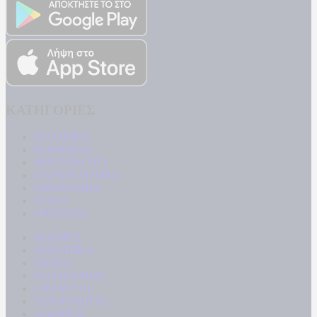
ΚΑΤΗΓΟΡΙΕΣ
ΠΟΛΙΤΙΚΗ
ΚΟΙΝΩΝΙΑ
ΜΠΟΥΡΛΟΤΟ
ΠΑΡΑΠΟΛΙΤΙΚΑ
ΟΙΚΟΝΟΜΙΑ
ΥΓΕΙΑ
ΕΝΕΡΓΕΙΑ
ΚΟΣΜΟΣ
ΑΘΛΗΤΙΚΑ
MEDIA
ΠΟΛΙΤΙΣΜΟΣ
LIFESTYLE
ΤΕΧΝΟΛΟΓΙΑ
ΑΠΟΨΕΙΣ