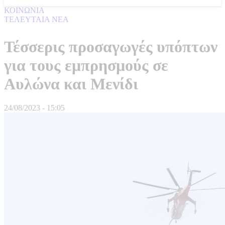
ΚΟΙΝΩΝΙΑ
ΤΕΛΕΥΤΑΙΑ ΝΕΑ
Τέσσερις προσαγωγές υπόπτων
για τους εμπρησμούς σε
Αυλώνα και Μενίδι
24/08/2023 - 15:05