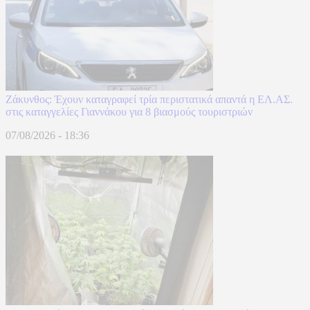
Ζάκυνθος: Έχουν καταγραφεί τρία περιστατικά απαντά η ΕΛ.ΑΣ.
στις καταγγελίες Γιαννάκου για 8 βιασμούς τουριστριών
07/08/2026 - 18:36