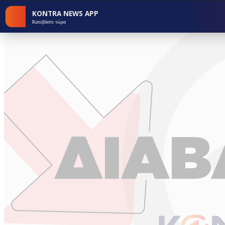
KONTRA NEWS APP
Κατεβάστε τώρα