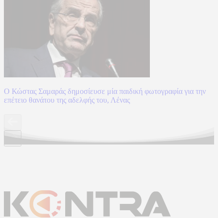
Ο Κώστας Σαμαράς δημοσίευσε μία παιδική φωτογραφία για την
επέτειο θανάτου της αδελφής του, Λένας