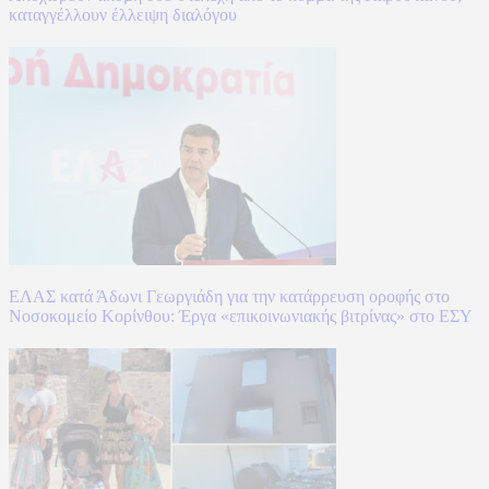
καταγγέλλουν έλλειψη διαλόγου
ΕΛΑΣ κατά Άδωνι Γεωργιάδη για την κατάρρευση οροφής στο
Νοσοκομείο Κορίνθου: Έργα «επικοινωνιακής βιτρίνας» στο ΕΣΥ