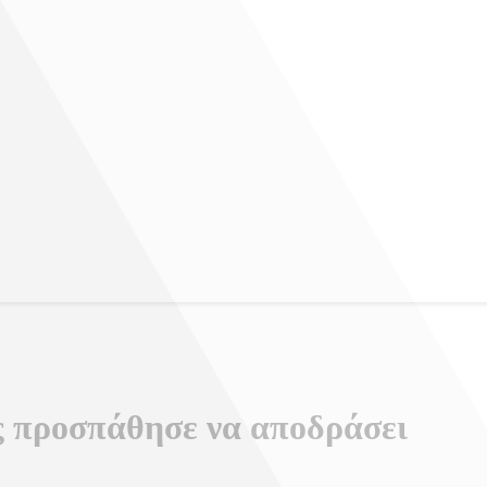
 προσπάθησε να αποδράσει