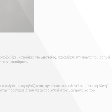
ποίος έχει καταδίκες για
ληστείες
, παραβίασε την πόρτα που οδηγεί
ν ακινητοποίησαν.
 αποδράσει παραβιάζοντας την πόρτα που οδηγεί στη ”νεκρή ζώνη”
στην προσπάθειά του να αναρριχηθεί στον μαντρότοιχο του