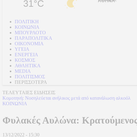
31°C
ΠΟΛΙΤΙΚΗ
ΚΟΙΝΩΝΙΑ
ΜΠΟΥΡΛΟΤΟ
ΠΑΡΑΠΟΛΙΤΙΚΑ
ΟΙΚΟΝΟΜΙΑ
ΥΓΕΙΑ
ΕΝΕΡΓΕΙΑ
ΚΟΣΜΟΣ
ΑΘΛΗΤΙΚΑ
MEDIA
ΠΟΛΙΤΙΣΜΟΣ
ΠΕΡΙΣΣΟΤΕΡΑ
ΤΕΛΕΥΤΑΙΕΣ ΕΙΔΗΣΕΙΣ
Κομοτηνή: Νοσηλεύεται ανήλικος μετά από κατανάλωση αλκοόλ
ΚΟΙΝΩΝΙΑ
Φυλακές Αυλώνα: Κρατούμενος
13/12/2022 - 15:30