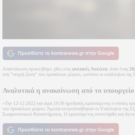
Προσθέστε το kontranews.gr στην Google
Αναστάτωση προκλήθηκε χθες στις
φυλακές Αυλώνα
, όταν ένας
20
στη ”νεκρή ζώνη” του προαύλιου χώρου, ωστόσο οι υπάλληλοι της 
Αναλυτικά η ανακοίνωση από το υπουργεί
«Την 12-12-2022 και ώρα 19:30 ημεδαπός κρατούμενος ο οποίος κρ
του προαύλιου χώρου. Άμεσα κινητοποιήθηκαν οι Υπάλληλοι της Εξω
Σωφρονιστικού Καταστήματος. Ο κρατούμενος συνελήφθη και διεν
Προσθέστε το kontranews.gr στην Google