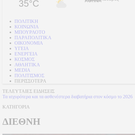
35°C
ΠΟΛΙΤΙΚΗ
ΚΟΙΝΩΝΙΑ
ΜΠΟΥΡΛΟΤΟ
ΠΑΡΑΠΟΛΙΤΙΚΑ
ΟΙΚΟΝΟΜΙΑ
ΥΓΕΙΑ
ΕΝΕΡΓΕΙΑ
ΚΟΣΜΟΣ
ΑΘΛΗΤΙΚΑ
MEDIA
ΠΟΛΙΤΙΣΜΟΣ
ΠΕΡΙΣΣΟΤΕΡΑ
ΤΕΛΕΥΤΑΙΕΣ ΕΙΔΗΣΕΙΣ
Θεσσαλονίκη: Συναγερμός για πυρκαγιά στο Μονοπήγαδο
ΚΑΤΗΓΟΡΙΑ
ΔΙΕΘΝΗ