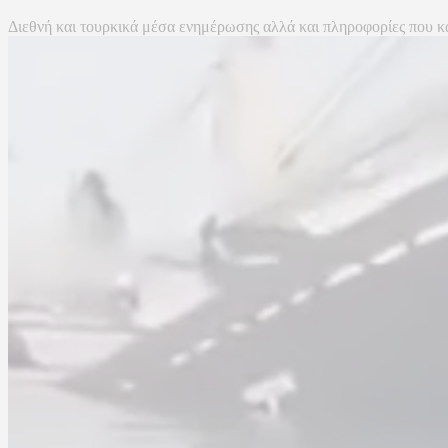
Διεθνή και τουρκικά μέσα ενημέρωσης αλλά και πληροφορίες που κα