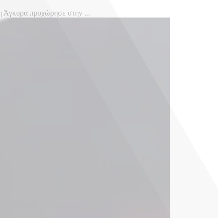
η Άγκυρα προχώρησε στην ...