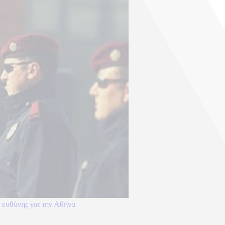
 ευθύνης για την Αθήνα