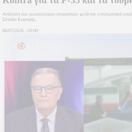
Ανάλυση των γεωπολιτικών ισορροπιών μετά την εντυπωσιακή υποδο
Σύνοδο Κορυφής.
08/07/2026 - 09:00