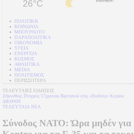
26°C
ΠΟΛΙΤΙΚΗ
ΚΟΙΝΩΝΙΑ
ΜΠΟΥΡΛΟΤΟ
ΠΑΡΑΠΟΛΙΤΙΚΑ
ΟΙΚΟΝΟΜΙΑ
ΥΓΕΙΑ
ΕΝΕΡΓΕΙΑ
ΚΟΣΜΟΣ
ΑΘΛΗΤΙΚΑ
MEDIA
ΠΟΛΙΤΙΣΜΟΣ
ΠΕΡΙΣΣΟΤΕΡΑ
ΤΕΛΕΥΤΑΙΕΣ ΕΙΔΗΣΕΙΣ
Ζάκυνθος: Πνιγμός 57χρονου Βρετανού στις «Πισίνες» Κερίου
ΔΙΕΘΝΗ
ΤΕΛΕΥΤΑΙΑ ΝΕΑ
Σύνοδος ΝΑΤΟ: Ώρα μηδέν για 
Kontra για τα F-35 και τα τουρ