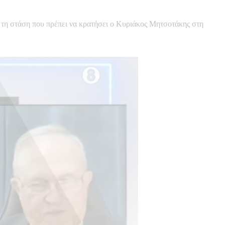
 τη στάση που πρέπει να κρατήσει ο Κυριάκος Μητσοτάκης στη