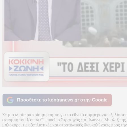
Προσθέστε το kontranews.gr στην Google
Σε μια ιδιαίτερα κρίσιμη καμπή για τα εθνικά συμφέροντα εξελίσ
εκπομπή του Kontra Channel, ο Στρατηγός ε.α. Ιωάννης Μπαλτζώης
μπλοκάρει τις εξοπλιστικές και στρατιωτικές διευκολύνσεις προς τη