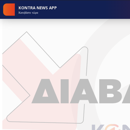
KONTRA NEWS APP
Κατεβάστε τώρα