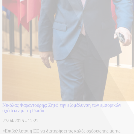
Νικόλας Φαραντούρης: Ζητώ την εξομάλυνση των εμπορικών
σχέσεων με τη Ρωσία
27/04/2025 - 12:22
«Επιβάλλεται η ΕΕ να διατηρήσει τις καλές σχέσεις της με τις