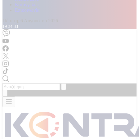
Καταγγελίες
Επικοινωνία
Πέμπτη, 6 Αυγούστου 2026
19:34:36