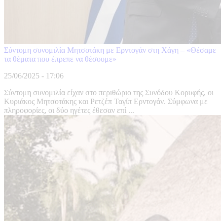
Σύντομη συνομιλία Μητσοτάκη με Ερντογάν στη Χάγη – «Θέσαμε
τα θέματα που έπρεπε να θέσουμε»
25/06/2025 - 17:06
Σύντομη συνομιλία είχαν στο περιθώριο της Συνόδου Κορυφής, οι
Κυριάκος Μητσοτάκης και Ρετζέπ Ταγίπ Ερντογάν. Σύμφωνα με
πληροφορίες, οι δύο ηγέτες έθεσαν επί ...