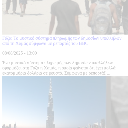
Γάζα: Το μυστικό σύστημα πληρωμής των δημοσίων υπαλλήλων
από τη Χαμάς σύμφωνα με ρεπορτάζ του BBC
08/08/2025 - 13:00
Ένα μυστικό σύστημα πληρωμής των δημοσίων υπαλλήλων
εφαρμόζει στη Γάζα η Χαμάς, η οποία φαίνεται ότι έχει πολλά
εκατομμύρια δολάρια σε ρευστό. Σύμφωνα με ρεπορτάζ ...