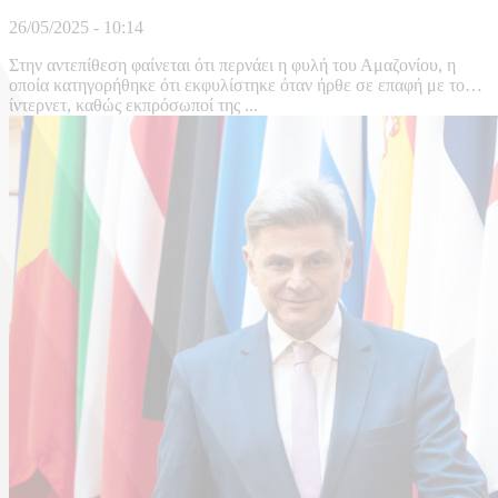
26/05/2025 - 10:14
Στην αντεπίθεση φαίνεται ότι περνάει η φυλή του Αμαζονίου, η
οποία κατηγορήθηκε ότι εκφυλίστηκε όταν ήρθε σε επαφή με το…
ίντερνετ, καθώς εκπρόσωποί της ...