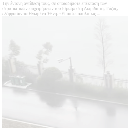
Την έντονη αντίθεσή τους, σε οποιαδήποτε επέκταση των
στρατιωτικών επιχειρήσεων του Ισραήλ στη Λωρίδα της Γάζας,
εξέφρασαν τα Ηνωμένα Έθνη. «Είμαστε απολύτως ...