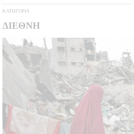
ΚΑΤΗΓΟΡΙΑ
ΔΙΕΘΝΗ