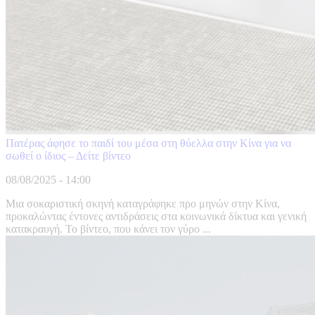
Πατέρας άφησε το παιδί του μέσα στη θύελλα στην Κίνα για να
σωθεί ο ίδιος – Δείτε βίντεο
08/08/2025 - 14:00
Μια σοκαριστική σκηνή καταγράφηκε προ μηνών στην Κίνα,
προκαλώντας έντονες αντιδράσεις στα κοινωνικά δίκτυα και γενική
κατακραυγή. Το βίντεο, που κάνει τον γύρο ...