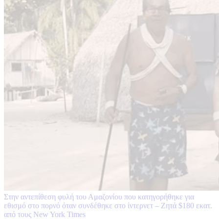
Στην αντεπίθεση φυλή του Αμαζονίου που κατηγορήθηκε για
εθισμό στο πορνό όταν συνδέθηκε στο ίντερνετ – Ζητά $180 εκατ.
από τους New York Times