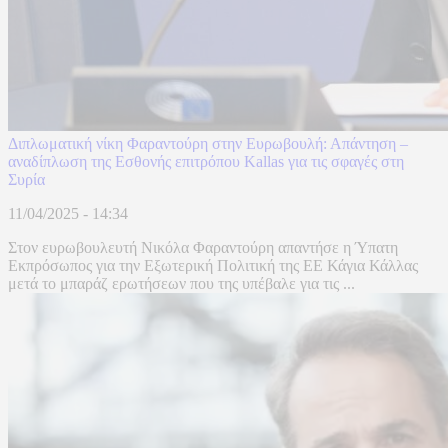
Διπλωματική νίκη Φαραντούρη στην Ευρωβουλή: Απάντηση –
αναδίπλωση της Εσθονής επιτρόπου Kallas για τις σφαγές στη
Συρία
11/04/2025 - 14:34
Στον ευρωβουλευτή Νικόλα Φαραντούρη απαντήσε η Ύπατη
Εκπρόσωπος για την Εξωτερική Πολιτική της ΕΕ Κάγια Κάλλας
μετά το μπαράζ ερωτήσεων που της υπέβαλε για τις ...