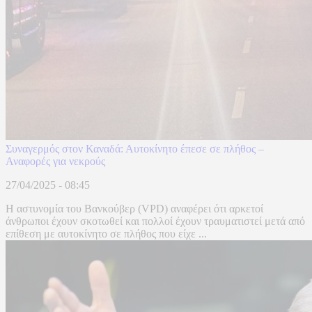
Συναγερμός στον Καναδά: Αυτοκίνητο έπεσε σε πλήθος –
Αναφορές για νεκρούς
27/04/2025 - 08:45
Η αστυνομία του Βανκούβερ (VPD) αναφέρει ότι αρκετοί
άνθρωποι έχουν σκοτωθεί και πολλοί έχουν τραυματιστεί μετά από
επίθεση με αυτοκίνητο σε πλήθος που είχε ...