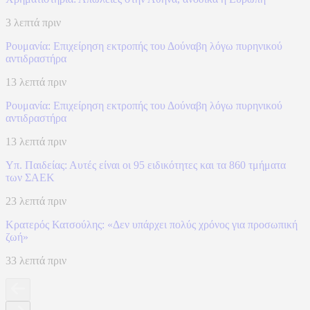
3 λεπτά πριν
Ρουμανία: Επιχείρηση εκτροπής του Δούναβη λόγω πυρηνικού
αντιδραστήρα
13 λεπτά πριν
Ρουμανία: Επιχείρηση εκτροπής του Δούναβη λόγω πυρηνικού
αντιδραστήρα
13 λεπτά πριν
Υπ. Παιδείας: Αυτές είναι οι 95 ειδικότητες και τα 860 τμήματα
των ΣΑΕΚ
23 λεπτά πριν
Κρατερός Κατσούλης: «Δεν υπάρχει πολύς χρόνος για προσωπική
ζωή»
33 λεπτά πριν