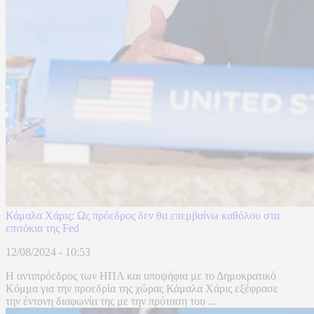
Κάμαλα Χάρις: Ως πρόεδρος δεν θα επεμβαίνω καθόλου στα
επιτόκια της Fed
12/08/2024 - 10:53
Η αντιπρόεδρος των ΗΠΑ και υποψήφια με το Δημοκρατικό
Κόμμα για την προεδρία της χώρας Κάμαλα Χάρις εξέφρασε
την έντονη διαφωνία της με την πρόταση του ...