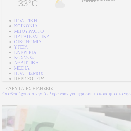
33°C
ΠΟΛΙΤΙΚΗ
ΚΟΙΝΩΝΙΑ
ΜΠΟΥΡΛΟΤΟ
ΠΑΡΑΠΟΛΙΤΙΚΑ
ΟΙΚΟΝΟΜΙΑ
ΥΓΕΙΑ
ΕΝΕΡΓΕΙΑ
ΚΟΣΜΟΣ
ΑΘΛΗΤΙΚΑ
MEDIA
ΠΟΛΙΤΙΣΜΟΣ
ΠΕΡΙΣΣΟΤΕΡΑ
ΤΕΛΕΥΤΑΙΕΣ ΕΙΔΗΣΕΙΣ
Οι αδειούχοι στα νησιά πληρώνουν για «χρυσό» τα καύσιμα στα νησ