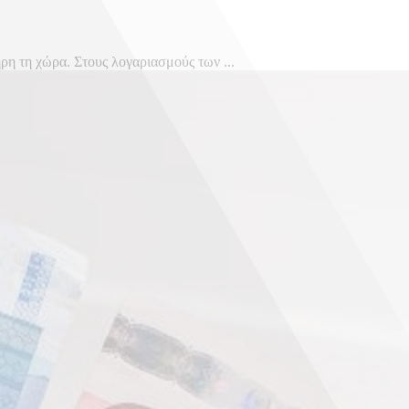
η τη χώρα. Στους λογαριασμούς των ...