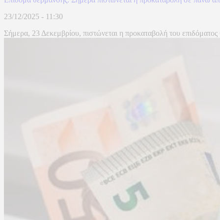
23/12/2025 - 11:30
Σήμερα, 23 Δεκεμβρίου, πιστώνεται η προκαταβολή του επιδόματος 