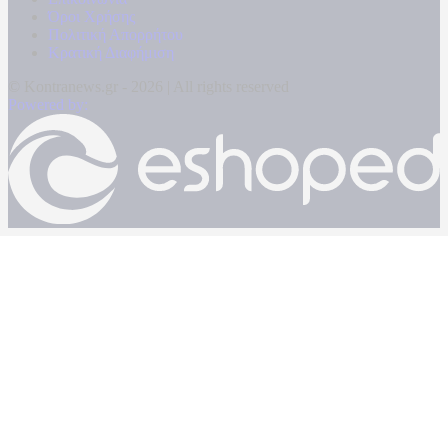
Όροι Χρήσης
Πολιτική Απορρήτου
Κρατική Διαφήμιση
© Kontranews.gr - 2026 | All rights reserved
Powered by: