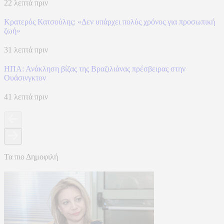
22 λεπτά πριν
Κρατερός Κατσούλης: «Δεν υπάρχει πολύς χρόνος για προσωπική
ζωή»
31 λεπτά πριν
ΗΠΑ: Ανάκληση βίζας της Βραζιλιάνας πρέσβειρας στην
Ουάσινγκτον
41 λεπτά πριν
Τα πιο Δημοφιλή