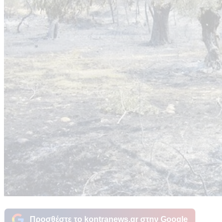
Προσθέστε το kontranews.gr στην Google