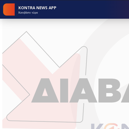
KONTRA NEWS APP
Κατεβάστε τώρα