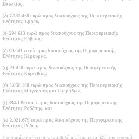
Βοιωτίας,
(δ) 7.383.468 ευρώ προς δικαιούχους της Περιφερειακής
Ενότητας Έβρου,
(ε) 294.613 ευρώ προς δικαιούχους της Περιφερειακής
Ενότητας Εύβοιας,
(ζ) 99.041 ευρώ προς δικαιούχους της Περιφερειακής
Ενότητας Κέρκυρας,
(η) 21.438 ευρώ προς δικαιούχους της Περιφερειακής
Ενότητας Κορινθίας,
(θ) 3.068.100 ευρώ προς δικαιούχους της Περιφερειακής
Ενότητας Μαγνησίας και Σποράδων,
(ι) 394.109 ευρώ προς δικαιούχους της Περιφερειακής
Ενότητας Ροδόπης, και
(κ) 2.021.679 ευρώ προς δικαιούχους της Περιφερειακής
Ενότητας Ρόδου.
Επισημαίνεται ότι η προκαταβολή ισούται με το 50% του τελικού