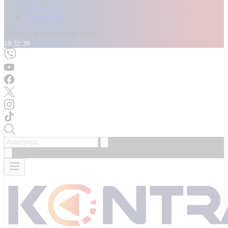
Καταγγελίες
Επικοινωνία
Πέμπτη, 6 Αυγούστου 2026
19:32:40