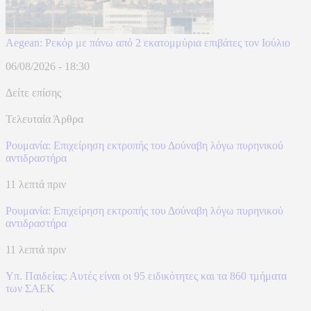
Aegean: Ρεκόρ με πάνω από 2 εκατομμύρια επιβάτες τον Ιούλιο
06/08/2026 - 18:30
Δείτε επίσης
Τελευταία Άρθρα
Ρουμανία: Επιχείρηση εκτροπής του Δούναβη λόγω πυρηνικού
αντιδραστήρα
11 λεπτά πριν
Ρουμανία: Επιχείρηση εκτροπής του Δούναβη λόγω πυρηνικού
αντιδραστήρα
11 λεπτά πριν
Υπ. Παιδείας: Αυτές είναι οι 95 ειδικότητες και τα 860 τμήματα
των ΣΑΕΚ