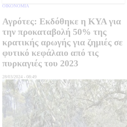
ΟΙΚΟΝΟΜΙΑ
Αγρότες: Εκδόθηκε η ΚΥΑ για
την προκαταβολή 50% της
κρατικής αρωγής για ζημιές σε
φυτικό κεφάλαιο από τις
πυρκαγιές του 2023
28/03/2024 - 08:49