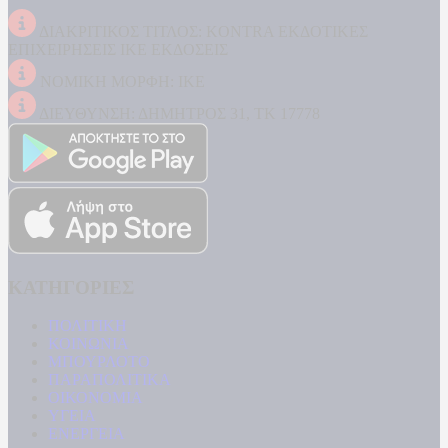
ΔΙΑΚΡΙΤΙΚΟΣ ΤΙΤΛΟΣ: KONTRA ΕΚΔΟΤΙΚΕΣ
ΕΠΙΧΕΙΡΗΣΕΙΣ ΙΚΕ ΕΚΔΟΣΕΙΣ
ΝΟΜΙΚΗ ΜΟΡΦΗ: ΙΚΕ
ΔΙΕΥΘΥΝΣΗ: ΔΗΜΗΤΡΟΣ 31, ΤΚ 17778
ΚΑΤΗΓΟΡΙΕΣ
ΠΟΛΙΤΙΚΗ
ΚΟΙΝΩΝΙΑ
ΜΠΟΥΡΛΟΤΟ
ΠΑΡΑΠΟΛΙΤΙΚΑ
ΟΙΚΟΝΟΜΙΑ
ΥΓΕΙΑ
ΕΝΕΡΓΕΙΑ