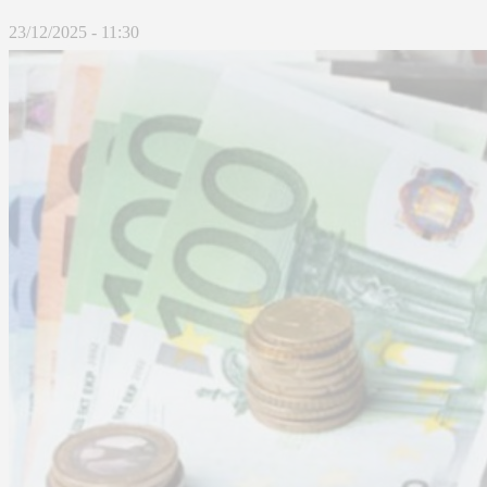
23/12/2025 - 11:30