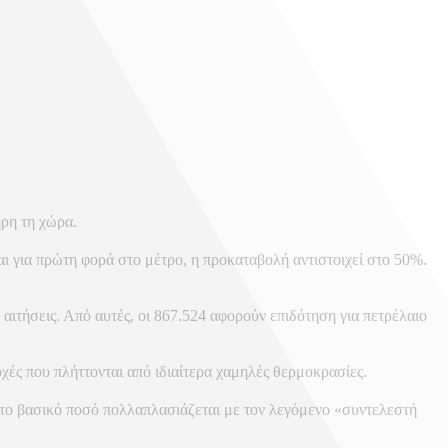
ρη τη χώρα.
ι για πρώτη φορά στο μέτρο, η προκαταβολή αντιστοιχεί στο 50%.
ήσεις. Από αυτές, οι 867.524 αφορούν επιδότηση για πετρέλαιο
χές που πλήττονται από ιδιαίτερα χαμηλές θερμοκρασίες.
, το βασικό ποσό πολλαπλασιάζεται με τον λεγόμενο «συντελεστή