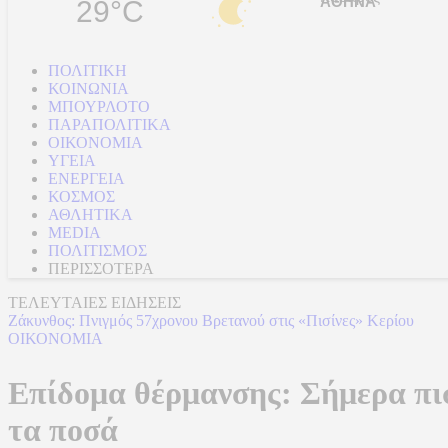
29°C
ΠΟΛΙΤΙΚΗ
ΚΟΙΝΩΝΙΑ
ΜΠΟΥΡΛΟΤΟ
ΠΑΡΑΠΟΛΙΤΙΚΑ
ΟΙΚΟΝΟΜΙΑ
ΥΓΕΙΑ
ΕΝΕΡΓΕΙΑ
ΚΟΣΜΟΣ
ΑΘΛΗΤΙΚΑ
MEDIA
ΠΟΛΙΤΙΣΜΟΣ
ΠΕΡΙΣΣΟΤΕΡΑ
ΤΕΛΕΥΤΑΙΕΣ ΕΙΔΗΣΕΙΣ
Ζάκυνθος: Πνιγμός 57χρονου Βρετανού στις «Πισίνες» Κερίου
ΟΙΚΟΝΟΜΙΑ
Επίδομα θέρμανσης: Σήμερα πισ
τα ποσά