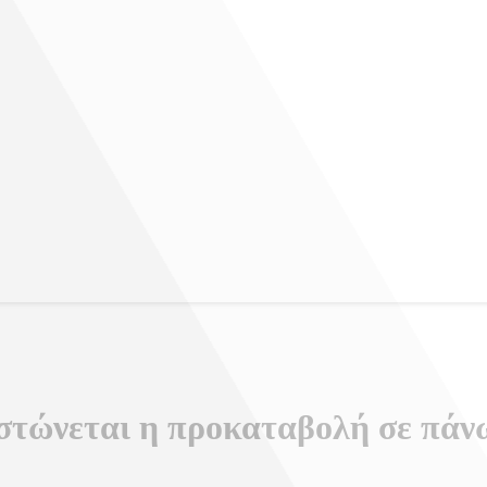
τώνεται η προκαταβολή σε πάνω