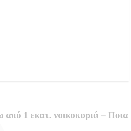
 από 1 εκατ. νοικοκυριά – Ποια