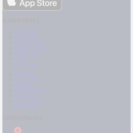
ΚΑΤΗΓΟΡΙΕΣ
ΠΟΛΙΤΙΚΗ
ΚΟΙΝΩΝΙΑ
ΜΠΟΥΡΛΟΤΟ
ΠΑΡΑΠΟΛΙΤΙΚΑ
ΟΙΚΟΝΟΜΙΑ
ΥΓΕΙΑ
ΕΝΕΡΓΕΙΑ
ΚΟΣΜΟΣ
ΑΘΛΗΤΙΚΑ
MEDIA
ΠΟΛΙΤΙΣΜΟΣ
LIFESTYLE
ΤΕΧΝΟΛΟΓΙΑ
ΑΠΟΨΕΙΣ
ΕΠΙΚΟΙΝΩΝΙΑ