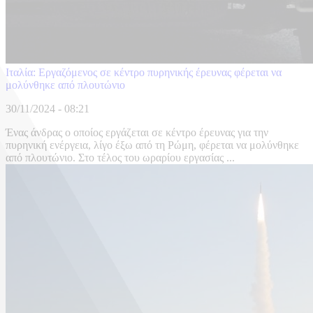
Ιταλία: Εργαζόμενος σε κέντρο πυρηνικής έρευνας φέρεται να
μολύνθηκε από πλουτώνιο
30/11/2024 - 08:21
Ένας άνδρας ο οποίος εργάζεται σε κέντρο έρευνας για την
πυρηνική ενέργεια, λίγο έξω από τη Ρώμη, φέρεται να μολύνθηκε
από πλουτώνιο. Στο τέλος του ωραρίου εργασίας ...