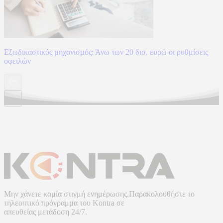
Εξωδικαστικός μηχανισμός: Άνω των 20 δισ. ευρώ οι ρυθμίσεις
οφειλών
Μην χάνετε καμία στιγμή ενημέρωσης.Παρακολουθήστε το
τηλεοπτικό πρόγραμμα του
Kontra
σε
απευθείας μετάδοση
24/7.