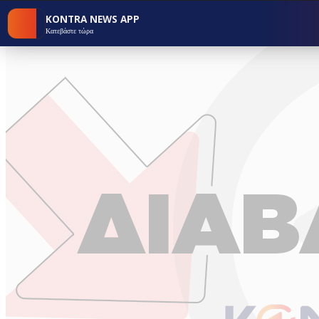
KONTRA NEWS APP
Κατεβάστε τώρα