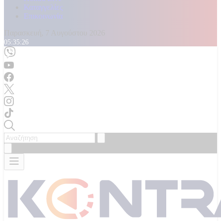
Καταγγελίες
Επικοινωνία
Παρασκευή, 7 Αυγούστου 2026
05:35:27