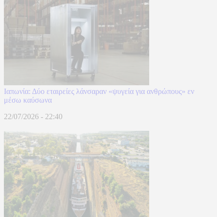
Ιαπωνία: Δύο εταιρείες λάνσαραν «ψυγεία για ανθρώπους» εν
μέσω καύσωνα
22/07/2026 - 22:40