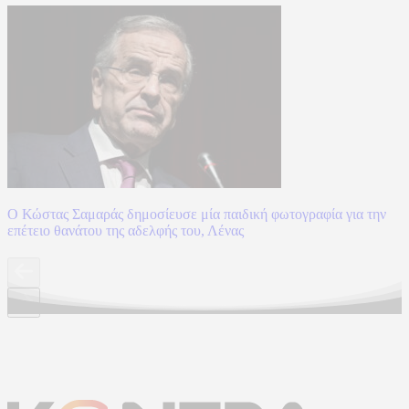
Ο Κώστας Σαμαράς δημοσίευσε μία παιδική φωτογραφία για την
επέτειο θανάτου της αδελφής του, Λένας