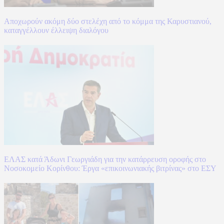
Αποχωρούν ακόμη δύο στελέχη από το κόμμα της Καρυστιανού,
καταγγέλλουν έλλειψη διαλόγου
ΕΛΑΣ κατά Άδωνι Γεωργιάδη για την κατάρρευση οροφής στο
Νοσοκομείο Κορίνθου: Έργα «επικοινωνιακής βιτρίνας» στο ΕΣΥ