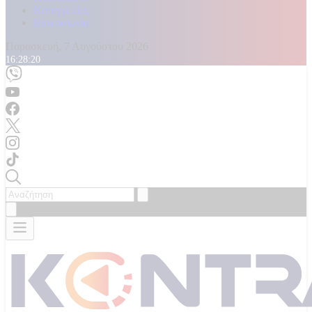
Καταγγελίες
Επικοινωνία
Παρασκευή, 7 Αυγούστου 2026
16:28:22