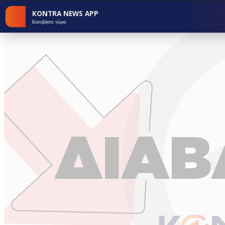
KONTRA NEWS APP
Κατεβάστε τώρα