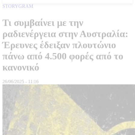
STORYGRAM
Τι συμβαίνει με την
ραδιενέργεια στην Αυστραλία:
Έρευνες έδειξαν πλουτώνιο
πάνω από 4.500 φορές από το
κανονικό
26/06/2025 - 11:16