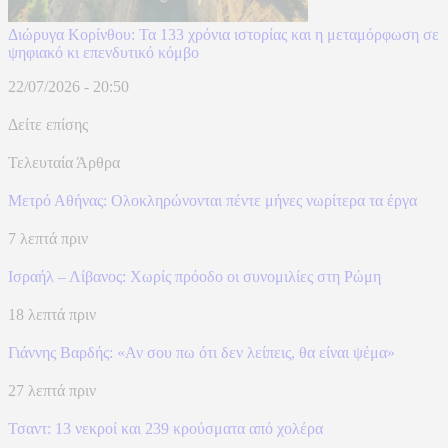
Διώρυγα Κορίνθου: Τα 133 χρόνια ιστορίας και η μεταμόρφωση σε
ψηφιακό κι επενδυτικό κόμβο
22/07/2026 - 20:50
Δείτε επίσης
Τελευταία Άρθρα
Μετρό Αθήνας: Ολοκληρώνονται πέντε μήνες νωρίτερα τα έργα
7 λεπτά πριν
Ισραήλ – Λίβανος: Xωρίς πρόοδο οι συνομιλίες στη Ρώμη
18 λεπτά πριν
Γιάννης Βαρδής: «Αν σου πω ότι δεν λείπεις, θα είναι ψέμα»
27 λεπτά πριν
Τσαντ: 13 νεκροί και 239 κρούσματα από χολέρα