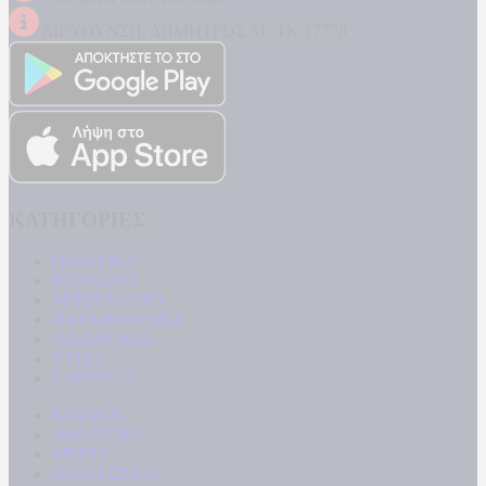
ΔΙΕΥΘΥΝΣΗ: ΔΗΜΗΤΡΟΣ 31, ΤΚ 17778
ΚΑΤΗΓΟΡΙΕΣ
ΠΟΛΙΤΙΚΗ
ΚΟΙΝΩΝΙΑ
ΜΠΟΥΡΛΟΤΟ
ΠΑΡΑΠΟΛΙΤΙΚΑ
ΟΙΚΟΝΟΜΙΑ
ΥΓΕΙΑ
ΕΝΕΡΓΕΙΑ
ΚΟΣΜΟΣ
ΑΘΛΗΤΙΚΑ
MEDIA
ΠΟΛΙΤΙΣΜΟΣ