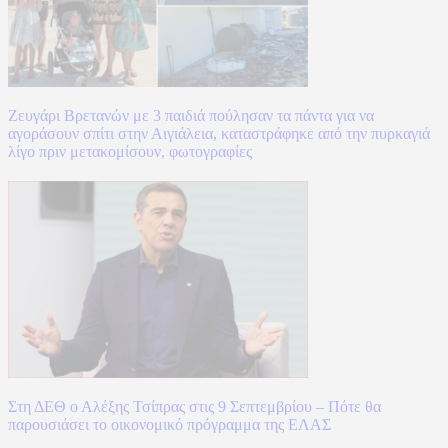
Ζευγάρι Βρετανών με 3 παιδιά πούλησαν τα πάντα για να
αγοράσουν σπίτι στην Αιγιάλεια, καταστράφηκε από την πυρκαγιά
λίγο πριν μετακομίσουν, φωτογραφίες
Στη ΔΕΘ ο Αλέξης Τσίπρας στις 9 Σεπτεμβρίου – Πότε θα
παρουσιάσει το οικονομικό πρόγραμμα της ΕΛΑΣ