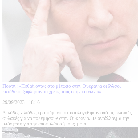
Πούτιν: «Πεθαίνοντας στο μέτωπο στην Ουκρανία οι Ρώσοι
κατάδικοι ξόφλησαν το χρέος τους στην κοινωνία»
29/09/2023 - 18:16
Δεκάδες χιλιάδες κρατούμενοι στρατολογήθηκαν από τις ρωσικές
φυλακές για να πολεμήσουν στην Ουκρανία, με αντάλλαγμα την
υπόσχεση για την αποφυλάκισή τους, μετά ...