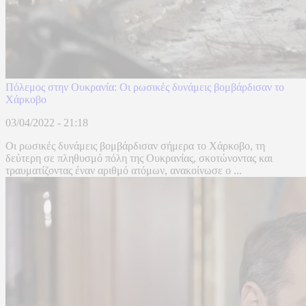
Πόλεμος στην Ουκρανία: Οι ρωσικές δυνάμεις βομβάρδισαν το
Χάρκοβο
03/04/2022 - 21:18
Οι ρωσικές δυνάμεις βομβάρδισαν σήμερα το Χάρκοβο, τη
δεύτερη σε πληθυσμό πόλη της Ουκρανίας, σκοτώνοντας και
τραυματίζοντας έναν αριθμό ατόμων, ανακοίνωσε ο ...