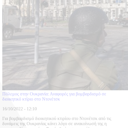
Πόλεμος στην Ουκρανία: Αναφορές για βομβαρδισμό σε
διοικητικό κτίριο στο Ντονέτσκ
16/10/2022 - 12:10
Για βομβαρδισμό διοικητικού κτιρίου στο Ντονέτσκ από τις
δυνάμεις της Ουκρανίας κάνει λόγο σε ανακοίνωσή της η