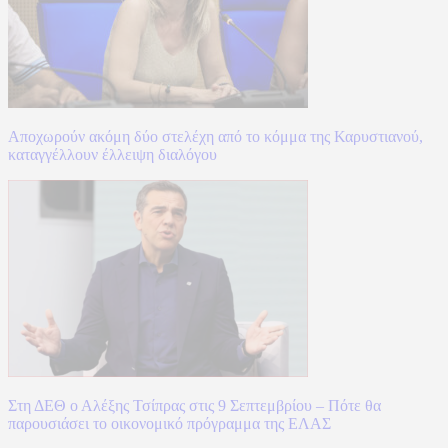
Αποχωρούν ακόμη δύο στελέχη από το κόμμα της Καρυστιανού,
καταγγέλλουν έλλειψη διαλόγου
Στη ΔΕΘ ο Αλέξης Τσίπρας στις 9 Σεπτεμβρίου – Πότε θα
παρουσιάσει το οικονομικό πρόγραμμα της ΕΛΑΣ