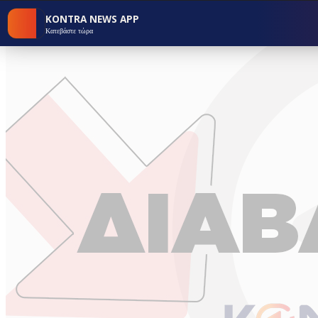
KONTRA NEWS APP
Κατεβάστε τώρα