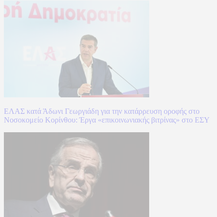
ΕΛΑΣ κατά Άδωνι Γεωργιάδη για την κατάρρευση οροφής στο
Νοσοκομείο Κορίνθου: Έργα «επικοινωνιακής βιτρίνας» στο ΕΣΥ