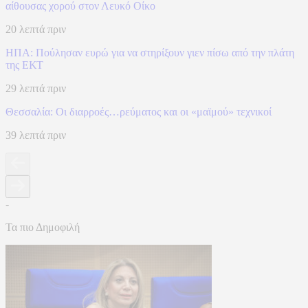
αίθουσας χορού στον Λευκό Οίκο
20 λεπτά πριν
ΗΠΑ: Πούλησαν ευρώ για να στηρίξουν γιεν πίσω από την πλάτη
της ΕΚΤ
29 λεπτά πριν
Θεσσαλία: Οι διαρροές…ρεύματος και οι «μαϊμού» τεχνικοί
39 λεπτά πριν
-
Τα πιο Δημοφιλή