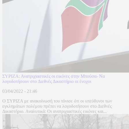
ΣΥΡΙΖΑ: Ανατριχιαστικές οι εικόνες στην Μπούσα- Να
λογοδοτήσουν στο Διεθνές Δικαστήριο οι ένοχοι
03/04/2022 - 21:46
Ο ΣΥΡΙΖΑ με ανακοίνωσή του τόνισε ότι οι υπεύθυνοι των
εγκλημάτων πολέμου πρέπει να λογοδοτήσουν στο Διεθνές
Δικαστήριο. Αναλυτικά: Οι ανατριχιαστικές εικόνες και...