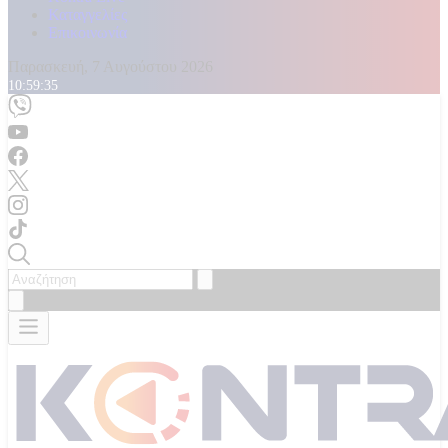
Καταγγελίες
Επικοινωνία
Παρασκευή, 7 Αυγούστου 2026
10:59:36