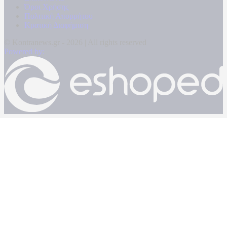
Όροι Χρήσης
Πολιτική Απορρήτου
Κρατική Διαφήμιση
© Kontranews.gr - 2026 | All rights reserved
Powered by: