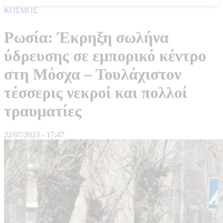
ΚΟΣΜΟΣ
Ρωσία: Έκρηξη σωλήνα
ύδρευσης σε εμπορικό κέντρο
στη Μόσχα – Τουλάχιστον
τέσσερις νεκροί και πολλοί
τραυματίες
22/07/2023 - 17:47