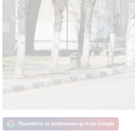
Προσθέστε το kontranews.gr στην Google