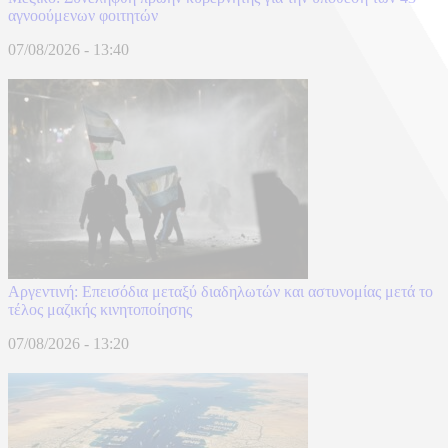
αγνοούμενων φοιτητών
07/08/2026 - 13:40
Αργεντινή: Επεισόδια μεταξύ διαδηλωτών και αστυνομίας μετά το
τέλος μαζικής κινητοποίησης
07/08/2026 - 13:20