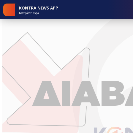
KONTRA NEWS APP
Κατεβάστε τώρα