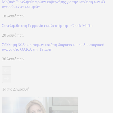
Μεξικό: Συνελήφθη πρώην κυβερνήτης για την υπόθεση των 43
αγνοούμενων φοιτητών
18 λεπτά πριν
Συνελήφθη στη Γερμανία εκτελεστής της «Greek Mafia»
20 λεπτά πριν
Σύλληψη δώδεκα ατόμων κατά τη διάρκεια του ποδοσφαιρικού
αγώνα στο ΟΑΚΑ την Τετάρτη
36 λεπτά πριν
Τα πιο Δημοφιλή