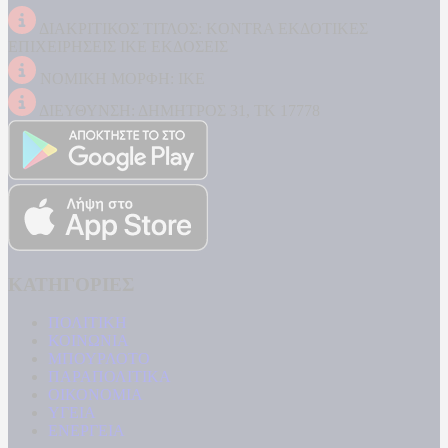
ΔΙΑΚΡΙΤΙΚΟΣ ΤΙΤΛΟΣ: KONTRA ΕΚΔΟΤΙΚΕΣ
ΕΠΙΧΕΙΡΗΣΕΙΣ ΙΚΕ ΕΚΔΟΣΕΙΣ
ΝΟΜΙΚΗ ΜΟΡΦΗ: ΙΚΕ
ΔΙΕΥΘΥΝΣΗ: ΔΗΜΗΤΡΟΣ 31, ΤΚ 17778
ΚΑΤΗΓΟΡΙΕΣ
ΠΟΛΙΤΙΚΗ
ΚΟΙΝΩΝΙΑ
ΜΠΟΥΡΛΟΤΟ
ΠΑΡΑΠΟΛΙΤΙΚΑ
ΟΙΚΟΝΟΜΙΑ
ΥΓΕΙΑ
ΕΝΕΡΓΕΙΑ