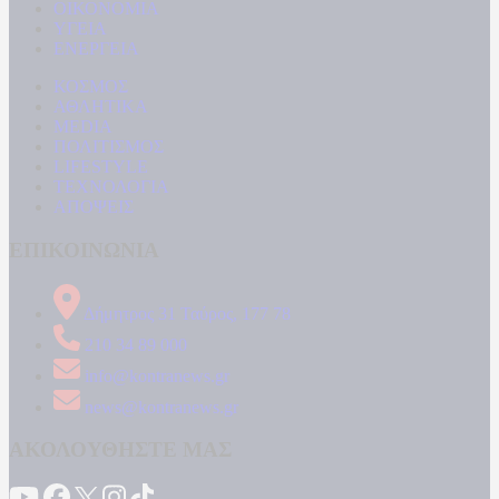
ΟΙΚΟΝΟΜΙΑ
ΥΓΕΙΑ
ΕΝΕΡΓΕΙΑ
ΚΟΣΜΟΣ
ΑΘΛΗΤΙΚΑ
MEDIA
ΠΟΛΙΤΙΣΜΟΣ
LIFESTYLE
ΤΕΧΝΟΛΟΓΙΑ
ΑΠΟΨΕΙΣ
ΕΠΙΚΟΙΝΩΝΙΑ
Δήμητρος 31 Ταύρος, 177 78
210 34 89 000
info@kontranews.gr
news@kontranews.gr
ΑΚΟΛΟΥΘΗΣΤΕ ΜΑΣ