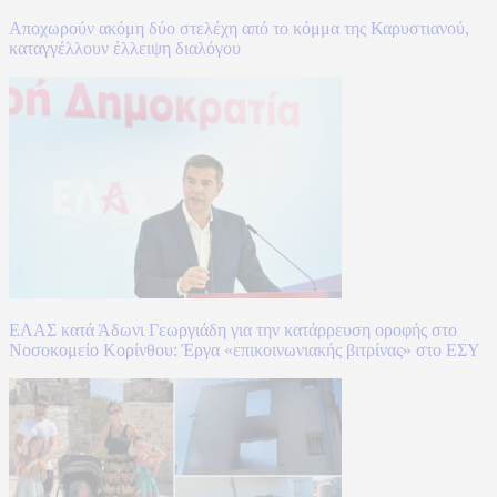
Αποχωρούν ακόμη δύο στελέχη από το κόμμα της Καρυστιανού,
καταγγέλλουν έλλειψη διαλόγου
ΕΛΑΣ κατά Άδωνι Γεωργιάδη για την κατάρρευση οροφής στο
Νοσοκομείο Κορίνθου: Έργα «επικοινωνιακής βιτρίνας» στο ΕΣΥ