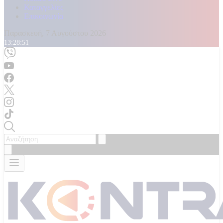
Καταγγελίες
Επικοινωνία
Παρασκευή, 7 Αυγούστου 2026
13:28:53