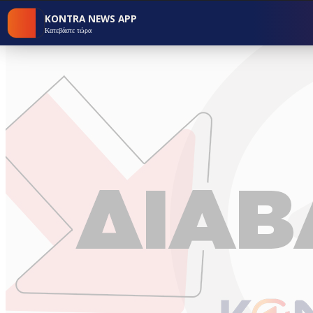
KONTRA NEWS APP
Κατεβάστε τώρα