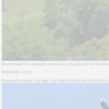
Βόρεια Καρολίνα: Αναφορές για πολλούς νεκρούς μετά από ένοπλη 
05/08/2026 - 23:12
Συναγερμός σήμανε στις αρχές της Βόρειας Καρολίνας έπειτα από μα