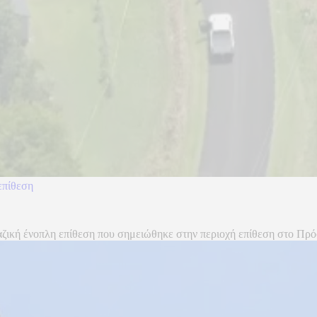
επίθεση
ζική ένοπλη επίθεση που σημειώθηκε στην περιοχή επίθεση στο Πρόσπ