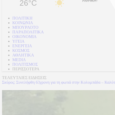
26°C
ΠΟΛΙΤΙΚΗ
ΚΟΙΝΩΝΙΑ
ΜΠΟΥΡΛΟΤΟ
ΠΑΡΑΠΟΛΙΤΙΚΑ
ΟΙΚΟΝΟΜΙΑ
ΥΓΕΙΑ
ΕΝΕΡΓΕΙΑ
ΚΟΣΜΟΣ
ΑΘΛΗΤΙΚΑ
MEDIA
ΠΟΛΙΤΙΣΜΟΣ
ΠΕΡΙΣΣΟΤΕΡΑ
ΤΕΛΕΥΤΑΙΕΣ ΕΙΔΗΣΕΙΣ
Σκύρος: Συνελήφθη 63χρονη για τη φωτιά στην Κολυμπάδα – Καλύτ