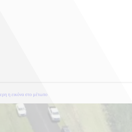
ερη η εικόνα στο μέτωπο