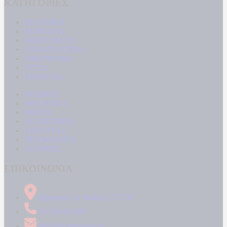
ΚΑΤΗΓΟΡΙΕΣ
ΠΟΛΙΤΙΚΗ
ΚΟΙΝΩΝΙΑ
ΜΠΟΥΡΛΟΤΟ
ΠΑΡΑΠΟΛΙΤΙΚΑ
ΟΙΚΟΝΟΜΙΑ
ΥΓΕΙΑ
ΕΝΕΡΓΕΙΑ
ΚΟΣΜΟΣ
ΑΘΛΗΤΙΚΑ
MEDIA
ΠΟΛΙΤΙΣΜΟΣ
LIFESTYLE
ΤΕΧΝΟΛΟΓΙΑ
ΑΠΟΨΕΙΣ
ΕΠΙΚΟΙΝΩΝΙΑ
Δήμητρος 31 Ταύρος, 177 78
210 34 89 000
info@kontranews.gr