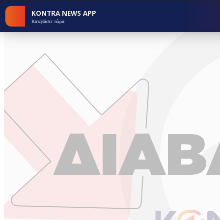
KONTRA NEWS APP
Κατεβάστε τώρα