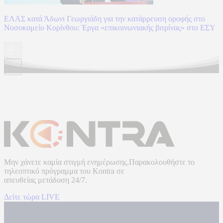
ΕΛΑΣ κατά Άδωνι Γεωργιάδη για την κατάρρευση οροφής στο
Νοσοκομείο Κορίνθου: Έργα «επικοινωνιακής βιτρίνας» στο ΕΣΥ
Μην χάνετε καμία στιγμή ενημέρωσης.Παρακολουθήστε το
τηλεοπτικό πρόγραμμα του
Kontra
σε
απευθείας μετάδοση
24/7.
Δείτε τώρα LIVE