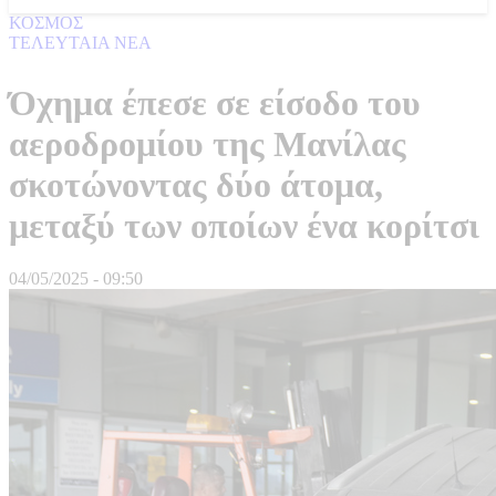
ΚΟΣΜΟΣ
ΤΕΛΕΥΤΑΙΑ ΝΕΑ
Όχημα έπεσε σε είσοδο του
αεροδρομίου της Μανίλας
σκοτώνοντας δύο άτομα,
μεταξύ των οποίων ένα κορίτσι
04/05/2025 - 09:50