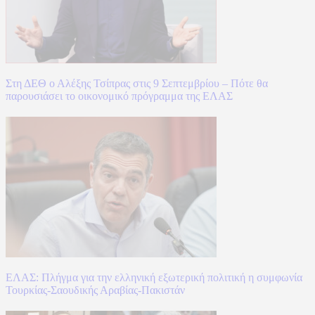
Στη ΔΕΘ ο Αλέξης Τσίπρας στις 9 Σεπτεμβρίου – Πότε θα
παρουσιάσει το οικονομικό πρόγραμμα της ΕΛΑΣ
ΕΛΑΣ: Πλήγμα για την ελληνική εξωτερική πολιτική η συμφωνία
Τουρκίας-Σαουδικής Αραβίας-Πακιστάν