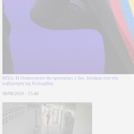
ΗΠΑ: H Ουάσινγκτον θα προσφέρει 1 δισ. δολάρια στη νέα
κυβέρνηση της Κολομβίας
08/08/2026 - 15:40