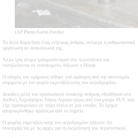
(AP Photo/Aaron Favila)
Το άλλο θύμα ήταν ένας ενήλικας άνδρας, ανέφερε η ανθρωπιστική
οργάνωση σε ανακοίνωσή της.
Άλλα τρία άτομα τραυματίστηκαν στο περιστατικό και
νοσηλεύονται σε νοσοκομείο, δήλωσε ο Hizon.
Ο οδηγός του οχήματος τέθηκε υπό κράτηση από την αστυνομία,
σύμφωνα με τον φορέα εκμετάλλευσης του αεροδρομίου.
Δεκάδες μέλη του προσωπικού έκτακτης ανάγκης εθεάθησαν στο
Διεθνές Αεροδρόμιο Ninoy Aquino γύρω από ένα μαύρο SUV που
είχε προσκρούσει σε τοίχο δίπλα σε μια είσοδο. Το όχημα
απομακρύνθηκε αργότερα από το σημείο.
Ο φορέας εκμετάλλευσης του αεροδρομίου δήλωσε ότι
συνεργάζεται με τις αρχές για τη διερεύνηση του περιστατικού.