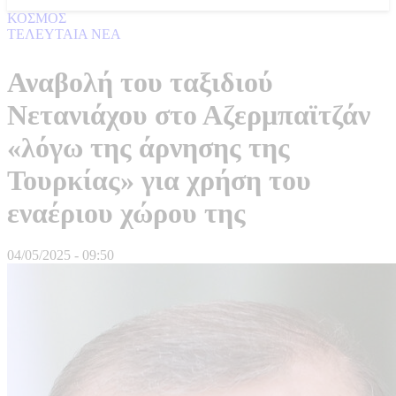
ΚΟΣΜΟΣ
ΤΕΛΕΥΤΑΙΑ ΝΕΑ
Αναβολή του ταξιδιού
Νετανιάχου στο Αζερμπαϊτζάν
«λόγω της άρνησης της
Τουρκίας» για χρήση του
εναέριου χώρου της
04/05/2025 - 09:50