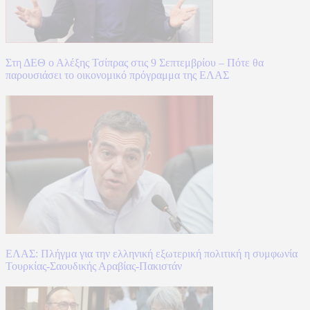
Στη ΔΕΘ ο Αλέξης Τσίπρας στις 9 Σεπτεμβρίου – Πότε θα
παρουσιάσει το οικονομικό πρόγραμμα της ΕΛΑΣ
ΕΛΑΣ: Πλήγμα για την ελληνική εξωτερική πολιτική η συμφωνία
Τουρκίας-Σαουδικής Αραβίας-Πακιστάν