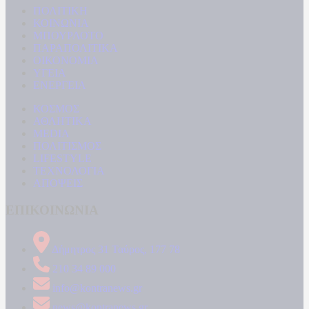
ΠΟΛΙΤΙΚΗ
ΚΟΙΝΩΝΙΑ
ΜΠΟΥΡΛΟΤΟ
ΠΑΡΑΠΟΛΙΤΙΚΑ
ΟΙΚΟΝΟΜΙΑ
ΥΓΕΙΑ
ΕΝΕΡΓΕΙΑ
ΚΟΣΜΟΣ
ΑΘΛΗΤΙΚΑ
MEDIA
ΠΟΛΙΤΙΣΜΟΣ
LIFESTYLE
ΤΕΧΝΟΛΟΓΙΑ
ΑΠΟΨΕΙΣ
ΕΠΙΚΟΙΝΩΝΙΑ
Δήμητρος 31 Ταύρος, 177 78
210 34 89 000
info@kontranews.gr
news@kontranews.gr