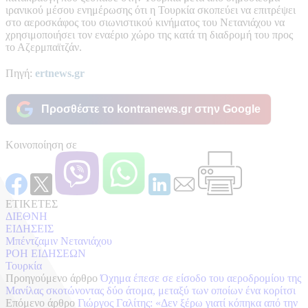
ιρανικού μέσου ενημέρωσης ότι η Τουρκία σκοπεύει να επιτρέψει
στο αεροσκάφος του σιωνιστικού κινήματος του Νετανιάχου να
χρησιμοποιήσει τον εναέριο χώρο της κατά τη διαδρομή του προς
το Αζερμπαϊτζάν.
Πηγή:
ertnews.gr
Προσθέστε το kontranews.gr στην Google
Κοινοποίηση σε
ΕΤΙΚΕΤΕΣ
ΔΙΕΘΝΗ
ΕΙΔΗΣΕΙΣ
Μπέντζαμιν Νετανιάχου
ΡΟΗ ΕΙΔΗΣΕΩΝ
Τουρκία
Προηγούμενο άρθρο
Όχημα έπεσε σε είσοδο του αεροδρομίου της
Μανίλας σκοτώνοντας δύο άτομα, μεταξύ των οποίων ένα κορίτσι
Επόμενο άρθρο
Γιώργος Γαλίτης: «Δεν ξέρω γιατί κόπηκα από την