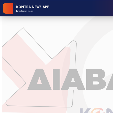
KONTRA NEWS APP
Κατεβάστε τώρα