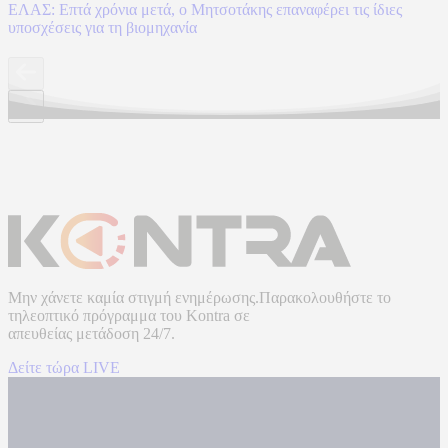
ΕΛΑΣ: Επτά χρόνια μετά, ο Μητσοτάκης επαναφέρει τις ίδιες
υποσχέσεις για τη βιομηχανία
Μην χάνετε καμία στιγμή ενημέρωσης.Παρακολουθήστε το
τηλεοπτικό πρόγραμμα του
Kontra
σε
απευθείας μετάδοση
24/7.
Δείτε τώρα LIVE