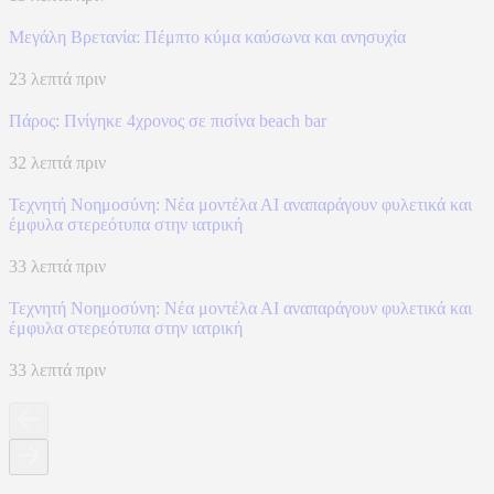
Μεγάλη Βρετανία: Πέμπτο κύμα καύσωνα και ανησυχία
23 λεπτά πριν
Πάρος: Πνίγηκε 4χρονος σε πισίνα beach bar
32 λεπτά πριν
Τεχνητή Νοημοσύνη: Νέα μοντέλα ΑΙ αναπαράγουν φυλετικά και
έμφυλα στερεότυπα στην ιατρική
33 λεπτά πριν
Τεχνητή Νοημοσύνη: Νέα μοντέλα ΑΙ αναπαράγουν φυλετικά και
έμφυλα στερεότυπα στην ιατρική
33 λεπτά πριν