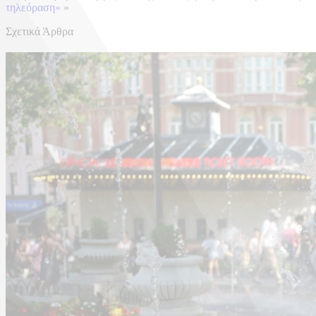
τηλεόραση»
»
Σχετικά Άρθρα