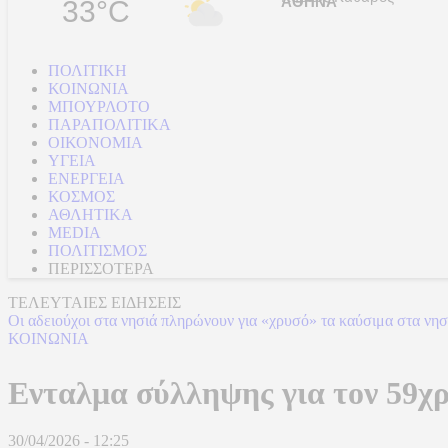
33°C
ΠΟΛΙΤΙΚΗ
ΚΟΙΝΩΝΙΑ
ΜΠΟΥΡΛΟΤΟ
ΠΑΡΑΠΟΛΙΤΙΚΑ
ΟΙΚΟΝΟΜΙΑ
ΥΓΕΙΑ
ΕΝΕΡΓΕΙΑ
ΚΟΣΜΟΣ
ΑΘΛΗΤΙΚΑ
MEDIA
ΠΟΛΙΤΙΣΜΟΣ
ΠΕΡΙΣΣΟΤΕΡΑ
ΤΕΛΕΥΤΑΙΕΣ ΕΙΔΗΣΕΙΣ
Οι αδειούχοι στα νησιά πληρώνουν για «χρυσό» τα καύσιμα στα νησ
ΚΟΙΝΩΝΙΑ
Ενταλμα σύλληψης για τον 59χρ
30/04/2026 - 12:25