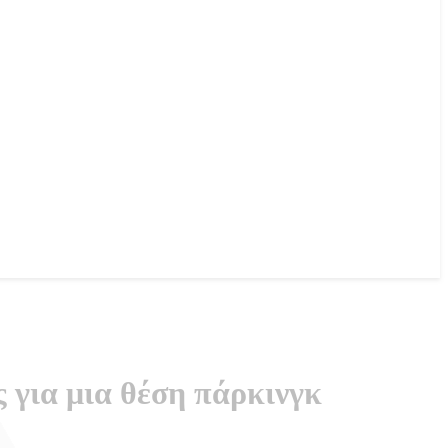
 για μια θέση πάρκινγκ