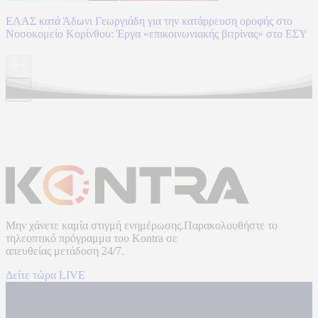
ΕΛΑΣ κατά Άδωνι Γεωργιάδη για την κατάρρευση οροφής στο
Νοσοκομείο Κορίνθου: Έργα «επικοινωνιακής βιτρίνας» στο ΕΣΥ
Μην χάνετε καμία στιγμή ενημέρωσης.Παρακολουθήστε το
τηλεοπτικό πρόγραμμα του
Kontra
σε
απευθείας μετάδοση
24/7.
Δείτε τώρα LIVE