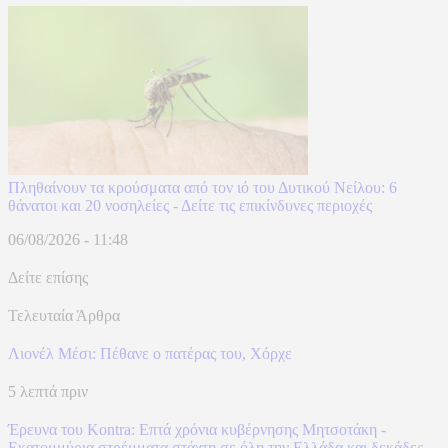
Πληθαίνουν τα κρούσματα από τον ιό του Δυτικού Νείλου: 6
θάνατοι και 20 νοσηλείες - Δείτε τις επικίνδυνες περιοχές
06/08/2026 - 11:48
Δείτε επίσης
Τελευταία Άρθρα
Λιονέλ Μέσι: Πέθανε ο πατέρας του, Χόρχε
5 λεπτά πριν
Έρευνα του Kontra: Επτά χρόνια κυβέρνησης Μητσοτάκη -
Εκατομμύρια στρέμματα στάχτη σε όλη την Ελλάδα και δεκάδες