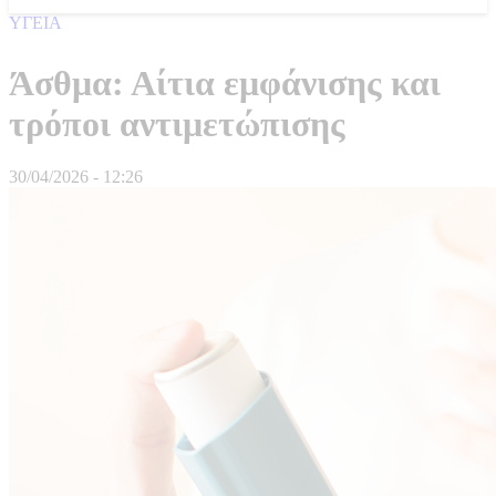
ΥΓΕΙΑ
Άσθμα: Αίτια εμφάνισης και
τρόποι αντιμετώπισης
30/04/2026 - 12:26