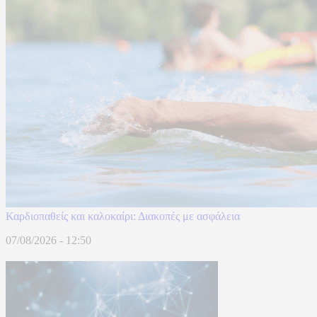
Καρδιοπαθείς και καλοκαίρι: Διακοπές με ασφάλεια
07/08/2026 - 12:50