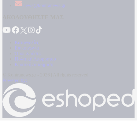
news@kontranews.gr
ΑΚΟΛΟΥΘΗΣΤΕ ΜΑΣ
Καταγγελίες
Επικοινωνία
Όροι Χρήσης
Πολιτική Απορρήτου
Κρατική Διαφήμιση
© Kontranews.gr - 2026 | All rights reserved
Powered by: