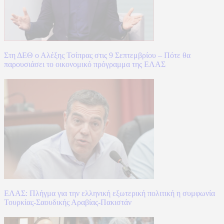
Στη ΔΕΘ ο Αλέξης Τσίπρας στις 9 Σεπτεμβρίου – Πότε θα
παρουσιάσει το οικονομικό πρόγραμμα της ΕΛΑΣ
ΕΛΑΣ: Πλήγμα για την ελληνική εξωτερική πολιτική η συμφωνία
Τουρκίας-Σαουδικής Αραβίας-Πακιστάν