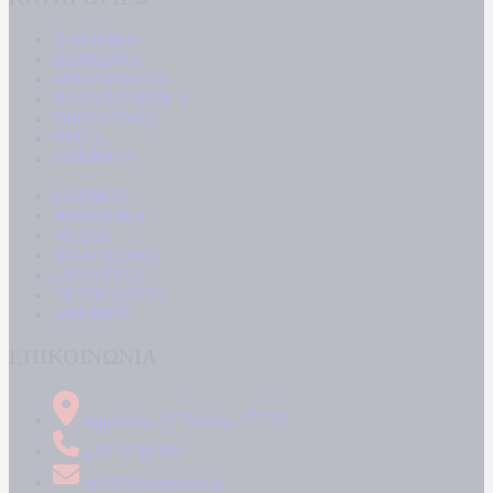
ΠΟΛΙΤΙΚΗ
ΚΟΙΝΩΝΙΑ
ΜΠΟΥΡΛΟΤΟ
ΠΑΡΑΠΟΛΙΤΙΚΑ
ΟΙΚΟΝΟΜΙΑ
ΥΓΕΙΑ
ΕΝΕΡΓΕΙΑ
ΚΟΣΜΟΣ
ΑΘΛΗΤΙΚΑ
MEDIA
ΠΟΛΙΤΙΣΜΟΣ
LIFESTYLE
ΤΕΧΝΟΛΟΓΙΑ
ΑΠΟΨΕΙΣ
ΕΠΙΚΟΙΝΩΝΙΑ
Δήμητρος 31 Ταύρος, 177 78
210 34 89 000
info@kontranews.gr