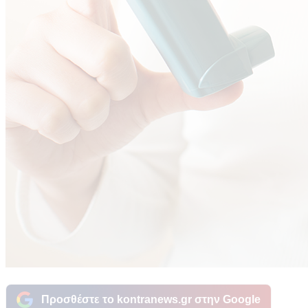
Προσθέστε το kontranews.gr στην Google