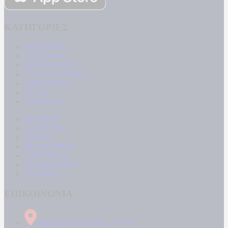
ΚΑΤΗΓΟΡΙΕΣ
ΠΟΛΙΤΙΚΗ
ΚΟΙΝΩΝΙΑ
ΜΠΟΥΡΛΟΤΟ
ΠΑΡΑΠΟΛΙΤΙΚΑ
ΟΙΚΟΝΟΜΙΑ
ΥΓΕΙΑ
ΕΝΕΡΓΕΙΑ
ΚΟΣΜΟΣ
ΑΘΛΗΤΙΚΑ
MEDIA
ΠΟΛΙΤΙΣΜΟΣ
LIFESTYLE
ΤΕΧΝΟΛΟΓΙΑ
ΑΠΟΨΕΙΣ
ΕΠΙΚΟΙΝΩΝΙΑ
Δήμητρος 31 Ταύρος, 177 78