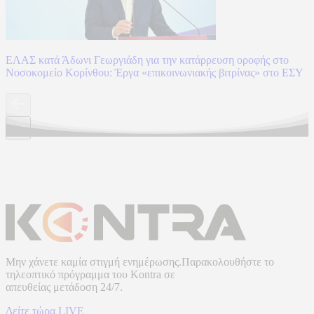
ΕΛΑΣ κατά Άδωνι Γεωργιάδη για την κατάρρευση οροφής στο
Νοσοκομείο Κορίνθου: Έργα «επικοινωνιακής βιτρίνας» στο ΕΣΥ
Μην χάνετε καμία στιγμή ενημέρωσης.Παρακολουθήστε το
τηλεοπτικό πρόγραμμα του
Kontra
σε
απευθείας μετάδοση
24/7.
Δείτε τώρα LIVE