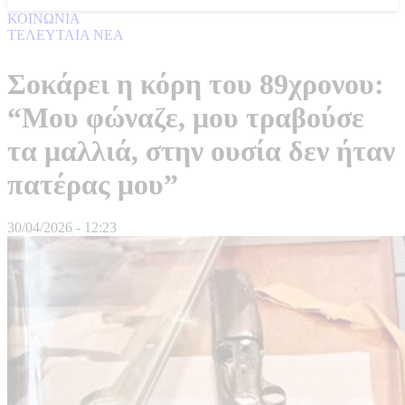
ΚΟΙΝΩΝΙΑ
ΤΕΛΕΥΤΑΙΑ ΝΕΑ
Σοκάρει η κόρη του 89χρονου:
“Μου φώναζε, μου τραβούσε
τα μαλλιά, στην ουσία δεν ήταν
πατέρας μου”
30/04/2026 - 12:23