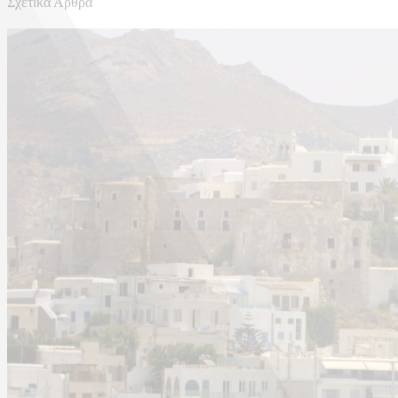
Σχετικά Άρθρα