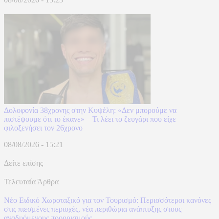
Δολοφονία 38χρονης στην Κυψέλη: «Δεν μπορούμε να
πιστέψουμε ότι το έκανε» – Τι λέει το ζευγάρι που είχε
φιλοξενήσει τον 26χρονο
08/08/2026 - 15:21
Δείτε επίσης
Τελευταία Άρθρα
Νέο Ειδικό Χωροταξικό για τον Τουρισμό: Περισσότεροι κανόνες
στις πιεσμένες περιοχές, νέα περιθώρια ανάπτυξης στους
αναδυόμενους προορισμούς