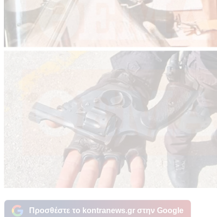
Προσθέστε το kontranews.gr στην Google