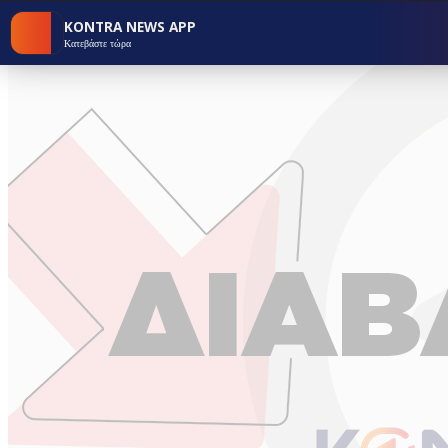
KONTRA NEWS APP
Κατεβάστε τώρα