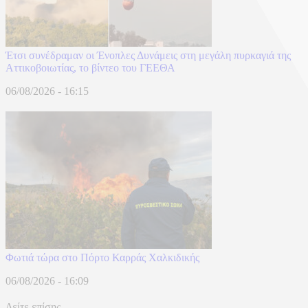
Έτσι συνέδραμαν οι Ένοπλες Δυνάμεις στη μεγάλη πυρκαγιά της
Αττικοβοιωτίας, το βίντεο του ΓΕΕΘΑ
06/08/2026 - 16:15
Φωτιά τώρα στο Πόρτο Καρράς Χαλκιδικής
06/08/2026 - 16:09
Δείτε επίσης