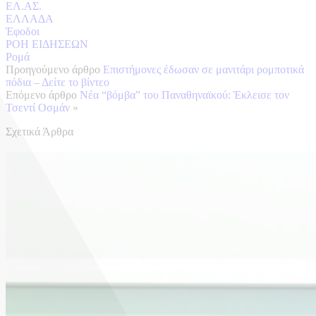
ΕΛ.ΑΣ.
ΕΛΛΑΔΑ
Έφοδοι
ΡΟΗ ΕΙΔΗΣΕΩΝ
Ρομά
Προηγούμενο άρθρο
Επιστήμονες έδωσαν σε μανιτάρι ρομποτικά
πόδια – Δείτε το βίντεο
Επόμενο άρθρο
Νέα “βόμβα” του Παναθηναϊκού: Έκλεισε τον
Τσεντί Οσμάν
»
Σχετικά Άρθρα