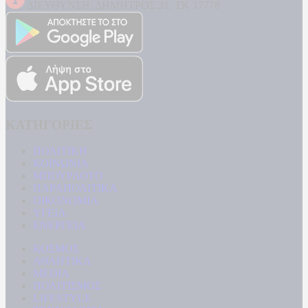
ΔΙΕΥΘΥΝΣΗ: ΔΗΜΗΤΡΟΣ 31, ΤΚ 17778
ΚΑΤΗΓΟΡΙΕΣ
ΠΟΛΙΤΙΚΗ
ΚΟΙΝΩΝΙΑ
ΜΠΟΥΡΛΟΤΟ
ΠΑΡΑΠΟΛΙΤΙΚΑ
ΟΙΚΟΝΟΜΙΑ
ΥΓΕΙΑ
ΕΝΕΡΓΕΙΑ
ΚΟΣΜΟΣ
ΑΘΛΗΤΙΚΑ
MEDIA
ΠΟΛΙΤΙΣΜΟΣ
LIFESTYLE