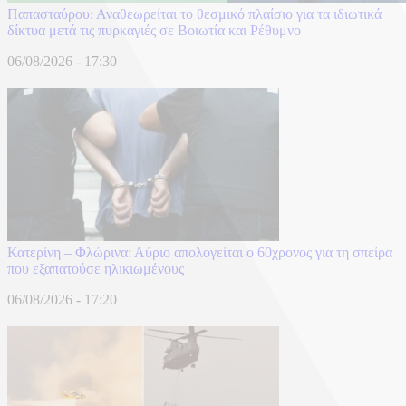
Παπασταύρου: Αναθεωρείται το θεσμικό πλαίσιο για τα ιδιωτικά
δίκτυα μετά τις πυρκαγιές σε Βοιωτία και Ρέθυμνο
06/08/2026 - 17:30
Κατερίνη – Φλώρινα: Αύριο απολογείται ο 60χρονος για τη σπείρα
που εξαπατούσε ηλικιωμένους
06/08/2026 - 17:20