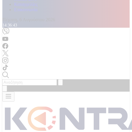
Καταγγελίες
Επικοινωνία
Πέμπτη, 6 Αυγούστου 2026
14:36:45