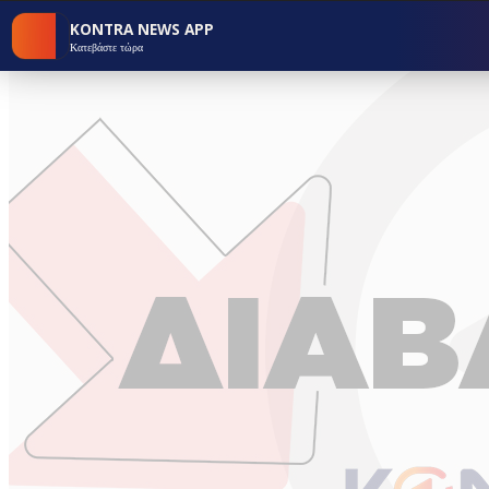
KONTRA NEWS APP
Κατεβάστε τώρα