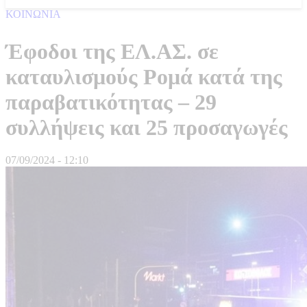
ΚΟΙΝΩΝΙΑ
Έφοδοι της ΕΛ.ΑΣ. σε
καταυλισμούς Ρομά κατά της
παραβατικότητας – 29
συλλήψεις και 25 προσαγωγές
07/09/2024 - 12:10