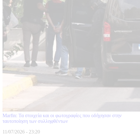
Marfin: Τα στοιχεία και οι φωτογραφίες που οδήγησαν στην
ταυτοποίηση των συλληφθέντων
11/07/2026 - 23:20