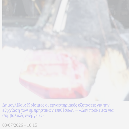
Δημογλίδου: Κρίσιμες οι εργαστηριακές εξετάσεις για την
εξιχνίαση των εμπρηστικών επιθέσεων – «Δεν πρόκειται για
συμβολικές ενέργειες»
03/07/2026 - 10:15