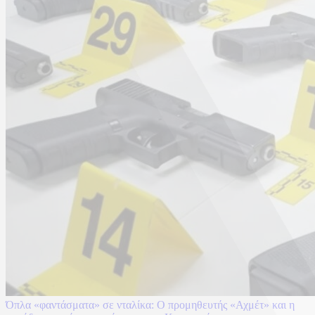
Όπλα «φαντάσματα» σε νταλίκα: Ο προμηθευτής «Αχμέτ» και η