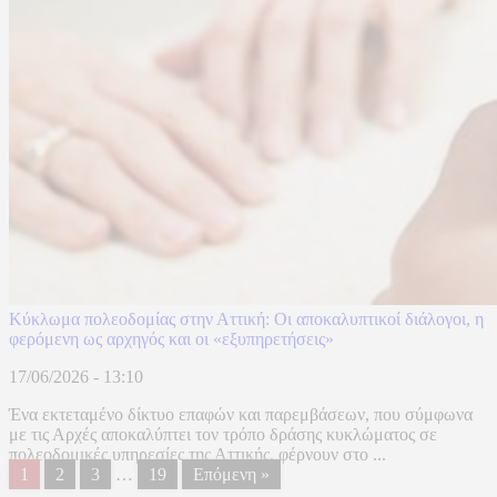
Κύκλωμα πολεοδομίας στην Αττική: Οι αποκαλυπτικοί διάλογοι, η
φερόμενη ως αρχηγός και οι «εξυπηρετήσεις»
17/06/2026 - 13:10
Ένα εκτεταμένο δίκτυο επαφών και παρεμβάσεων, που σύμφωνα
με τις Αρχές αποκαλύπτει τον τρόπο δράσης κυκλώματος σε
πολεοδομικές υπηρεσίες της Αττικής, φέρνουν στο ...
1
2
3
…
19
Επόμενη »