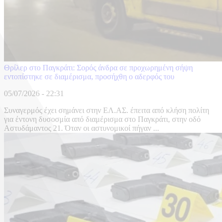
Θρίλερ στο Παγκράτι: Σορός άνδρα σε προχωρημένη σήψη
εντοπίστηκε σε διαμέρισμα, προσήχθη ο αδερφός του
05/07/2026 - 22:31
Συναγερμός έχει σημάνει στην ΕΛ.ΑΣ. έπειτα από κλήση πολίτη
για έντονη δυσοσμία από διαμέρισμα στο Παγκράτι, στην οδό
Αστυδάμαντος 21. Όταν οι αστυνομικοί πήγαν ...