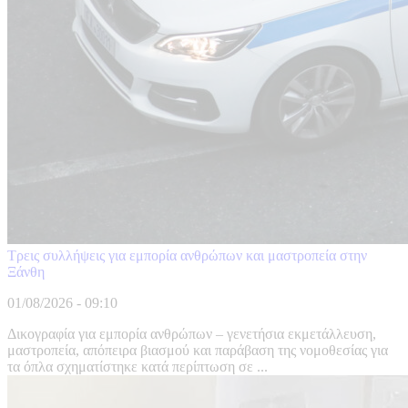
Τρεις συλλήψεις για εμπορία ανθρώπων και μαστροπεία στην
Ξάνθη
01/08/2026 - 09:10
Δικογραφία για εμπορία ανθρώπων – γενετήσια εκμετάλλευση,
μαστροπεία, απόπειρα βιασμού και παράβαση της νομοθεσίας για
τα όπλα σχηματίστηκε κατά περίπτωση σε ...