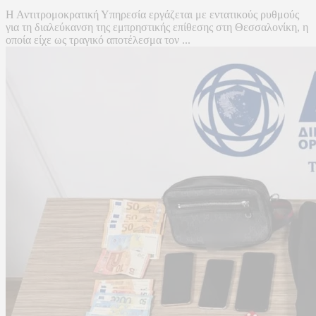
Η Αντιτρομοκρατική Υπηρεσία εργάζεται με εντατικούς ρυθμούς
για τη διαλεύκανση της εμπρηστικής επίθεσης στη Θεσσαλονίκη, η
οποία είχε ως τραγικό αποτέλεσμα τον ...