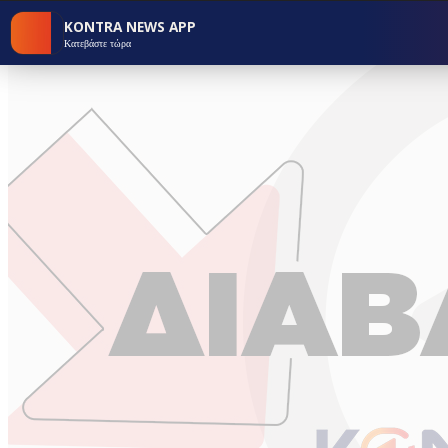
KONTRA NEWS APP
Κατεβάστε τώρα