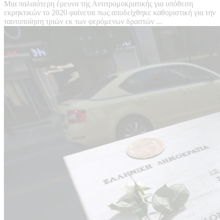
Μια παλαιότερη έρευνα της Αντιτρομοκρατικής για υπόθεση
εκρηκτικών το 2020 φαίνεται πως αποδείχθηκε καθοριστική για την
ταυτοποίηση τριών εκ των φερόμενων δραστών ...