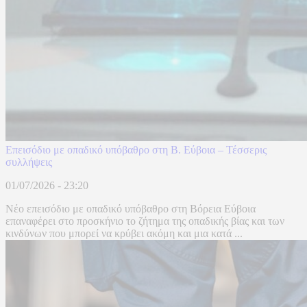
Επεισόδιο με οπαδικό υπόβαθρο στη Β. Εύβοια – Τέσσερις
συλλήψεις
01/07/2026 - 23:20
Νέο επεισόδιο με οπαδικό υπόβαθρο στη Βόρεια Εύβοια
επαναφέρει στο προσκήνιο το ζήτημα της οπαδικής βίας και των
κινδύνων που μπορεί να κρύβει ακόμη και μια κατά ...