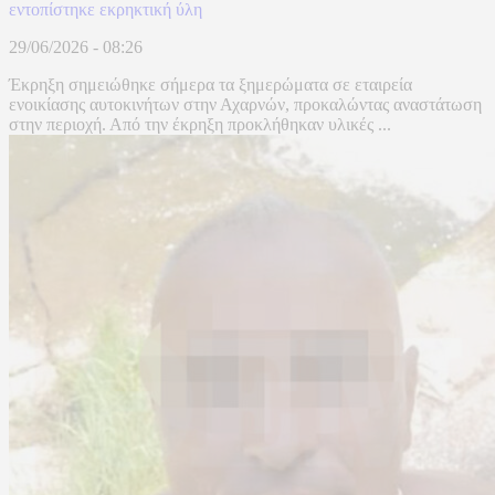
εντοπίστηκε εκρηκτική ύλη
29/06/2026 - 08:26
Έκρηξη σημειώθηκε σήμερα τα ξημερώματα σε εταιρεία
ενοικίασης αυτοκινήτων στην Αχαρνών, προκαλώντας αναστάτωση
στην περιοχή. Από την έκρηξη προκλήθηκαν υλικές ...