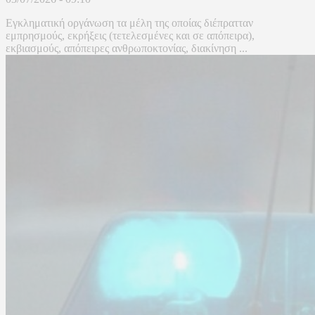
Εγκληματική οργάνωση τα μέλη της οποίας διέπρατταν
εμπρησμούς, εκρήξεις (τετελεσμένες και σε απόπειρα),
εκβιασμούς, απόπειρες ανθρωποκτονίας, διακίνηση ...