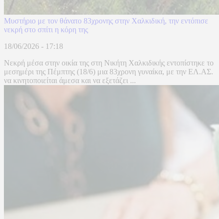
Μυστήριο με τον θάνατο 83χρονης στην Χαλκιδική, την εντόπισε
νεκρή στο σπίτι η κόρη της
18/06/2026 - 17:18
Νεκρή μέσα στην οικία της στη Νικήτη Χαλκιδικής εντοπίστηκε το
μεσημέρι της Πέμπτης (18/6) μια 83χρονη γυναίκα, με την ΕΛ.ΑΣ.
να κινητοποιείται άμεσα και να εξετάζει ...