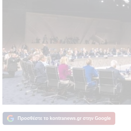
Προσθέστε το kontranews.gr στην Google