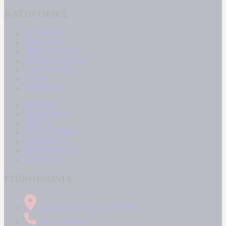
ΚΑΤΗΓΟΡΙΕΣ
ΠΟΛΙΤΙΚΗ
ΚΟΙΝΩΝΙΑ
ΜΠΟΥΡΛΟΤΟ
ΠΑΡΑΠΟΛΙΤΙΚΑ
ΟΙΚΟΝΟΜΙΑ
ΥΓΕΙΑ
ΕΝΕΡΓΕΙΑ
ΚΟΣΜΟΣ
ΑΘΛΗΤΙΚΑ
MEDIA
ΠΟΛΙΤΙΣΜΟΣ
LIFESTYLE
ΤΕΧΝΟΛΟΓΙΑ
ΑΠΟΨΕΙΣ
ΕΠΙΚΟΙΝΩΝΙΑ
Δήμητρος 31 Ταύρος, 177 78
210 34 89 000