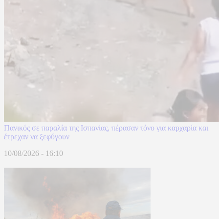
Πανικός σε παραλία της Ισπανίας, πέρασαν τόνο για καρχαρία και
έτρεχαν να ξεφύγουν
10/08/2026 - 16:10