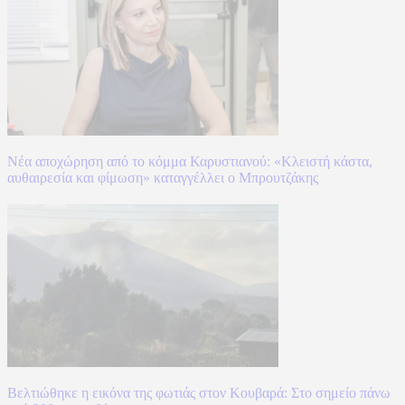
Νέα αποχώρηση από το κόμμα Καρυστιανού: «Κλειστή κάστα,
αυθαιρεσία και φίμωση» καταγγέλλει ο Μπρουτζάκης
Βελτιώθηκε η εικόνα της φωτιάς στον Κουβαρά: Στο σημείο πάνω