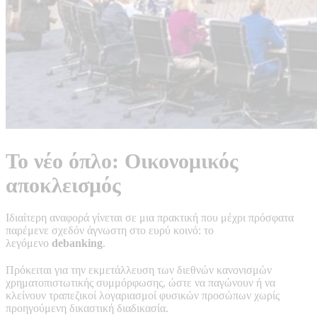
Το νέο όπλο: Οικονομικός
αποκλεισμός
Ιδιαίτερη αναφορά γίνεται σε μια πρακτική που μέχρι πρόσφατα
παρέμενε σχεδόν άγνωστη στο ευρύ κοινό: το
λεγόμενο
debanking
.
Πρόκειται για την εκμετάλλευση των διεθνών κανονισμών
χρηματοπιστωτικής συμμόρφωσης, ώστε να παγώνουν ή να
κλείνουν τραπεζικοί λογαριασμοί φυσικών προσώπων χωρίς
προηγούμενη δικαστική διαδικασία.