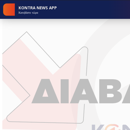
KONTRA NEWS APP
Κατεβάστε τώρα