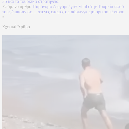
35 και τα τουρκικά στρατηγεία
Επόμενο άρθρο
Παράνομο ζευγάρι έγινε viral στην Τουρκία αφού
τους έπιασαν σε… στενές επαφές σε πάρκινγκ εμπορικού κέντρου
»
Σχετικά Άρθρα