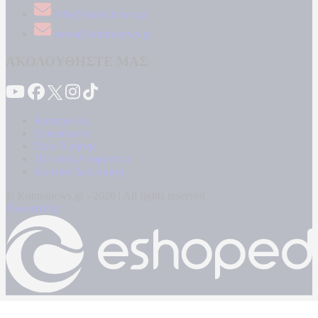
info@kontranews.gr
news@kontranews.gr
ΑΚΟΛΟΥΘΗΣΤΕ ΜΑΣ
Καταγγελίες
Επικοινωνία
Όροι Χρήσης
Πολιτική Απορρήτου
Κρατική Διαφήμιση
© Kontranews.gr - 2026 | All rights reserved
Powered by: