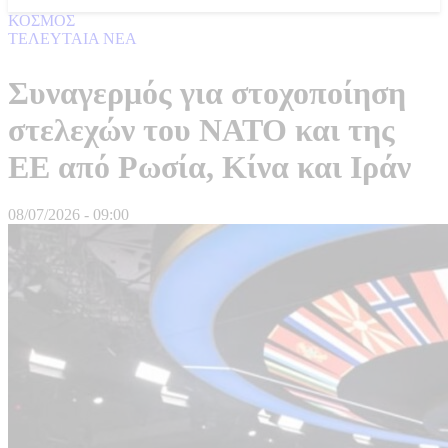
ΚΟΣΜΟΣ
ΤΕΛΕΥΤΑΙΑ ΝΕΑ
Συναγερμός για στοχοποίηση
στελεχών του ΝΑΤΟ και της
ΕΕ από Ρωσία, Κίνα και Ιράν
08/07/2026 - 09:00