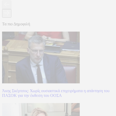
Τα πιο Δημοφιλή
Άκης Σκέρτσος: Χωρίς ουσιαστικά επιχειρήματα η απάντηση του
ΠΑΣΟΚ για την έκθεση του ΟΟΣΑ