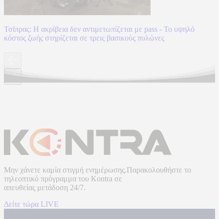
Τσίπρας: Η ακρίβεια δεν αντιμετωπίζεται με pass - Το υψηλό
κόστος ζωής στηρίζεται σε τρεις βασικούς πυλώνες
Μην χάνετε καμία στιγμή ενημέρωσης.Παρακολουθήστε το
τηλεοπτικό πρόγραμμα του
Kontra
σε
απευθείας μετάδοση
24/7.
Δείτε τώρα LIVE