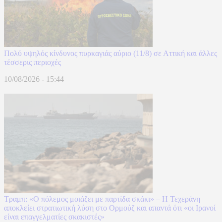
Πολύ υψηλός κίνδυνος πυρκαγιάς αύριο (11/8) σε Αττική και άλλες
τέσσερις περιοχές
10/08/2026 - 15:44
Τραμπ: «Ο πόλεμος μοιάζει με παρτίδα σκάκι» – Η Τεχεράνη
αποκλείει στρατιωτική λύση στο Ορμούζ και απαντά ότι «οι Ιρανοί
είναι επαγγελματίες σκακιστές»