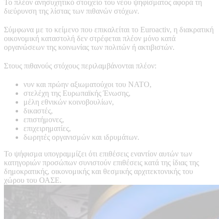
Το πλέον ανησυχητικό στοιχείο του νέου ψηφίσματος αφορά τη
διεύρυνση της λίστας των πιθανών στόχων.
Σύμφωνα με το κείμενο που επικαλείται το Euroactiv, η διακρατική
οικονομική καταστολή δεν στρέφεται πλέον μόνο κατά
οργανώσεων της κοινωνίας των πολιτών ή ακτιβιστών.
Στους πιθανούς στόχους περιλαμβάνονται πλέον:
νυν και πρώην αξιωματούχοι του ΝΑΤΟ,
στελέχη της Ευρωπαϊκής Ένωσης,
μέλη εθνικών κοινοβουλίων,
δικαστές,
επιστήμονες,
επιχειρηματίες,
δωρητές οργανισμών και ιδρυμάτων.
Το ψήφισμα υπογραμμίζει ότι επιθέσεις εναντίον αυτών των
κατηγοριών προσώπων συνιστούν επιθέσεις κατά της ίδιας της
δημοκρατικής, οικονομικής και θεσμικής αρχιτεκτονικής του
χώρου του ΟΑΣΕ.