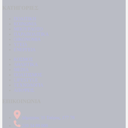
ΚΑΤΗΓΟΡΙΕΣ
ΠΟΛΙΤΙΚΗ
ΚΟΙΝΩΝΙΑ
ΜΠΟΥΡΛΟΤΟ
ΠΑΡΑΠΟΛΙΤΙΚΑ
ΟΙΚΟΝΟΜΙΑ
ΥΓΕΙΑ
ΕΝΕΡΓΕΙΑ
ΚΟΣΜΟΣ
ΑΘΛΗΤΙΚΑ
MEDIA
ΠΟΛΙΤΙΣΜΟΣ
LIFESTYLE
ΤΕΧΝΟΛΟΓΙΑ
ΑΠΟΨΕΙΣ
ΕΠΙΚΟΙΝΩΝΙΑ
Δήμητρος 31 Ταύρος, 177 78
210 34 89 000