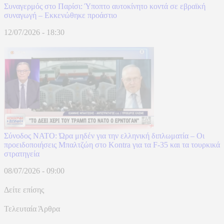
Συναγερμός στο Παρίσι: Ύποπτο αυτοκίνητο κοντά σε εβραϊκή
συναγωγή – Εκκενώθηκε προάστιο
12/07/2026 - 18:30
Σύνοδος ΝΑΤΟ: Ώρα μηδέν για την ελληνική διπλωματία – Οι
προειδοποιήσεις Μπαλτζώη στο Kontra για τα F-35 και τα τουρκικά
στρατηγεία
08/07/2026 - 09:00
Δείτε επίσης
Τελευταία Άρθρα