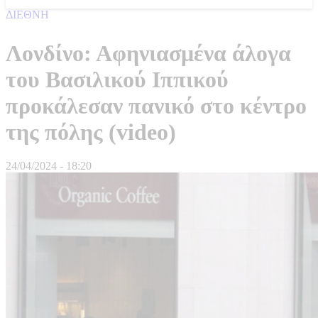
ΔΙΕΘΝΗ
Λονδίνο: Αφηνιασμένα άλογα
του Βασιλικού Ιππικού
προκάλεσαν πανικό στο κέντρο
της πόλης (video)
24/04/2024 - 18:20