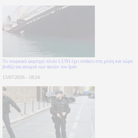
Το τουρκικό φορτηγό πλοίο LUNI έχει σπάσει στη μέση και τώρα
βυθίζεται ανοιχτά των ακτών του Ιράν
15/07/2026 - 18:24