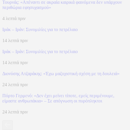
Τουρνάς: «Απέναντι σε ακραία καιρικά φαινόμενα δεν υπάρχουν
περιθώρια εφησυχασμού»
4 λεπτά πριν
Ιράκ – Ιράν: Συνομιλίες για το πετρέλαιο
14 λεπτά πριν
Ιράκ – Ιράν: Συνομιλίες για το πετρέλαιο
14 λεπτά πριν
Διονύσης Ατζαράκης: «Έχω μαζοχιστική σχέση με τη δουλειά»
24 λεπτά πριν
Πόρτο Γερμενό: «Δεν έχει μείνει τίποτε, εμείς περιμένουμε,
είμαστε ανθρωπάκια» – Σε απόγνωση οι πυρόπληκτοι
24 λεπτά πριν