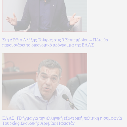
Στη ΔΕΘ ο Αλέξης Τσίπρας στις 9 Σεπτεμβρίου – Πότε θα
παρουσιάσει το οικονομικό πρόγραμμα της ΕΛΑΣ
ΕΛΑΣ: Πλήγμα για την ελληνική εξωτερική πολιτική η συμφωνία
Τουρκίας-Σαουδικής Αραβίας-Πακιστάν