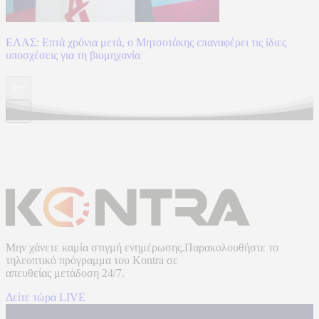
ΕΛΑΣ: Επτά χρόνια μετά, ο Μητσοτάκης επαναφέρει τις ίδιες
υποσχέσεις για τη βιομηχανία
Μην χάνετε καμία στιγμή ενημέρωσης.Παρακολουθήστε το
τηλεοπτικό πρόγραμμα του
Kontra
σε
απευθείας μετάδοση
24/7.
Δείτε τώρα LIVE