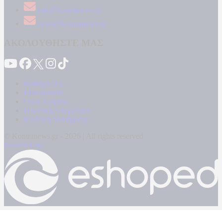
info@kontranews.gr
news@kontranews.gr
ΑΚΟΛΟΥΘΗΣΤΕ ΜΑΣ
Καταγγελίες
Επικοινωνία
Όροι Χρήσης
Πολιτική Απορρήτου
Κρατική Διαφήμιση
© Kontranews.gr - 2026 | All rights reserved
Powered by: