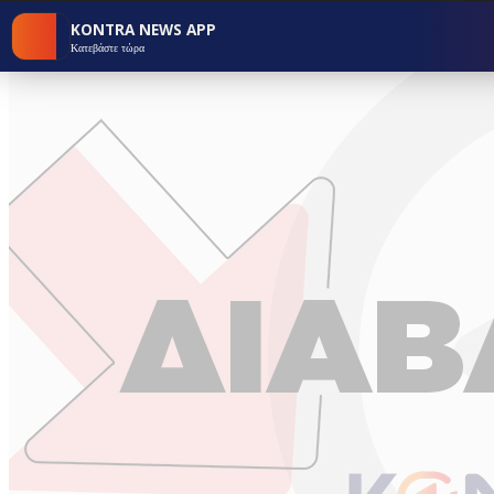
KONTRA NEWS APP
Κατεβάστε τώρα