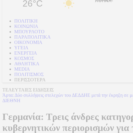
26°C
ΠΟΛΙΤΙΚΗ
ΚΟΙΝΩΝΙΑ
ΜΠΟΥΡΛΟΤΟ
ΠΑΡΑΠΟΛΙΤΙΚΑ
ΟΙΚΟΝΟΜΙΑ
ΥΓΕΙΑ
ΕΝΕΡΓΕΙΑ
ΚΟΣΜΟΣ
ΑΘΛΗΤΙΚΑ
MEDIA
ΠΟΛΙΤΙΣΜΟΣ
ΠΕΡΙΣΣΟΤΕΡΑ
ΤΕΛΕΥΤΑΙΕΣ ΕΙΔΗΣΕΙΣ
Άρτα: Δύο συλλήψεις στελεχών του ΔΕΔΔΗΕ μετά την έκρηξη σε μ
ΔΙΕΘΝΗ
Γερμανία: Τρεις άνδρες κατηγο
κυβερνητικών περιορισμών για 