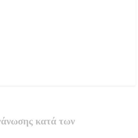
ργάνωσης κατά των