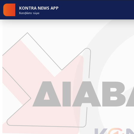
KONTRA NEWS APP
Κατεβάστε τώρα