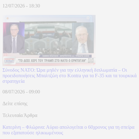
12/07/2026 - 18:30
Σύνοδος ΝΑΤΟ: Ώρα μηδέν για την ελληνική διπλωματία – Οι
προειδοποιήσεις Μπαλτζώη στο Kontra για τα F-35 και τα τουρκικά
στρατηγεία
08/07/2026 - 09:00
Δείτε επίσης
Τελευταία Άρθρα
Κατερίνη – Φλώρινα: Αύριο απολογείται ο 60χρονος για τη σπείρα
που εξαπατούσε ηλικιωμένους