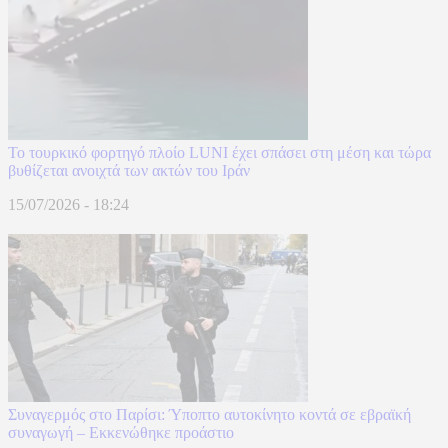
Το τουρκικό φορτηγό πλοίο LUNI έχει σπάσει στη μέση και τώρα
βυθίζεται ανοιχτά των ακτών του Ιράν
15/07/2026 - 18:24
Συναγερμός στο Παρίσι: Ύποπτο αυτοκίνητο κοντά σε εβραϊκή
συναγωγή – Εκκενώθηκε προάστιο