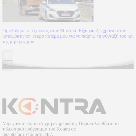
Ομολόγησε ο 55χρονος στον Μυστρά: Είχα για 2,5 χρόνια στον
καταψύκτη τον νεκρό πατέρα μου για να παίρνω τη σύνταξή του και
της μητέρας μου
Μην χάνετε καμία στιγμή ενημέρωσης.Παρακολουθήστε το
τηλεοπτικό πρόγραμμα του
Kontra
σε
απευθείας μετάδοση
24/7.