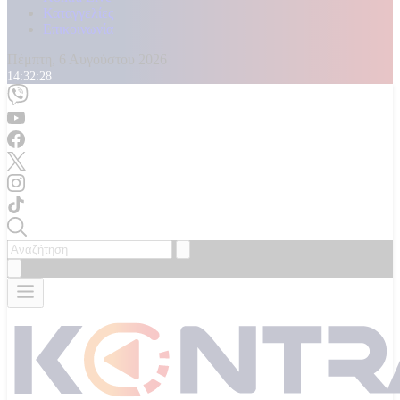
Καταγγελίες
Επικοινωνία
Πέμπτη, 6 Αυγούστου 2026
14:32:30