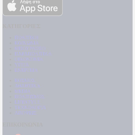
ΚΑΤΗΓΟΡΙΕΣ
ΠΟΛΙΤΙΚΗ
ΚΟΙΝΩΝΙΑ
ΜΠΟΥΡΛΟΤΟ
ΠΑΡΑΠΟΛΙΤΙΚΑ
ΟΙΚΟΝΟΜΙΑ
ΥΓΕΙΑ
ΕΝΕΡΓΕΙΑ
ΚΟΣΜΟΣ
ΑΘΛΗΤΙΚΑ
MEDIA
ΠΟΛΙΤΙΣΜΟΣ
LIFESTYLE
ΤΕΧΝΟΛΟΓΙΑ
ΑΠΟΨΕΙΣ
ΕΠΙΚΟΙΝΩΝΙΑ