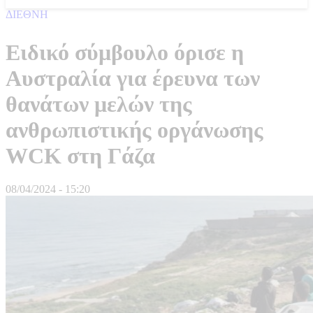
ΔΙΕΘΝΗ
Ειδικό σύμβουλο όρισε η
Αυστραλία για έρευνα των
θανάτων μελών της
ανθρωπιστικής οργάνωσης
WCK στη Γάζα
08/04/2024 - 15:20