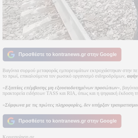
Προσθέστε το kontranews.gr στην Google
Βαγόνια συρμού μεταφοράς εμπορευμάτων εκτροχιάστηκαν στην περ
το πρωί, επικαλούμενα τον ρωσικό οργανισμό σιδηροδρόμων,
αφήν
«
Εξαιτίας επέμβασης μη εξουσιοδοτημένων προσώπων
», βαγόνι
πρακτορεία ειδήσεων TASS και RIA, όπως και η ψηφιακή έκδοση τη
«
Σύμφωνα με τις πρώτες πληροφορίες, δεν υπήρξαν τραυματισμο
Προσθέστε το kontranews.gr στην Google
Κοινοποίηση σε