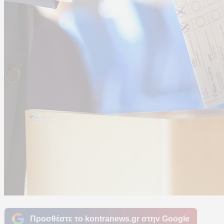
Προσθέστε το kontranews.gr στην Google