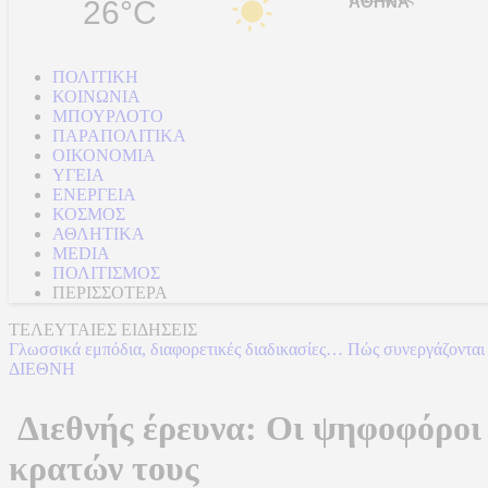
26°C
ΠΟΛΙΤΙΚΗ
ΚΟΙΝΩΝΙΑ
ΜΠΟΥΡΛΟΤΟ
ΠΑΡΑΠΟΛΙΤΙΚΑ
ΟΙΚΟΝΟΜΙΑ
ΥΓΕΙΑ
ΕΝΕΡΓΕΙΑ
ΚΟΣΜΟΣ
ΑΘΛΗΤΙΚΑ
MEDIA
ΠΟΛΙΤΙΣΜΟΣ
ΠΕΡΙΣΣΟΤΕΡΑ
ΤΕΛΕΥΤΑΙΕΣ ΕΙΔΗΣΕΙΣ
Γλωσσικά εμπόδια, διαφορετικές διαδικασίες… Πώς συνεργάζονται
ΔΙΕΘΝΗ
Διεθνής έρευνα: Οι ψηφοφόροι 
κρατών τους