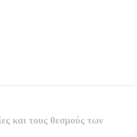
ες και τους θεσμούς των