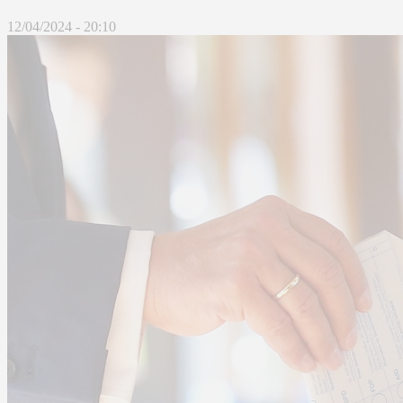
12/04/2024 - 20:10