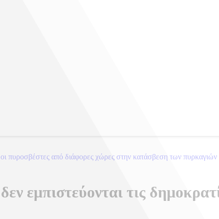
 οι πυροσβέστες από διάφορες χώρες στην κατάσβεση των πυρκαγιών
δεν εμπιστεύονται τις δημοκρατί