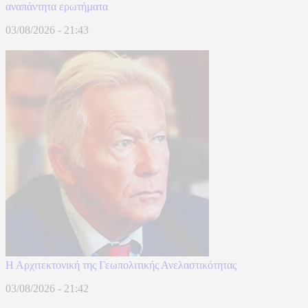
αναπάντητα ερωτήµατα
03/08/2026 - 21:43
Η Αρχιτεκτονική της Γεωπολιτικής Ανελαστικότητας
03/08/2026 - 21:42