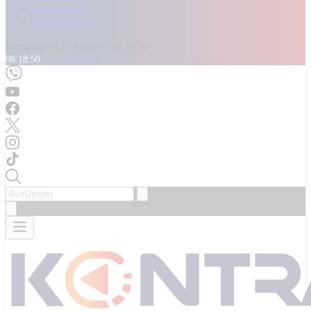
Καταγγελίες
Επικοινωνία
Παρασκευή, 7 Αυγούστου 2026
08:18:52