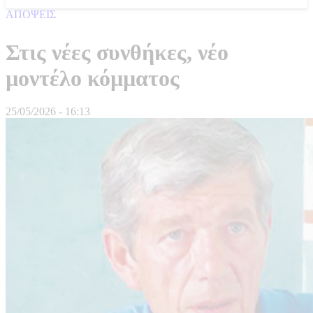
ΑΠΟΨΕΙΣ
Στις νέες συνθήκες, νέο
µοντέλο κόµµατος
25/05/2026 - 16:13