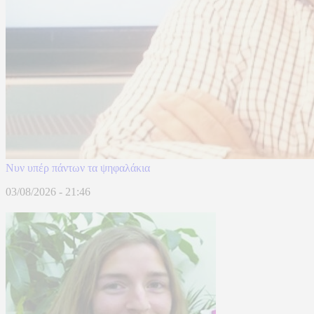
Νυν υπέρ πάντων τα ψηφαλάκια
03/08/2026 - 21:46