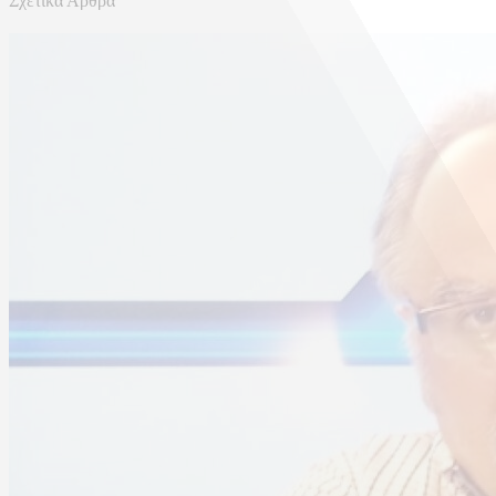
Σχετικά Άρθρα