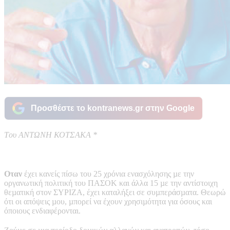
Προσθέστε το kontranews.gr στην Google
Tου ΑΝΤΩΝΗ ΚΟΤΣΑΚΑ *
Οταν
έχει κανείς πίσω του 25 χρόνια ενασχόλησης µε την
οργανωτική πολιτική του ΠΑΣΟΚ και άλλα 15 µε την αντίστοιχη
θεµατική στον ΣΥΡΙΖΑ, έχει καταλήξει σε συµπεράσµατα. Θεωρώ
ότι οι απόψεις µου, µπορεί να έχουν χρησιµότητα για όσους και
όποιους ενδιαφέρονται.