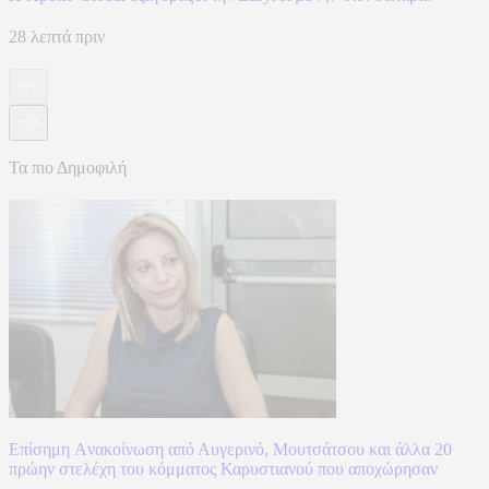
28 λεπτά πριν
Τα πιο Δημοφιλή
Επίσημη Aνακοίνωση από Αυγερινό, Μουτσάτσου και άλλα 20
πρώην στελέχη του κόμματος Καρυστιανού που αποχώρησαν