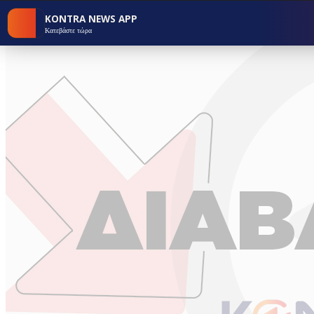
KONTRA NEWS APP
Κατεβάστε τώρα