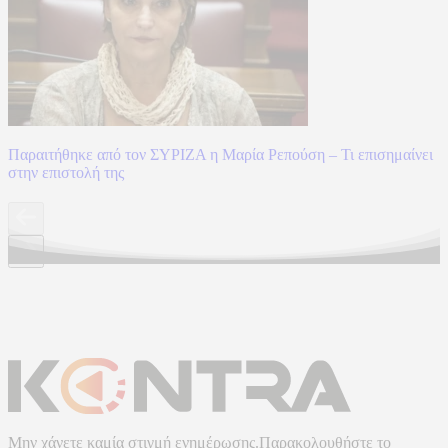
Παραιτήθηκε από τον ΣΥΡΙΖΑ η Μαρία Ρεπούση – Τι επισημαίνει
στην επιστολή της
Μην χάνετε καμία στιγμή ενημέρωσης.Παρακολουθήστε το