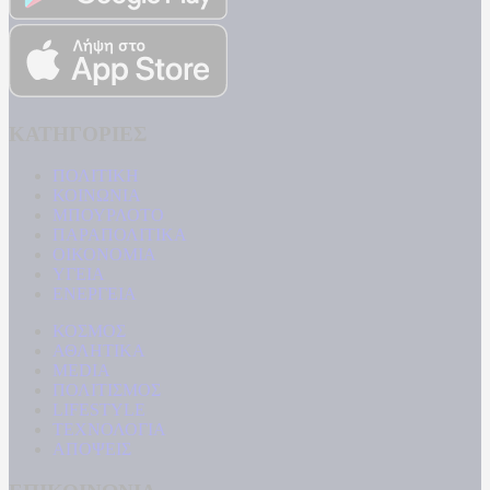
ΚΑΤΗΓΟΡΙΕΣ
ΠΟΛΙΤΙΚΗ
ΚΟΙΝΩΝΙΑ
ΜΠΟΥΡΛΟΤΟ
ΠΑΡΑΠΟΛΙΤΙΚΑ
ΟΙΚΟΝΟΜΙΑ
ΥΓΕΙΑ
ΕΝΕΡΓΕΙΑ
ΚΟΣΜΟΣ
ΑΘΛΗΤΙΚΑ
MEDIA
ΠΟΛΙΤΙΣΜΟΣ
LIFESTYLE
ΤΕΧΝΟΛΟΓΙΑ
ΑΠΟΨΕΙΣ