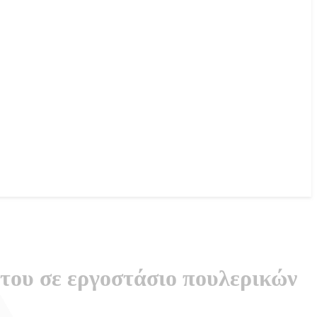
του σε εργοστάσιο πουλερικών