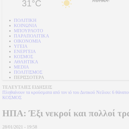
31°C
ΠΟΛΙΤΙΚΗ
ΚΟΙΝΩΝΙΑ
ΜΠΟΥΡΛΟΤΟ
ΠΑΡΑΠΟΛΙΤΙΚΑ
ΟΙΚΟΝΟΜΙΑ
ΥΓΕΙΑ
ΕΝΕΡΓΕΙΑ
ΚΟΣΜΟΣ
ΑΘΛΗΤΙΚΑ
MEDIA
ΠΟΛΙΤΙΣΜΟΣ
ΠΕΡΙΣΣΟΤΕΡΑ
ΤΕΛΕΥΤΑΙΕΣ ΕΙΔΗΣΕΙΣ
Πληθαίνουν τα κρούσματα από τον ιό του Δυτικού Νείλου: 6 θάνατοι κ
ΚΟΣΜΟΣ
ΗΠΑ: Έξι νεκροί και πολλοί τρ
28/01/2021 - 19:58