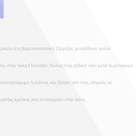
ερικών στη βορειοανατολική Τζόρτζια, μεταδίδουν πολλά
ο, στην πόλη Γκέινσβιλ. Άλλος ένας πέθανε λίγο μετά τη μεταφορά
τοκινητόδρομο Ατλάντας και ζήτησε από τους οδηγούς να
ασίας κρέατος που λειτουργούν στην πόλη.