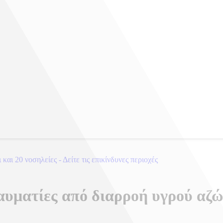
αι 20 νοσηλείες - Δείτε τις επικίνδυνες περιοχές
αυματίες από διαρροή υγρού αζώ