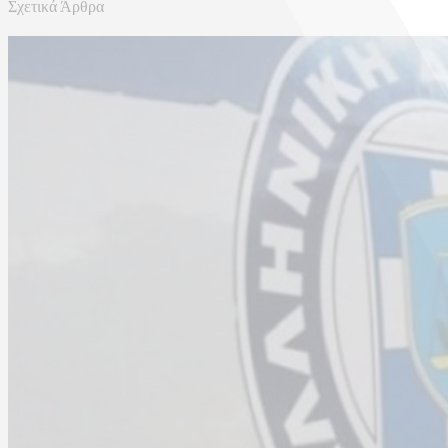
Σχετικά Άρθρα