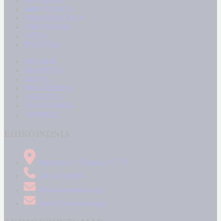
ΚΟΙΝΩΝΙΑ
ΜΠΟΥΡΛΟΤΟ
ΠΑΡΑΠΟΛΙΤΙΚΑ
ΟΙΚΟΝΟΜΙΑ
ΥΓΕΙΑ
ΕΝΕΡΓΕΙΑ
ΚΟΣΜΟΣ
ΑΘΛΗΤΙΚΑ
MEDIA
ΠΟΛΙΤΙΣΜΟΣ
LIFESTYLE
ΤΕΧΝΟΛΟΓΙΑ
ΑΠΟΨΕΙΣ
ΕΠΙΚΟΙΝΩΝΙΑ
Δήμητρος 31 Ταύρος, 177 78
210 34 89 000
info@kontranews.gr
news@kontranews.gr