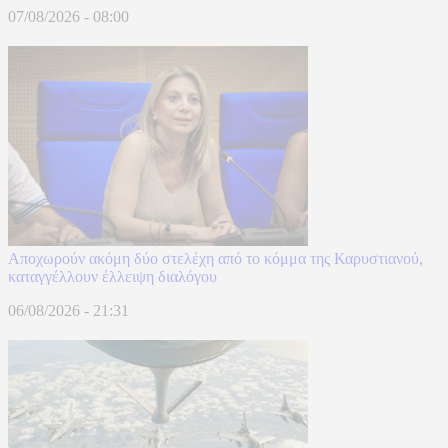
07/08/2026 - 08:00
Αποχωρούν ακόμη δύο στελέχη από το κόμμα της Καρυστιανού,
καταγγέλλουν έλλειψη διαλόγου
06/08/2026 - 21:31