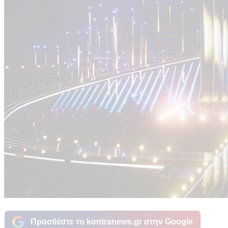
Προσθέστε το kontranews.gr στην Google