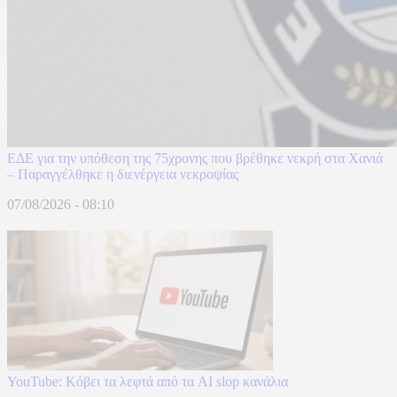
ΕΔΕ για την υπόθεση της 75χρονης που βρέθηκε νεκρή στα Χανιά
– Παραγγέλθηκε η διενέργεια νεκροψίας
07/08/2026 - 08:10
YouTube: Κόβει τα λεφτά από τα AI slop κανάλια