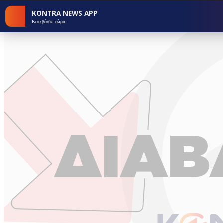
KONTRA NEWS APP
Κατεβάστε τώρα