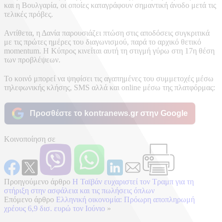
και η Βουλγαρία, οι οποίες καταγράφουν σημαντική άνοδο μετά τις
τελικές πρόβες.
Αντίθετα, η Δανία παρουσιάζει πτώση στις αποδόσεις συγκριτικά
με τις πρώτες ημέρες του διαγωνισμού, παρά το αρχικό θετικό
momentum. Η Κύπρος κινείται αυτή τη στιγμή γύρω στη 17η θέση
των προβλέψεων.
Το κοινό μπορεί να ψηφίσει τις αγαπημένες του συμμετοχές μέσω
τηλεφωνικής κλήσης, SMS αλλά και online μέσω της πλατφόρμας:
Προσθέστε το kontranews.gr στην Google
Κοινοποίηση σε
Προηγούμενο άρθρο
Η Ταϊβάν ευχαριστεί τον Τραμπ για τη
στήριξη στην ασφάλεια και τις πωλήσεις όπλων
Επόμενο άρθρο
Ελληνική οικονομία: Πρόωρη αποπληρωμή
χρέους 6,9 δισ. ευρώ τον Ιούνιο
»