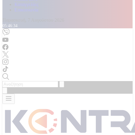
Καταγγελίες
Επικοινωνία
Παρασκευή, 7 Αυγούστου 2026
05:46:36