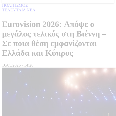
ΠΟΛΙΤΙΣΜΟΣ
ΤΕΛΕΥΤΑΙΑ ΝΕΑ
Eurovision 2026: Απόψε ο
μεγάλος τελικός στη Βιέννη –
Σε ποια θέση εμφανίζονται
Ελλάδα και Κύπρος
16/05/2026 - 14:28