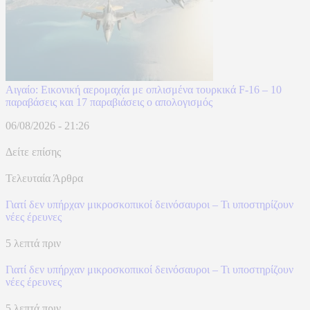
Αιγαίο: Εικονική αερομαχία με οπλισμένα τουρκικά F-16 – 10
παραβάσεις και 17 παραβιάσεις ο απολογισμός
06/08/2026 - 21:26
Δείτε επίσης
Τελευταία Άρθρα
Γιατί δεν υπήρχαν μικροσκοπικοί δεινόσαυροι – Τι υποστηρίζουν
νέες έρευνες
5 λεπτά πριν
Γιατί δεν υπήρχαν μικροσκοπικοί δεινόσαυροι – Τι υποστηρίζουν
νέες έρευνες
5 λεπτά πριν