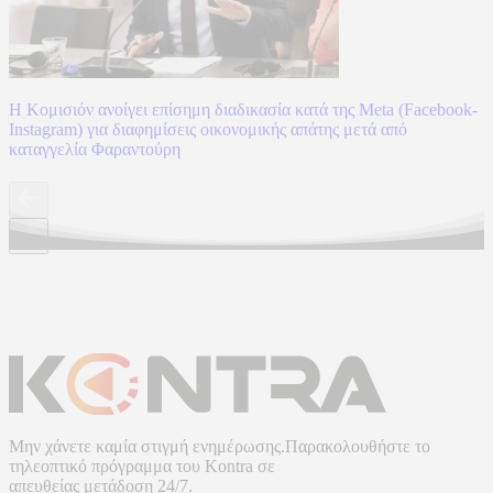
Η Κομισιόν ανοίγει επίσημη διαδικασία κατά της Meta (Facebook-
Instagram) για διαφημίσεις οικονομικής απάτης μετά από
καταγγελία Φαραντούρη
Μην χάνετε καμία στιγμή ενημέρωσης.Παρακολουθήστε το
τηλεοπτικό πρόγραμμα του
Kontra
σε
απευθείας μετάδοση
24/7.