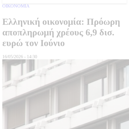
ΟΙΚΟΝΟΜΙΑ
Ελληνική οικονομία: Πρόωρη
αποπληρωμή χρέους 6,9 δισ.
ευρώ τον Ιούνιο
16/05/2026 - 14:30