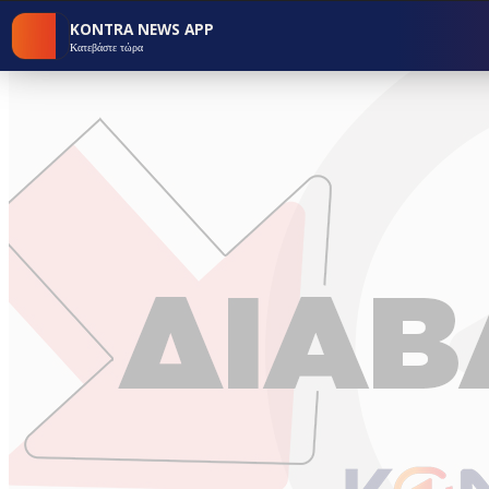
KONTRA NEWS APP
Κατεβάστε τώρα