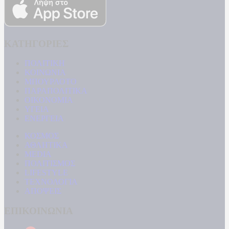
ΚΑΤΗΓΟΡΙΕΣ
ΠΟΛΙΤΙΚΗ
ΚΟΙΝΩΝΙΑ
ΜΠΟΥΡΛΟΤΟ
ΠΑΡΑΠΟΛΙΤΙΚΑ
ΟΙΚΟΝΟΜΙΑ
ΥΓΕΙΑ
ΕΝΕΡΓΕΙΑ
ΚΟΣΜΟΣ
ΑΘΛΗΤΙΚΑ
MEDIA
ΠΟΛΙΤΙΣΜΟΣ
LIFESTYLE
ΤΕΧΝΟΛΟΓΙΑ
ΑΠΟΨΕΙΣ
ΕΠΙΚΟΙΝΩΝΙΑ