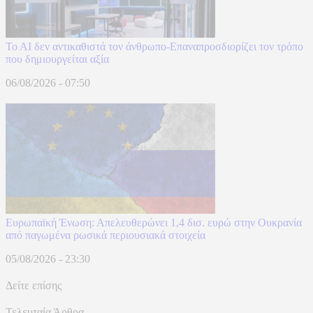
To AI δεν αντικαθιστά τον άνθρωπο-Επαναπροσδιορίζει τον τρόπο
που δημιουργείται αξία
06/08/2026 - 07:50
Ευρωπαϊκή Ένωση: Απελευθερώνει 1,4 δισ. ευρώ στην Ουκρανία
από παγωμένα ρωσικά περιουσιακά στοιχεία
05/08/2026 - 23:30
Δείτε επίσης
Τελευταία Άρθρα