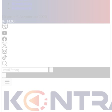
Καταγγελίες
Επικοινωνία
Πέμπτη, 6 Αυγούστου 2026
07:14:09