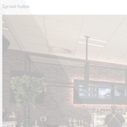
Σχετικά Άρθρα