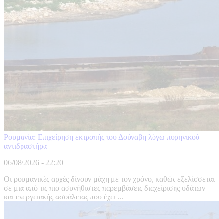
Ρουμανία: Επιχείρηση εκτροπής του Δούναβη λόγω πυρηνικού
αντιδραστήρα
06/08/2026 - 22:20
Οι ρουμανικές αρχές δίνουν μάχη με τον χρόνο, καθώς εξελίσσεται
σε μια από τις πιο ασυνήθιστες παρεμβάσεις διαχείρισης υδάτων
και ενεργειακής ασφάλειας που έχει ...