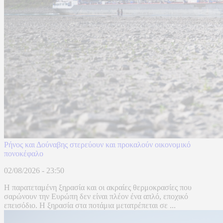
Ρήνος και Δούναβης στερεύουν και προκαλούν οικονομικό
πονοκέφαλο
02/08/2026 - 23:50
Η παρατεταμένη ξηρασία και οι ακραίες θερμοκρασίες που
σαρώνουν την Ευρώπη δεν είναι πλέον ένα απλό, εποχικό
επεισόδιο. Η ξηρασία στα ποτάμια μετατρέπεται σε ...