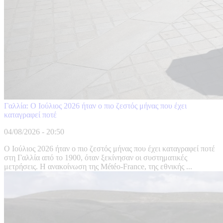
Γαλλία: Ο Ιούλιος 2026 ήταν ο πιο ζεστός μήνας που έχει
καταγραφεί ποτέ
04/08/2026 - 20:50
Ο Ιούλιος 2026 ήταν ο πιο ζεστός μήνας που έχει καταγραφεί ποτέ
στη Γαλλία από το 1900, όταν ξεκίνησαν οι συστηματικές
μετρήσεις. Η ανακοίνωση της Météo-France, της εθνικής ...