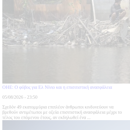
ΟΗΕ: Ο φόβος για Ελ Νίνιο και η επισιτιστική ανασφάλεια
05/08/2026 - 23:50
Σχεδόν 49 εκατομμύρια επιπλέον άνθρωποι κινδυνεύουν να
βρεθούν αντιμέτωποι με οξεία επισιτιστική ανασφάλεια μέχρι το
τέλος του επόμενου έτους, αν εκδηλωθεί ένα ...