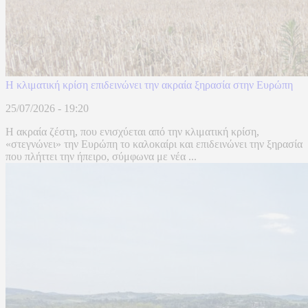
Η κλιματική κρίση επιδεινώνει την ακραία ξηρασία στην Ευρώπη
25/07/2026 - 19:20
Η ακραία ζέστη, που ενισχύεται από την κλιματική κρίση,
«στεγνώνει» την Ευρώπη το καλοκαίρι και επιδεινώνει την ξηρασία
που πλήττει την ήπειρο, σύμφωνα με νέα ...