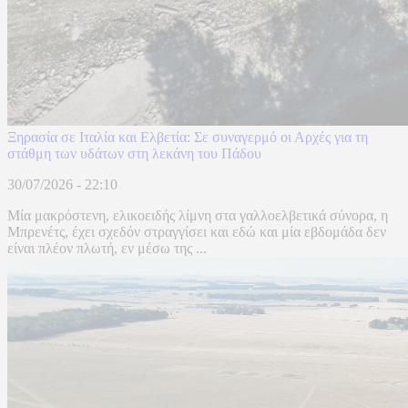
Ξηρασία σε Ιταλία και Ελβετία: Σε συναγερμό οι Αρχές για τη
στάθμη των υδάτων στη λεκάνη του Πάδου
30/07/2026 - 22:10
Μία μακρόστενη, ελικοειδής λίμνη στα γαλλοελβετικά σύνορα, η
Μπρενέτς, έχει σχεδόν στραγγίσει και εδώ και μία εβδομάδα δεν
είναι πλέον πλωτή, εν μέσω της ...