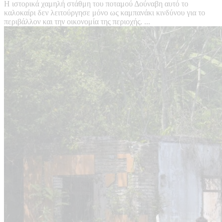
Η ιστορικά χαμηλή στάθμη του ποταμού Δούναβη αυτό το
καλοκαίρι δεν λειτούργησε μόνο ως καμπανάκι κινδύνου για το
περιβάλλον και την οικονομία της περιοχής. ...