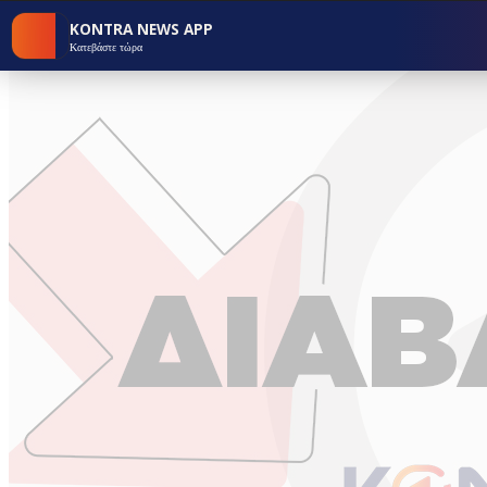
KONTRA NEWS APP
Κατεβάστε τώρα