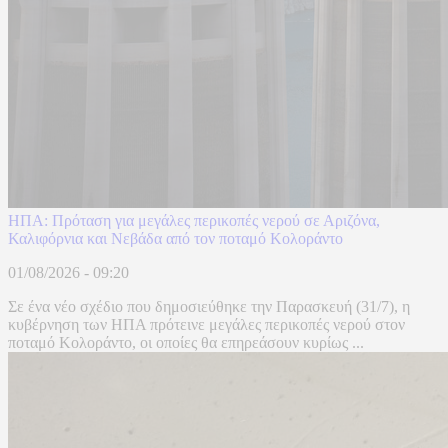
ΗΠΑ: Πρόταση για μεγάλες περικοπές νερού σε Αριζόνα,
Καλιφόρνια και Νεβάδα από τον ποταμό Κολοράντο
01/08/2026 - 09:20
Σε ένα νέο σχέδιο που δημοσιεύθηκε την Παρασκευή (31/7), η
κυβέρνηση των ΗΠΑ πρότεινε μεγάλες περικοπές νερού στον
ποταμό Κολοράντο, οι οποίες θα επηρεάσουν κυρίως ...