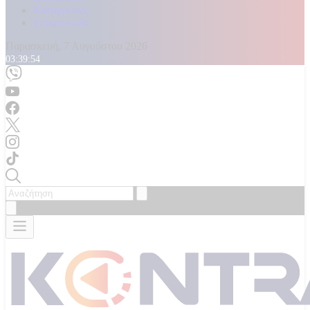
Καταγγελίες
Επικοινωνία
Παρασκευή, 7 Αυγούστου 2026
03:39:58