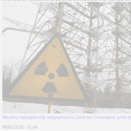
Μεγάλη πυρκαγιά στην απαγορευμένη ζώνη του Τσερνόμπιλ μετά τ
08/05/2026 - 11:44