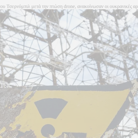
 Τσερνόμπιλ μετά την πτώση drone, ανακοίνωσαν οι ουκρανικές αρχές