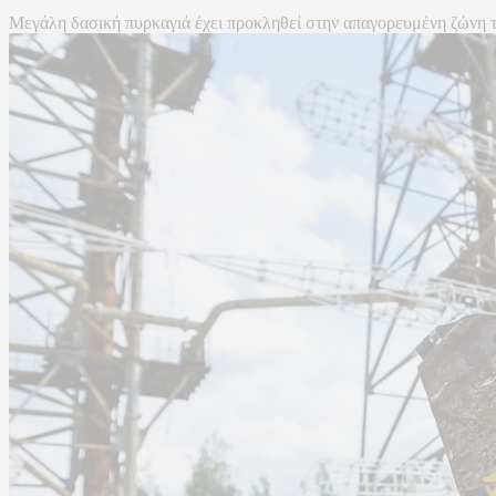
Μεγάλη δασική πυρκαγιά έχει προκληθεί στην απαγορευμένη ζώνη του