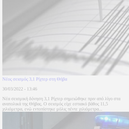
Νέος σεισμός 3,1 Ρίχτερ στη Θήβα
30/03/2022 - 13:46
Νέα σεισμική δόνηση 3,1 Ρίχτερ σημειώθηκε πριν από λίγο στα
ανατολικά της Θήβας. Ο σεισμός είχε εστιακό βάθος 11,5
χιλιόμετρα, ενώ εντοπίστηκε μόλις πέντε χιλιόμετρα...