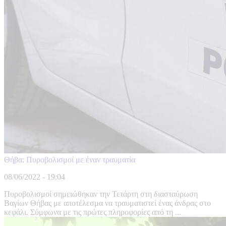
Θήβα: Πυροβολισμοί με έναν τραυματία
08/06/2022 - 19:04
Πυροβολισμοί σημειώθηκαν την Τετάρτη στη διασταύρωση
Βαγίων Θήβας με αποτέλεσμα να τραυματιστεί ένας άνδρας στο
κεφάλι. Σύμφωνα με τις πρώτες πληροφορίες από τη ...