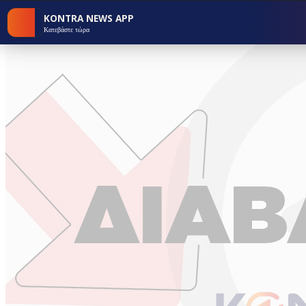
KONTRA NEWS APP
Κατεβάστε τώρα