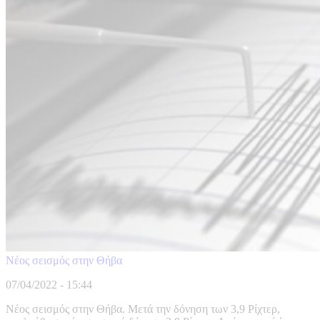
Νέος σεισμός στην Θήβα
07/04/2022 - 15:44
Νέος σεισμός στην Θήβα. Μετά την δόνηση των 3,9 Ρίχτερ,