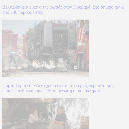
Βελτιώθηκε η εικόνα της φωτιάς στον Κουβαρά: Στο σημείο πάνω
από 200 πυροσβέστες
Πόρτο Γερμενό: «Δεν έχει μείνει τίποτε, εμείς περιμένουμε,
είμαστε ανθρωπάκια» – Σε απόγνωση οι πυρόπληκτοι