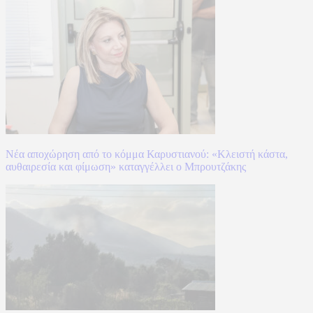
Νέα αποχώρηση από το κόμμα Καρυστιανού: «Κλειστή κάστα,
αυθαιρεσία και φίμωση» καταγγέλλει ο Μπρουτζάκης