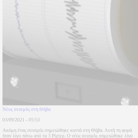
Νέος σεισμός στη Θήβα
03/09/2021 - 05:53
Ακόμη ένας σεισμός σημειώθηκε κοντά στη Θήβα. Αυτή τη φορά
ήταν λίγο πάνω από τα 3 Ρίχτερ. Ο νέος σεισμός σημειώθηκε λίγο