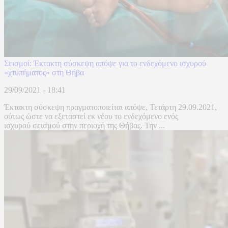
Σεισμοί: Έκτακτη σύσκεψη απόψε για το ενδεχόμενο ισχυρού
«χτυπήματος» στη Θήβα
29/09/2021 - 18:41
Έκτακτη σύσκεψη πραγματοποιείται απόψε, Τετάρτη 29.09.2021,
ούτως ώστε να εξεταστεί εκ νέου το ενδεχόμενο ενός
ισχυρού σεισμού στην περιοχή της Θήβας. Την ...