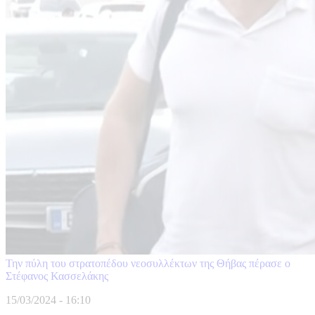
Την πύλη του στρατοπέδου νεοσυλλέκτων της Θήβας πέρασε ο
Στέφανος Κασσελάκης
15/03/2024 - 16:10