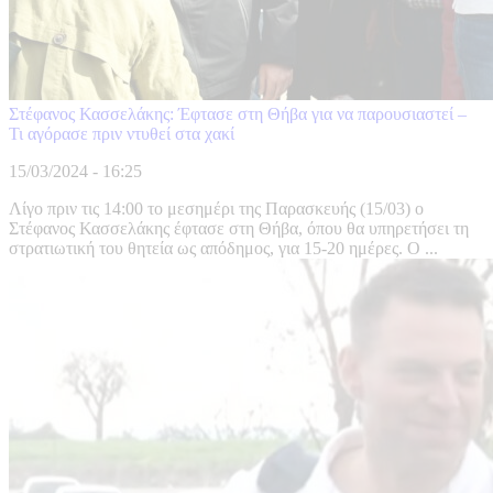
Στέφανος Κασσελάκης: Έφτασε στη Θήβα για να παρουσιαστεί –
Τι αγόρασε πριν ντυθεί στα χακί
15/03/2024 - 16:25
Λίγο πριν τις 14:00 το μεσημέρι της Παρασκευής (15/03) ο
Στέφανος Κασσελάκης έφτασε στη Θήβα, όπου θα υπηρετήσει τη
στρατιωτική του θητεία ως απόδημος, για 15-20 ημέρες. Ο ...