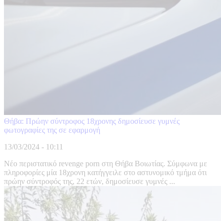
Θήβα: Πρώην σύντροφος 18χρονης δημοσίευσε γυμνές
φωτογραφίες της σε εφαρμογή
13/03/2024 - 10:11
Νέο περιστατικό revenge porn στη Θήβα Βοιωτίας. Σύμφωνα με
πληροφορίες μία 18χρονη κατήγγειλε στο αστυνομικό τμήμα ότι
πρώην σύντροφός της, 22 ετών, δημοσίευσε γυμνές ...