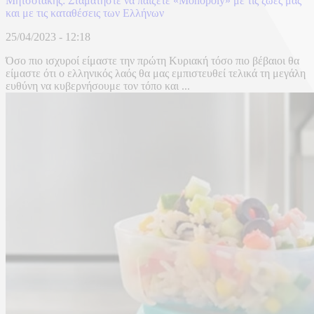
Μητσοτάκης: Σταματήστε να παίζετε «Monopoly» με τις ζωές μας
και με τις καταθέσεις των Ελλήνων
25/04/2023 - 12:18
Όσο πιο ισχυροί είμαστε την πρώτη Κυριακή τόσο πιο βέβαιοι θα
είμαστε ότι ο ελληνικός λαός θα μας εμπιστευθεί τελικά τη μεγάλη
ευθύνη να κυβερνήσουμε τον τόπο και ...