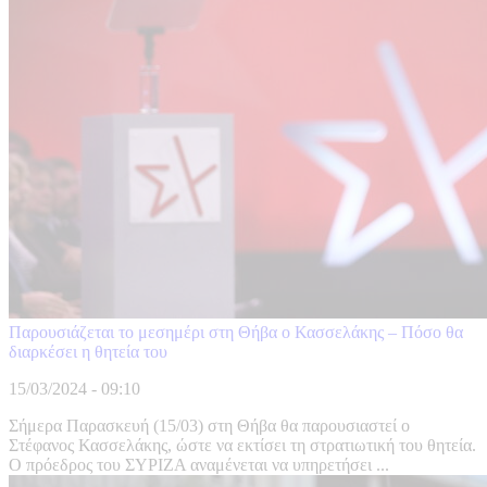
Παρουσιάζεται το μεσημέρι στη Θήβα ο Κασσελάκης – Πόσο θα
διαρκέσει η θητεία του
15/03/2024 - 09:10
Σήμερα Παρασκευή (15/03) στη Θήβα θα παρουσιαστεί ο
Στέφανος Κασσελάκης, ώστε να εκτίσει τη στρατιωτική του θητεία.
Ο πρόεδρος του ΣΥΡΙΖΑ αναμένεται να υπηρετήσει ...