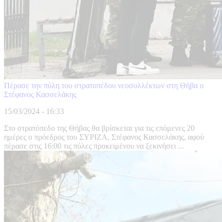
Πέρασε την πύλη του στρατοπέδου νεοσυλλέκτων στη Θήβα ο
Στέφανος Κασσελάκης
15/03/2024 - 16:33
Στο στρατόπεδο της Θήβας θα βρίσκεται για τις επόμενες 20
ημέρες ο πρόεδρος του ΣΥΡΙΖΑ, Στέφανος Κασσελάκης, αφού
πέρασε στις 16:00 τις πύλες προκειμένου να ξεκινήσει ...