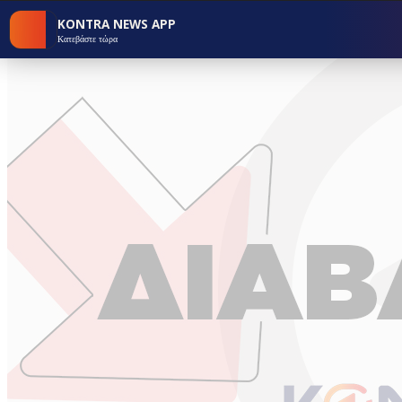
KONTRA NEWS APP
Κατεβάστε τώρα