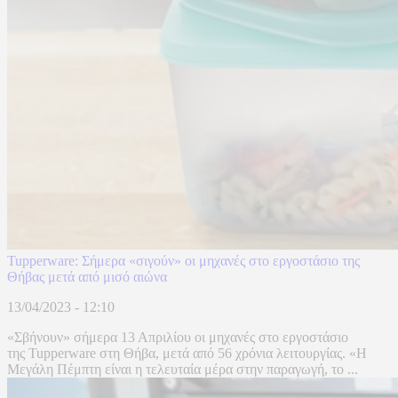
Tupperware: Σήμερα «σιγούν» οι μηχανές στο εργοστάσιο της
Θήβας μετά από μισό αιώνα
13/04/2023 - 12:10
«Σβήνουν» σήμερα 13 Απριλίου οι μηχανές στο εργοστάσιο
της Tupperware στη Θήβα, μετά από 56 χρόνια λειτουργίας. «Η
Μεγάλη Πέμπτη είναι η τελευταία μέρα στην παραγωγή, το ...