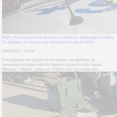
Θήβα: Νέα στοιχεία στο φως για το πτώμα σε προχωρημένη σήψη-
Το έγγραφο που δείχνει την ταυτότητά του και το DNA
20/09/2022 - 16:24
Ένα έγγραφο που δείχνει ότι το πτώμα, που βρέθηκε σε
προχωρημένη σήψη κατά τη διάρκεια εργασιών στον δρόμο
Μουρίκι – Θηβών, ανήκει σε Αλβανό που είχε ανοικτούς ...