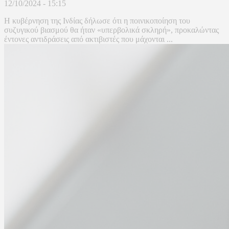
12/10/2024 - 15:15
Η κυβέρνηση της Ινδίας δήλωσε ότι η ποινικοποίηση του
συζυγικού βιασμού θα ήταν «υπερβολικά σκληρή», προκαλώντας
έντονες αντιδράσεις από ακτιβιστές που μάχονται ...