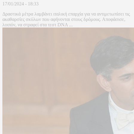
17/01/2024 - 18:33
Δραστικά μέτρα λαμβάνει ιταλική επαρχία για να αντιμετωπίσει τις
ακαθαρσίες σκύλων που αφήνονται στους δρόμους. Αποφάσισε,
λοιπόν, να στραφεί στα τεστ DNA ...