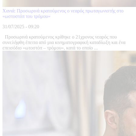
Χανιά: Προσωρινά κρατούμενος ο νεαρός πρωταγωνιστής στο
«ωστοστόπ του τρόμου»
31/07/2025 - 09:20
Προσωρινά κρατούμενος κρίθηκε ο 21χρονος νεαρός που
συνελήφθη έπειτα από μια κινηματογραφική καταδίωξη και ένα
επεισόδιο «ωτοστόπ – τρόμου», κατά το οποίο ...