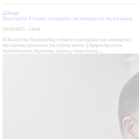
Πορτογαλία: Ενέκρινε νομοσχέδιο για απαγόρευση της μπούρκας
19/10/2025 - 14:44
Η Βουλή της Πορτογαλίας ενέκρινε νομοσχέδιο που απαγορεύει
την κάλυψη προσώπου για λόγους φύλου ή θρησκείας στους
περισσότερους δημόσιους χώρους, στοχεύοντας ...