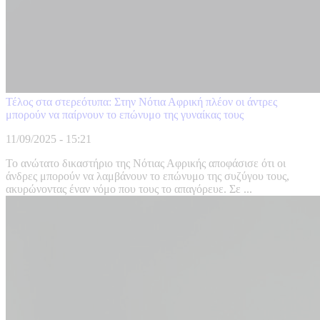
Τέλος στα στερεότυπα: Στην Νότια Αφρική πλέον οι άντρες
μπορούν να παίρνουν το επώνυμο της γυναίκας τους
11/09/2025 - 15:21
Το ανώτατο δικαστήριο της Νότιας Αφρικής αποφάσισε ότι οι
άνδρες μπορούν να λαμβάνουν το επώνυμο της συζύγου τους,
ακυρώνοντας έναν νόμο που τους το απαγόρευε. Σε ...