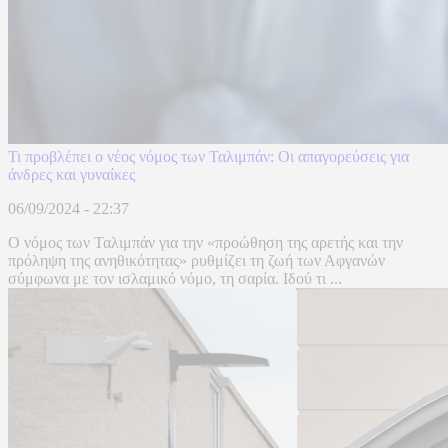
Τι προβλέπει ο νέος νόμος των Ταλιμπάν: Οι απαγορεύσεις για
άνδρες και γυναίκες
06/09/2024 - 22:37
Ο νόμος των Ταλιμπάν για την «προώθηση της αρετής και την
πρόληψη της ανηθικότητας» ρυθμίζει τη ζωή των Αφγανών
σύμφωνα με τον ισλαμικό νόμο, τη σαρία. Ιδού τι ...