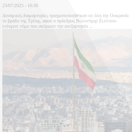
23/07/2025 - 16:30
Δυναμικές διαμαρτυρίες πραγματοποιήθηκαν σε όλη την Ουκρανία
το βράδυ της Τρίτης, αφού ο πρόεδρος Βολοντίμιρ Ζελένσκι
ενέκρινε νόμο που ακύρωσε την ανεξαρτησία ...