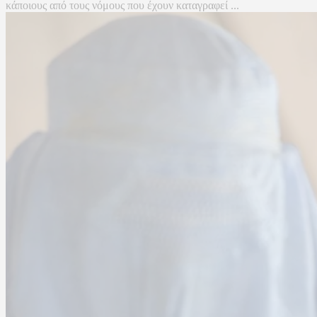
κάποιους από τους νόμους που έχουν καταγραφεί ...