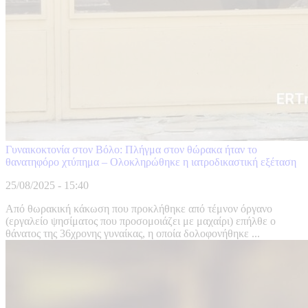
Γυναικοκτονία στον Βόλο: Πλήγμα στον θώρακα ήταν το
θανατηφόρο χτύπημα – Ολοκληρώθηκε η ιατροδικαστική εξέταση
25/08/2025 - 15:40
Από θωρακική κάκωση που προκλήθηκε από τέμνον όργανο
(εργαλείο ψησίματος που προσομοιάζει με μαχαίρι) επήλθε ο
θάνατος της 36χρονης γυναίκας, η οποία δολοφονήθηκε ...