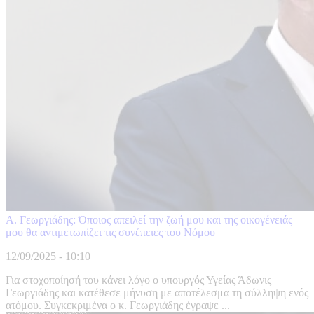
Α. Γεωργιάδης: Όποιος απειλεί την ζωή μου και της οικογένειάς
μου θα αντιμετωπίζει τις συνέπειες του Νόμου
12/09/2025 - 10:10
Για στοχοποίησή του κάνει λόγο ο υπουργός Υγείας Άδωνις
Γεωργιάδης και κατέθεσε μήνυση με αποτέλεσμα τη σύλληψη ενός
ατόμου. Συγκεκριμένα ο κ. Γεωργιάδης έγραψε ...