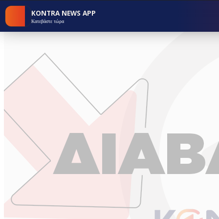
KONTRA NEWS APP
Κατεβάστε τώρα