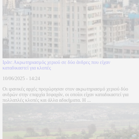
Ιράν: Ακρωτηριασμός χεριού σε δύο άνδρες που είχαν
καταδικαστεί για κλοπές
10/06/2025 - 14:24
Οι ιρανικές αρχές προχώρησαν στον ακρωτηριασμό χεριού δύο
ανδρών στην επαρχία Ισφαχάν, οι οποίοι είχαν καταδικαστεί για
πολλαπλές κλοπές και άλλα αδικήματα. Η ...