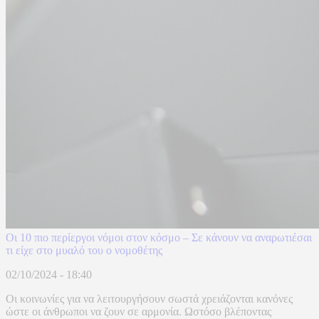
Οι 10 πιο περίεργοι νόμοι στον κόσμο – Σε κάνουν να αναρωτιέσαι
τι είχε στο μυαλό του ο νομοθέτης
02/10/2024 - 18:40
Οι κοινωνίες για να λειτουργήσουν σωστά χρειάζονται κανόνες
ώστε οι άνθρωποι να ζουν σε αρμονία. Ωστόσο βλέποντας