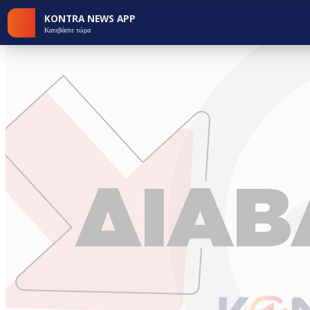
KONTRA NEWS APP
Κατεβάστε τώρα