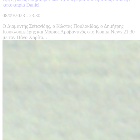
κακοκαιρία Daniel
08/09/2023 - 23:30
Ο Διαμαντής Σεϊτανίδης, ο Κώστας Πουλακίδας, ο Δημήτρης
Κουκλουμπέρης και Μάριος Αραβαντινός στο Kontra News 21:30
με τον Πάνο Χαρίτο...