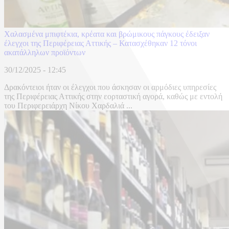
Χαλασμένα μπιφτέκια, κρέατα και βρώμικους πάγκους έδειξαν
έλεγχοι της Περιφέρειας Αττικής – Κατασχέθηκαν 12 τόνοι
ακατάλληλων προϊόντων
30/12/2025 - 12:45
Δρακόντειοι ήταν οι έλεγχοι που άσκησαν οι αρμόδιες υπηρεσίες
της Περιφέρειας Αττικής στην εορταστική αγορά, καθώς με εντολή
του Περιφερειάρχη Νίκου Χαρδαλιά ...