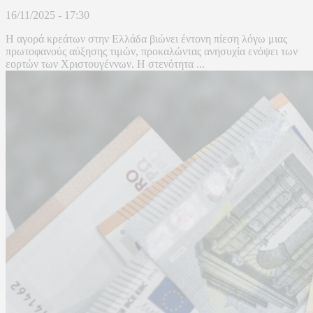
16/11/2025 - 17:30
Η αγορά κρεάτων στην Ελλάδα βιώνει έντονη πίεση λόγω μιας
πρωτοφανούς αύξησης τιμών, προκαλώντας ανησυχία ενόψει των
εορτών των Χριστουγέννων. Η στενότητα ...