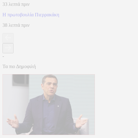
33 λεπτά πριν
Η πρωτοβουλία Πιερρακάκη
38 λεπτά πριν
-
Τα πιο Δημοφιλή