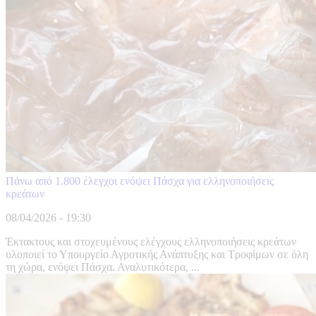
Πάνω από 1.800 έλεγχοι ενόψει Πάσχα για ελληνοποιήσεις
κρεάτων
08/04/2026 - 19:30
Έκτακτους και στοχευμένους ελέγχους ελληνοποιήσεις κρεάτων
υλοποιεί το Υπουργείο Αγροτικής Ανάπτυξης και Τροφίμων σε όλη
τη χώρα, ενόψει Πάσχα. Αναλυτικότερα, ...