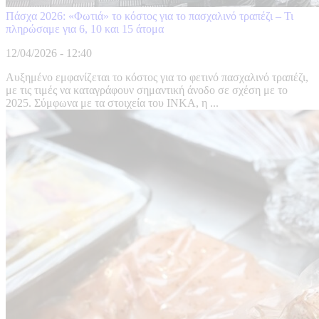
Πάσχα 2026: «Φωτιά» το κόστος για το πασχαλινό τραπέζι – Τι
πληρώσαμε για 6, 10 και 15 άτομα
12/04/2026 - 12:40
Αυξημένο εμφανίζεται το κόστος για το φετινό πασχαλινό τραπέζι,
με τις τιμές να καταγράφουν σημαντική άνοδο σε σχέση με το
2025. Σύμφωνα με τα στοιχεία του ΙΝΚΑ, η ...