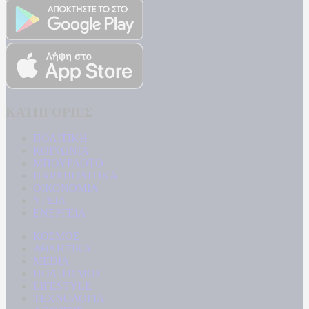
ΚΑΤΗΓΟΡΙΕΣ
ΠΟΛΙΤΙΚΗ
ΚΟΙΝΩΝΙΑ
ΜΠΟΥΡΛΟΤΟ
ΠΑΡΑΠΟΛΙΤΙΚΑ
ΟΙΚΟΝΟΜΙΑ
ΥΓΕΙΑ
ΕΝΕΡΓΕΙΑ
ΚΟΣΜΟΣ
ΑΘΛΗΤΙΚΑ
MEDIA
ΠΟΛΙΤΙΣΜΟΣ
LIFESTYLE
ΤΕΧΝΟΛΟΓΙΑ