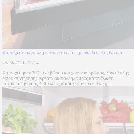
Κατάσχεση ακατάλληλων κρεάτων σε κρεοπωλείο στη Νίκαια
25/02/2020 - 08:14
Κατασχέθηκαν 300 κιλά βόειου και χοιρινού κρέατος, λόγω λήξης
ορίου συντήρησης Κρέατα ακατάλληλα προς κατανάλωση,
συνολικού βάρους 300 κιλών, κατάσχεσαν οι ελεγκτές ...