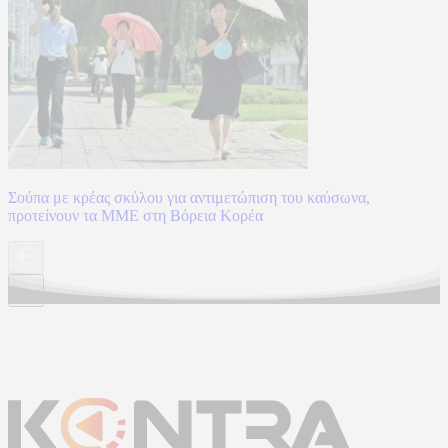
Σούπα με κρέας σκύλου για αντιμετώπιση του καύσωνα,
προτείνουν τα ΜΜΕ στη Βόρεια Κορέα