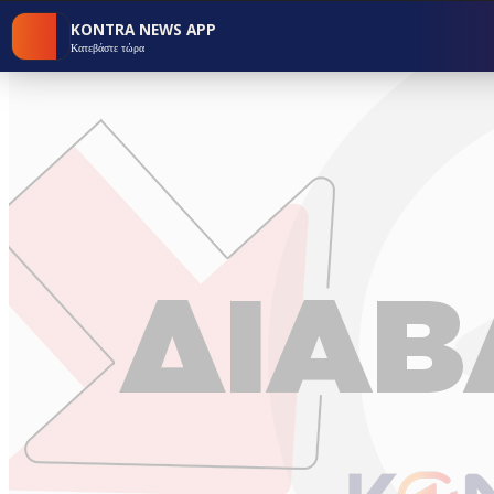
KONTRA NEWS APP
Κατεβάστε τώρα