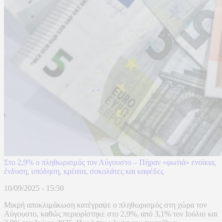
Στο 2,9% ο πληθωρισμός τον Αύγουστο – Πήραν «φωτιά» ενοίκια,
ένδυση, υπόδηση, κρέατα, σοκολάτες και καφέδες
10/09/2025 - 15:50
Μικρή αποκλιμάκωση κατέγραψε ο πληθωρισμός στη χώρα τον
Αύγουστο, καθώς περιορίστηκε στο 2,9%, από 3,1% τον Ιούλιο και