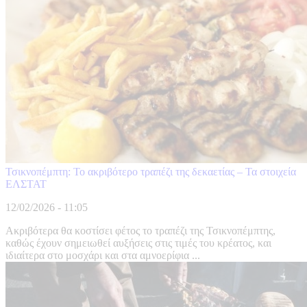
Τσικνοπέμπτη: Το ακριβότερο τραπέζι της δεκαετίας – Τα στοιχεία
ΕΛΣΤΑΤ
12/02/2026 - 11:05
Ακριβότερα θα κοστίσει φέτος το τραπέζι της Τσικνοπέμπτης,
καθώς έχουν σημειωθεί αυξήσεις στις τιμές του κρέατος, και
ιδιαίτερα στο μοσχάρι και στα αμνοερίφια ...