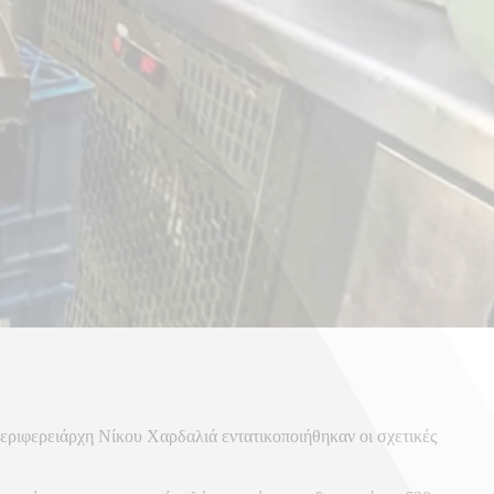
Περιφερειάρχη Νίκου Χαρδαλιά εντατικοποιήθηκαν οι σχετικές