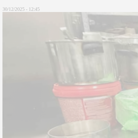
30/12/2025 - 12:45