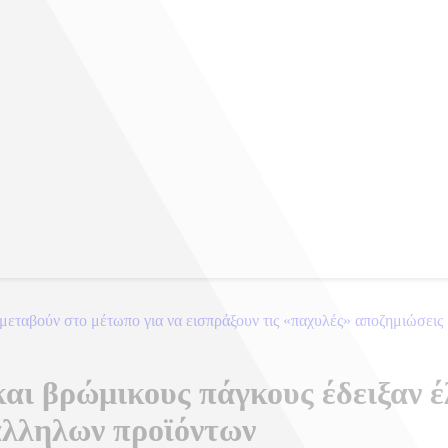
μεταβούν στο μέτωπο για να εισπράξουν τις «παχυλές» αποζημιώσεις
αι βρώμικους πάγκους έδειξαν έ
άλληλων προϊόντων