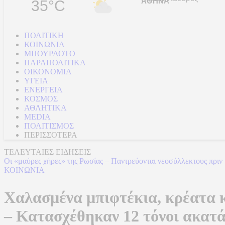
35°C
ΠΟΛΙΤΙΚΗ
ΚΟΙΝΩΝΙΑ
ΜΠΟΥΡΛΟΤΟ
ΠΑΡΑΠΟΛΙΤΙΚΑ
ΟΙΚΟΝΟΜΙΑ
ΥΓΕΙΑ
ΕΝΕΡΓΕΙΑ
ΚΟΣΜΟΣ
ΑΘΛΗΤΙΚΑ
MEDIA
ΠΟΛΙΤΙΣΜΟΣ
ΠΕΡΙΣΣΟΤΕΡΑ
ΤΕΛΕΥΤΑΙΕΣ ΕΙΔΗΣΕΙΣ
Οι «μαύρες χήρες» της Ρωσίας – Παντρεύονται νεοσύλλεκτους πριν 
ΚΟΙΝΩΝΙΑ
Χαλασμένα μπιφτέκια, κρέατα κ
– Κατασχέθηκαν 12 τόνοι ακατ