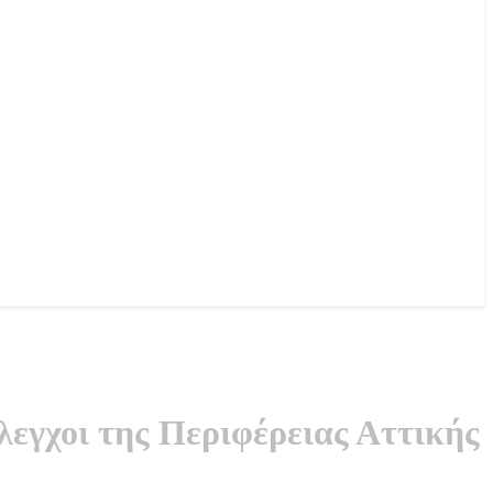
λεγχοι της Περιφέρειας Αττικής