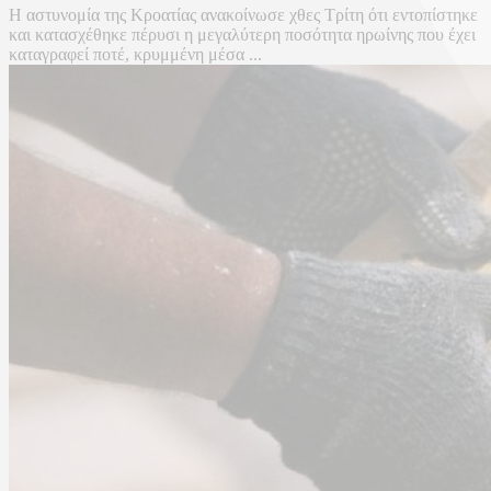
Η αστυνομία της Κροατίας ανακοίνωσε χθες Τρίτη ότι εντοπίστηκε
και κατασχέθηκε πέρυσι η μεγαλύτερη ποσότητα ηρωίνης που έχει
καταγραφεί ποτέ, κρυμμένη μέσα ...