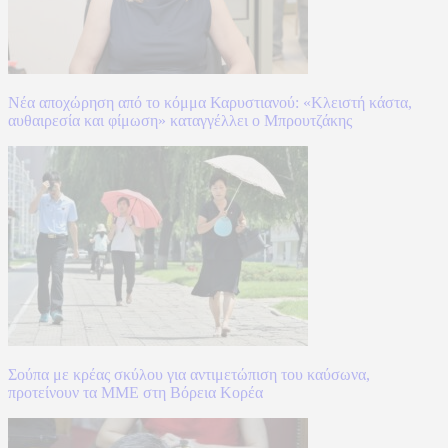
Νέα αποχώρηση από το κόμμα Καρυστιανού: «Κλειστή κάστα,
αυθαιρεσία και φίμωση» καταγγέλλει ο Μπρουτζάκης
Σούπα με κρέας σκύλου για αντιμετώπιση του καύσωνα,
προτείνουν τα ΜΜΕ στη Βόρεια Κορέα