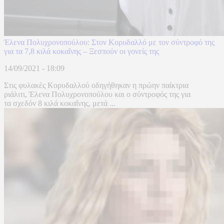
Έλενα Πολυχρονοπούλου: Στον Κορυδαλλό με τον σύντροφό της
για τα 7,8 κιλά κοκαΐνης – Ξεσπούν οι γονείς της
14/09/2021 - 18:09
Στις φυλακές Κορυδαλλού οδηγήθηκαν η πρώην παίκτρια
ριάλιτι, Έλενα Πολυχρονοπούλου και ο σύντροφός της για
τα σχεδόν 8 κιλά κοκαΐνης, μετά ...