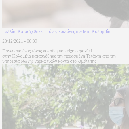
Γαλλία: Κατασχέθηκε 1 τόνος κοκαΐνης made in Κολομβία
28/12/2021 - 08:39
Πάνω από ένας τόνος κοκαΐνη που είχε παραχθεί
στην Κολομβία κατασχέθηκε την περασμένη Τετάρτη από την
υπηρεσία δίωξης ναρκωτικών κοντά στο λιμάνι της ...