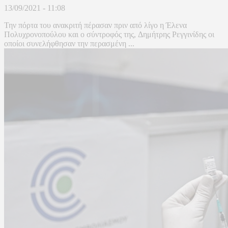
13/09/2021 - 11:08
Την πόρτα του ανακριτή πέρασαν πριν από λίγο η Έλενα
Πολυχρονοπούλου και ο σύντροφός της, Δημήτρης Ρεγγινίδης οι
οποίοι συνελήφθησαν την περασμένη ...