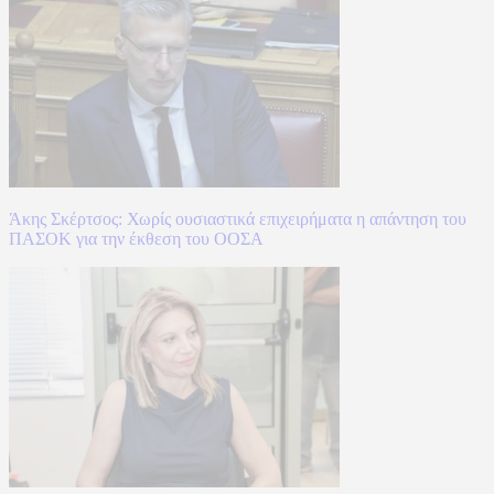
Άκης Σκέρτσος: Χωρίς ουσιαστικά επιχειρήματα η απάντηση του
ΠΑΣΟΚ για την έκθεση του ΟΟΣΑ