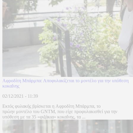
Αφροδίτη Μπάρμπα: Αποφυλακίζεται το μοντέλο για την υπόθεση
κοκαΐνης
02/12/2021 - 11:39
Εκτός φυλακής βρίσκεται η Αφροδίτη Μπάρμπα, το
πρώην μοντέλο του GNTM, που είχε προφυλακισθεί για την
υπόθεση με τα 35 «φιξάκια» κοκαΐνης, τα ...