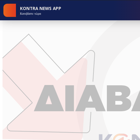
KONTRA NEWS APP
Κατεβάστε τώρα