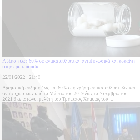
Aύξηση έως 60% σε αντικαταθλιπτικά, αντιψυχωσικά και κοκαΐνη
στην πρωτεύουσα
22/01/2022 - 21:40
Δραματική αύξηση έως και 60% στη χρήση αντικαταθλιπτικών και
αντιψυχωσικών από το Μάρτιο του 2019 έως το Νοέμβριο του
2021 διαπιστώνει μελέτη του Τμήματος Χημείας του ...