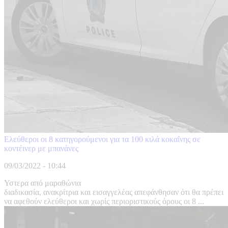
Ελεύθεροι οι 8 κατηγορούμενοι για τα 100 κιλά κοκαΐνης σε
κοντέινερ με μπανάνες
09/03/2022 - 10:44
Υστερα από μαραθώνια
διαδικασία, ανακρίτρια και εισαγγελέας απεφάνθησαν ότι θα πρέπει
να αφεθούν ελεύθεροι και χωρίς περιοριστικούς όρους οι 8 ...