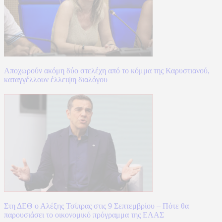
Αποχωρούν ακόμη δύο στελέχη από το κόμμα της Καρυστιανού,
καταγγέλλουν έλλειψη διαλόγου
Στη ΔΕΘ ο Αλέξης Τσίπρας στις 9 Σεπτεμβρίου – Πότε θα
παρουσιάσει το οικονομικό πρόγραμμα της ΕΛΑΣ