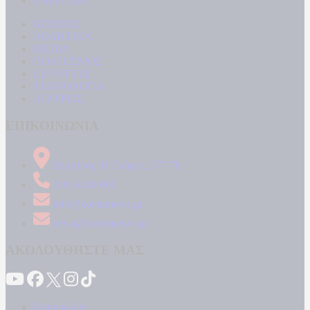
ΕΝΕΡΓΕΙΑ
ΚΟΣΜΟΣ
ΑΘΛΗΤΙΚΑ
MEDIA
ΠΟΛΙΤΙΣΜΟΣ
LIFESTYLE
ΤΕΧΝΟΛΟΓΙΑ
ΑΠΟΨΕΙΣ
ΕΠΙΚΟΙΝΩΝΙΑ
Δήμητρος 31 Ταύρος, 177 78
210 34 89 000
info@kontranews.gr
news@kontranews.gr
ΑΚΟΛΟΥΘΗΣΤΕ ΜΑΣ
Καταγγελίες