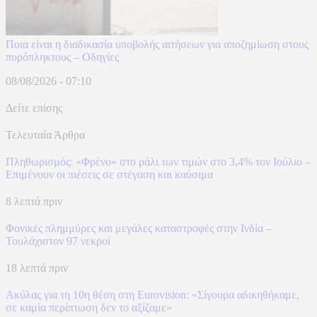
Ποια είναι η διαδικασία υποβολής αιτήσεων για αποζημίωση στους
πυρόπληκτους – Οδηγίες
08/08/2026 - 07:10
Δείτε επίσης
Τελευταία Άρθρα
Πληθωρισμός: «Φρένο» στο ράλι των τιμών στο 3,4% τον Ιούλιο –
Επιμένουν οι πιέσεις σε στέγαση και καύσιμα
8 λεπτά πριν
Φονικές πλημμύρες και μεγάλες καταστροφές στην Ινδία –
Τουλάχιστον 97 νεκροί
18 λεπτά πριν
Ακύλας για τη 10η θέση στη Eurovision: «Σίγουρα αδικηθήκαμε,
σε καμία περίπτωση δεν το αξίζαμε»