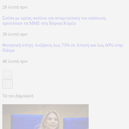
28 λεπτά πριν
Σούπα με κρέας σκύλου για αντιμετώπιση του καύσωνα,
προτείνουν τα ΜΜΕ στη Βόρεια Κορέα
38 λεπτά πριν
Φοιτητική στέγη: Αυξήσεις έως 75% σε Αττική και έως 60% στην
Πάτρα
48 λεπτά πριν
Τα πιο Δημοφιλή