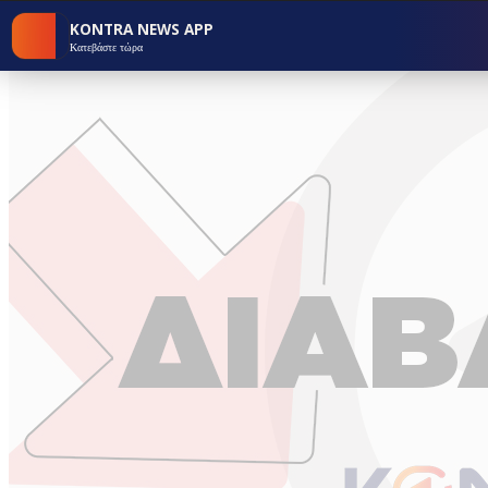
KONTRA NEWS APP
Κατεβάστε τώρα