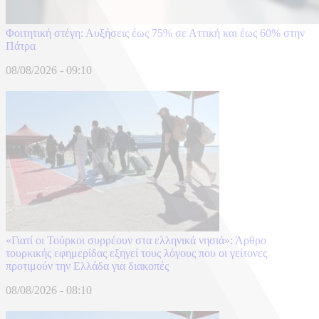
Φοιτητική στέγη: Αυξήσεις έως 75% σε Αττική και έως 60% στην
Πάτρα
08/08/2026 - 09:10
«Γιατί οι Τούρκοι συρρέουν στα ελληνικά νησιά»: Άρθρο
τουρκικής εφημερίδας εξηγεί τους λόγους που οι γείτονες
προτιμούν την Ελλάδα για διακοπές
08/08/2026 - 08:10