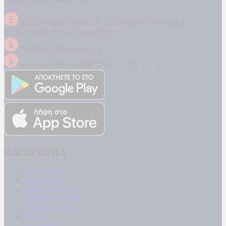
ΔΙΑΚΡΙΤΙΚΟΣ ΤΙΤΛΟΣ: KONTRA ΕΚΔΟΤΙΚΕΣ
ΕΠΙΧΕΙΡΗΣΕΙΣ ΙΚΕ ΕΚΔΟΣΕΙΣ
ΝΟΜΙΚΗ ΜΟΡΦΗ: ΙΚΕ
ΔΙΕΥΘΥΝΣΗ: ΔΗΜΗΤΡΟΣ 31, ΤΚ 17778
ΚΑΤΗΓΟΡΙΕΣ
ΠΟΛΙΤΙΚΗ
ΚΟΙΝΩΝΙΑ
ΜΠΟΥΡΛΟΤΟ
ΠΑΡΑΠΟΛΙΤΙΚΑ
ΟΙΚΟΝΟΜΙΑ
ΥΓΕΙΑ