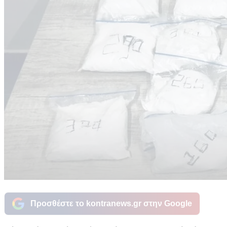
Προσθέστε το kontranews.gr στην Google