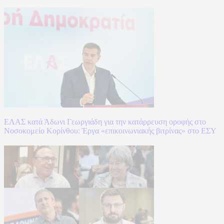
ΕΛΑΣ κατά Άδωνι Γεωργιάδη για την κατάρρευση οροφής στο
Νοσοκομείο Κορίνθου: Έργα «επικοινωνιακής βιτρίνας» στο ΕΣΥ